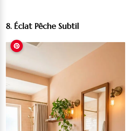
8. Éclat Pêche Subtil