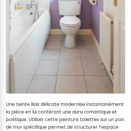
Une teinte lilas délicate modernise instantanément
la pièce en lui conférant une aura romantique et
poétique. Utiliser cette peinture toilettes sur un pan
de mur spécifique permet de structurer l’espace