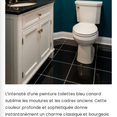
L’intensité d’une peinture toilettes bleu canard
sublime les moulures et les cadres anciens. Cette
couleur profonde et sophistiquée donne
instantanément un charme classique et bourgeois