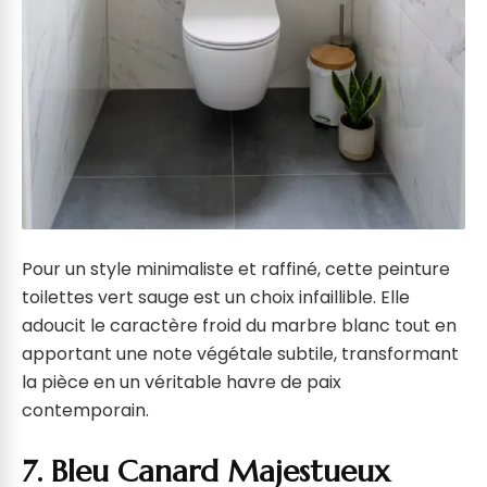
Pour un style minimaliste et raffiné, cette peinture
toilettes vert sauge est un choix infaillible. Elle
adoucit le caractère froid du marbre blanc tout en
apportant une note végétale subtile, transformant
la pièce en un véritable havre de paix
contemporain.
7. Bleu Canard Majestueux