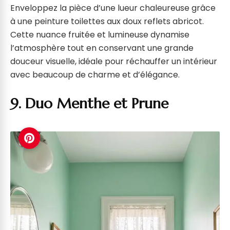
Enveloppez la pièce d’une lueur chaleureuse grâce
à une peinture toilettes aux doux reflets abricot.
Cette nuance fruitée et lumineuse dynamise
l’atmosphère tout en conservant une grande
douceur visuelle, idéale pour réchauffer un intérieur
avec beaucoup de charme et d’élégance.
9. Duo Menthe et Prune