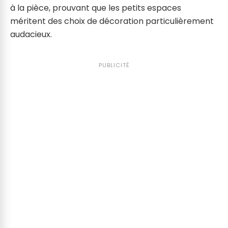
à la pièce, prouvant que les petits espaces
méritent des choix de décoration particulièrement
audacieux.
PUBLICITÉ