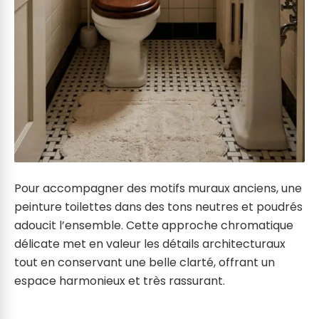
Pour accompagner des motifs muraux anciens, une
peinture toilettes dans des tons neutres et poudrés
adoucit l’ensemble. Cette approche chromatique
délicate met en valeur les détails architecturaux
tout en conservant une belle clarté, offrant un
espace harmonieux et très rassurant.