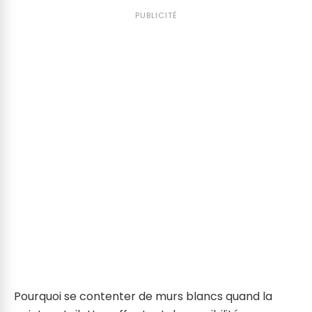
PUBLICITÉ
Pourquoi se contenter de murs blancs quand la