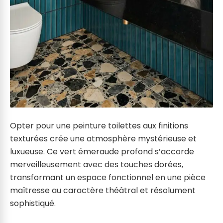
Opter pour une peinture toilettes aux finitions
texturées crée une atmosphère mystérieuse et
luxueuse. Ce vert émeraude profond s’accorde
merveilleusement avec des touches dorées,
transformant un espace fonctionnel en une pièce
maîtresse au caractère théâtral et résolument
sophistiqué.