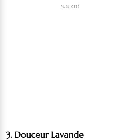
PUBLICITÉ
3. Douceur Lavande