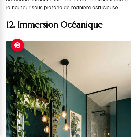
la hauteur sous plafond de manière astucieuse.
12. Immersion Océanique