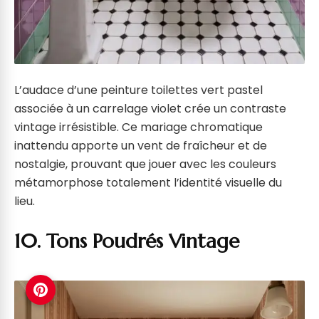
L’audace d’une peinture toilettes vert pastel
associée à un carrelage violet crée un contraste
vintage irrésistible. Ce mariage chromatique
inattendu apporte un vent de fraîcheur et de
nostalgie, prouvant que jouer avec les couleurs
métamorphose totalement l’identité visuelle du
lieu.
10. Tons Poudrés Vintage