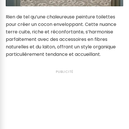
Rien de tel qu’une chaleureuse peinture toilettes
pour créer un cocon enveloppant. Cette nuance
terre cuite, riche et réconfortante, s’harmonise
parfaitement avec des accessoires en fibres
naturelles et du laiton, offrant un style organique
particulièrement tendance et accueillant.
PUBLICITÉ