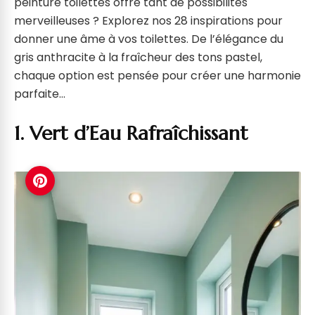
peinture toilettes offre tant de possibilités
merveilleuses ? Explorez nos 28 inspirations pour
donner une âme à vos toilettes. De l’élégance du
gris anthracite à la fraîcheur des tons pastel,
chaque option est pensée pour créer une harmonie
parfaite…
1. Vert d’Eau Rafraîchissant