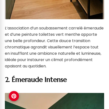
L’association d’un soubassement carrelé émeraude
et d’une peinture toilettes vert menthe apporte
une belle profondeur. Cette douce transition
chromatique agrandit visuellement l’espace tout
en insufflant une ambiance naturelle et lumineuse,
idéale pour instaurer un climat profondément
apaisant au quotidien.
2. Émeraude Intense