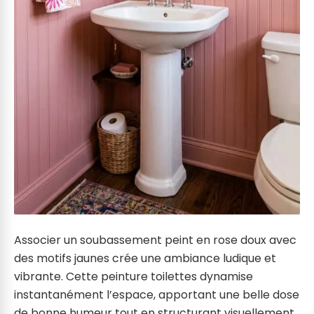
Associer un soubassement peint en rose doux avec
des motifs jaunes crée une ambiance ludique et
vibrante. Cette peinture toilettes dynamise
instantanément l’espace, apportant une belle dose
de bonne humeur tout en structurant visuellement