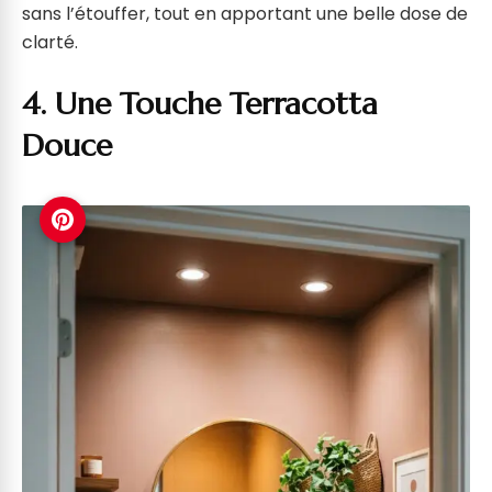
sans l’étouffer, tout en apportant une belle dose de
clarté.
4. Une Touche Terracotta
Douce