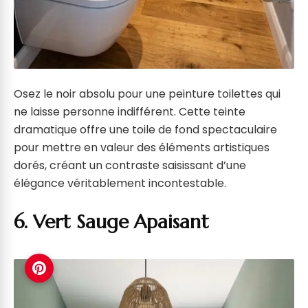
Osez le noir absolu pour une peinture toilettes qui
ne laisse personne indifférent. Cette teinte
dramatique offre une toile de fond spectaculaire
pour mettre en valeur des éléments artistiques
dorés, créant un contraste saisissant d’une
élégance véritablement incontestable.
6. Vert Sauge Apaisant