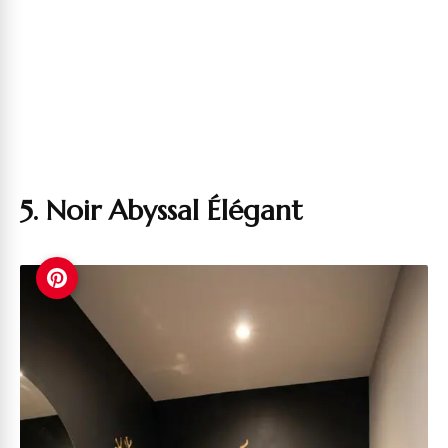
5. Noir Abyssal Élégant