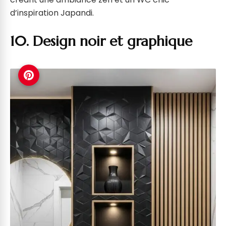
d’inspiration Japandi.
10. Design noir et graphique