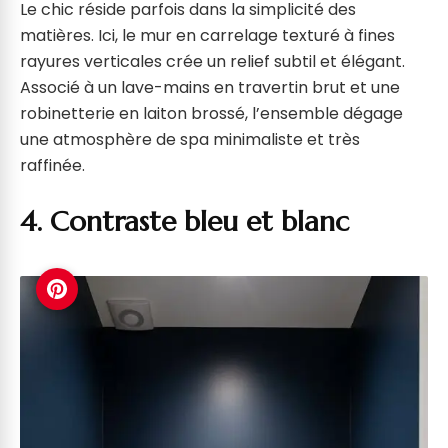
Le chic réside parfois dans la simplicité des
matières. Ici, le mur en carrelage texturé à fines
rayures verticales crée un relief subtil et élégant.
Associé à un lave-mains en travertin brut et une
robinetterie en laiton brossé, l’ensemble dégage
une atmosphère de spa minimaliste et très
raffinée.
4. Contraste bleu et blanc