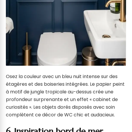
Osez la couleur avec un bleu nuit intense sur des
étagères et des boiseries intégrées. Le papier peint
à motif de jungle tropicale au-dessus crée une
profondeur surprenante et un effet « cabinet de
curiosités ». Les objets dorés disposés avec soin
complètent ce décor de WC chic et audacieux.
6. Inspiration bord de mer