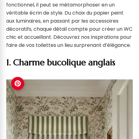
fonctionnel, il peut se métamorphoser en un
véritable écrin de style. Du choix du papier peint
aux luminaires, en passant par les accessoires
décoratifs, chaque détail compte pour créer un WC
chic et accueillant. Découvrez nos inspirations pour
faire de vos toilettes un lieu surprenant d’élégance.
1. Charme bucolique anglais