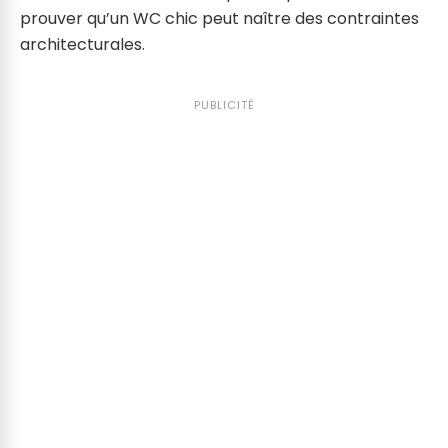
prouver qu’un WC chic peut naître des contraintes
architecturales.
PUBLICITÉ