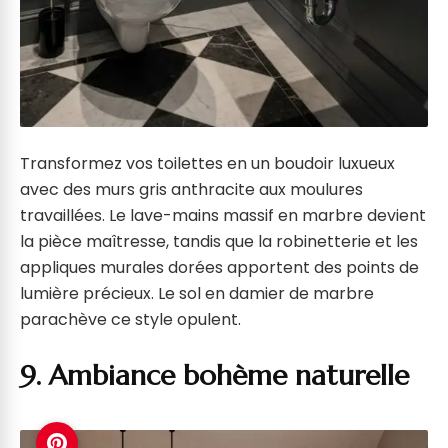
Transformez vos toilettes en un boudoir luxueux
avec des murs gris anthracite aux moulures
travaillées. Le lave-mains massif en marbre devient
la pièce maîtresse, tandis que la robinetterie et les
appliques murales dorées apportent des points de
lumière précieux. Le sol en damier de marbre
parachève ce style opulent.
9. Ambiance bohème naturelle