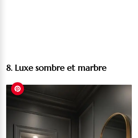
8. Luxe sombre et marbre