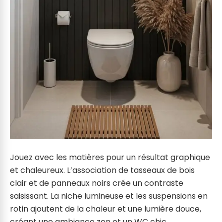
Jouez avec les matières pour un résultat graphique
et chaleureux. L’association de tasseaux de bois
clair et de panneaux noirs crée un contraste
saisissant. La niche lumineuse et les suspensions en
rotin ajoutent de la chaleur et une lumière douce,
créant une ambiance zen et un WC chic