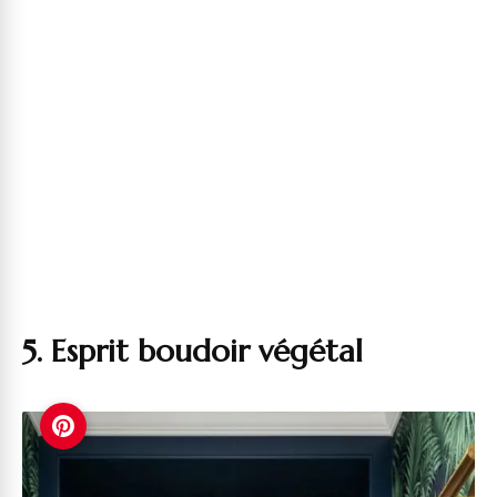
5. Esprit boudoir végétal