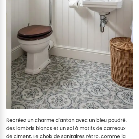
Recréez un charme d’antan avec un bleu poudré,
des lambris blancs et un sol à motifs de carreaux
de ciment. Le choix de sanitaires rétro, comme la