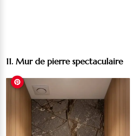
11. Mur de pierre spectaculaire