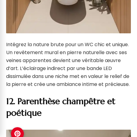
Intégrez la nature brute pour un WC chic et unique.
Un revêtement mural en pierre naturelle avec ses
veines apparentes devient une véritable œuvre
d’art. L’éclairage indirect par une bande LED
dissimulée dans une niche met en valeur le relief de
la pierre et crée une ambiance intime et précieuse.
12. Parenthèse champêtre et
poétique