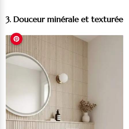
3. Douceur minérale et texturée