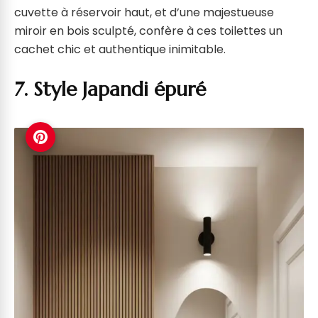
cuvette à réservoir haut, et d’une majestueuse
miroir en bois sculpté, confère à ces toilettes un
cachet chic et authentique inimitable.
7. Style Japandi épuré