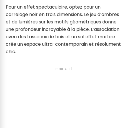
Pour un effet spectaculaire, optez pour un
carrelage noir en trois dimensions. Le jeu d’ombres
et de lumières sur les motifs géométriques donne
une profondeur incroyable à la pièce. L’association
avec des tasseaux de bois et un sol effet marbre
crée un espace ultra-contemporain et résolument
chic.
PUBLICITÉ