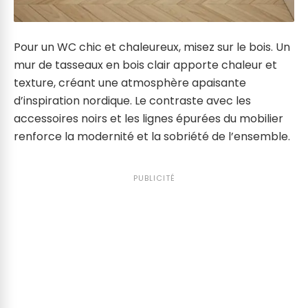
Pour un WC chic et chaleureux, misez sur le bois. Un
mur de tasseaux en bois clair apporte chaleur et
texture, créant une atmosphère apaisante
d’inspiration nordique. Le contraste avec les
accessoires noirs et les lignes épurées du mobilier
renforce la modernité et la sobriété de l’ensemble.
PUBLICITÉ