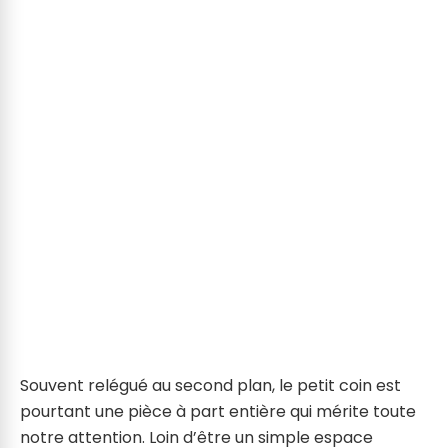
Souvent relégué au second plan, le petit coin est
pourtant une pièce à part entière qui mérite toute
notre attention. Loin d’être un simple espace