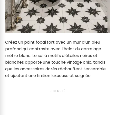
Créez un point focal fort avec un mur d’un bleu
profond qui contraste avec l’éclat du carrelage
métro blanc. Le sol à motifs d’étoiles noires et
blanches apporte une touche vintage chic, tandis
que les accessoires dorés réchauffent l’ensemble
et ajoutent une finition luxueuse et soignée.
PUBLICITÉ