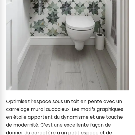
Optimisez l’espace sous un toit en pente avec un
carrelage mural audacieux. Les motifs graphiques
en étoile apportent du dynamisme et une touche
de modernité. C’est une excellente façon de
donner du caractère à un petit espace et de