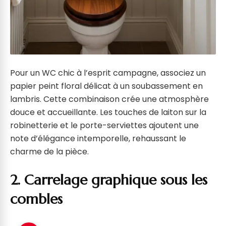
Pour un WC chic à l’esprit campagne, associez un
papier peint floral délicat à un soubassement en
lambris. Cette combinaison crée une atmosphère
douce et accueillante. Les touches de laiton sur la
robinetterie et le porte-serviettes ajoutent une
note d’élégance intemporelle, rehaussant le
charme de la pièce.
2. Carrelage graphique sous les
combles