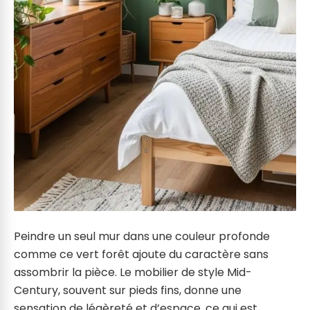
Peindre un seul mur dans une couleur profonde
comme ce vert forêt ajoute du caractère sans
assombrir la pièce. Le mobilier de style Mid-
Century, souvent sur pieds fins, donne une
sensation de légèreté et d’espace, ce qui est