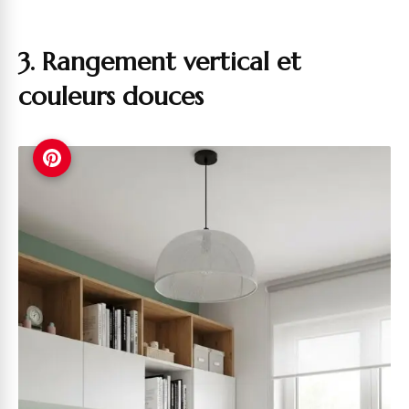
3. Rangement vertical et
couleurs douces