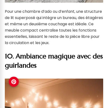
Pour une chambre d’ado ou d’enfant, une structure
de lit superposé qui intègre un bureau, des étagères
et même un deuxième couchage est idéale. Ce
meuble compact centralise toutes les fonctions
essentielles, laissant le reste de la pièce libre pour
la circulation et les jeux.
10. Ambiance magique avec des
guirlandes