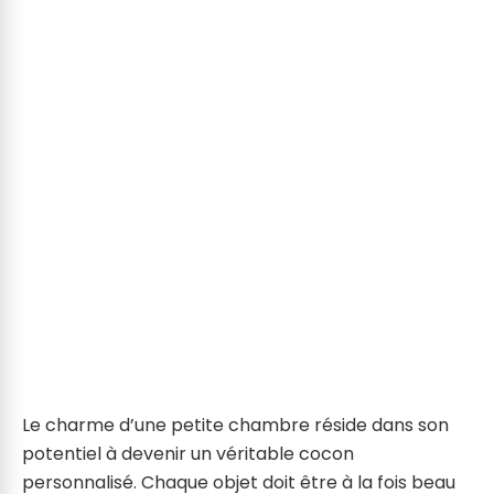
Le charme d’une petite chambre réside dans son
potentiel à devenir un véritable cocon
personnalisé. Chaque objet doit être à la fois beau