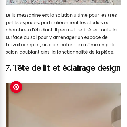
Le lit mezzanine est la solution ultime pour les très
petits espaces, particulièrement les studios ou
chambres d’étudiant. Il permet de libérer toute la
surface au sol pour y aménager un espace de
travail complet, un coin lecture ou même un petit
salon, doublant ainsi la fonctionnalité de la pièce.
7. Tête de lit et éclairage design