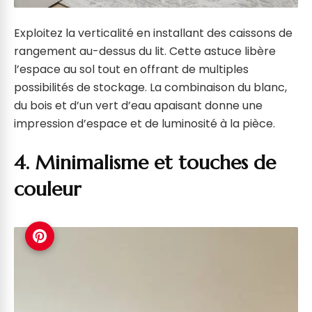
Exploitez la verticalité en installant des caissons de
rangement au-dessus du lit. Cette astuce libère
l’espace au sol tout en offrant de multiples
possibilités de stockage. La combinaison du blanc,
du bois et d’un vert d’eau apaisant donne une
impression d’espace et de luminosité à la pièce.
4. Minimalisme et touches de
couleur