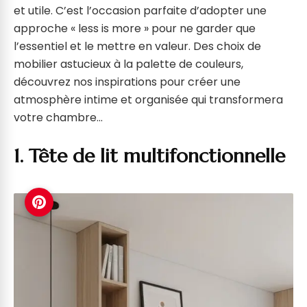
et utile. C’est l’occasion parfaite d’adopter une
approche « less is more » pour ne garder que
l’essentiel et le mettre en valeur. Des choix de
mobilier astucieux à la palette de couleurs,
découvrez nos inspirations pour créer une
atmosphère intime et organisée qui transformera
votre chambre…
1. Tête de lit multifonctionnelle