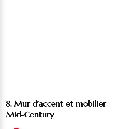
8. Mur d’accent et mobilier
Mid-Century