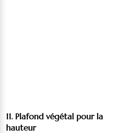
11. Plafond végétal pour la
hauteur