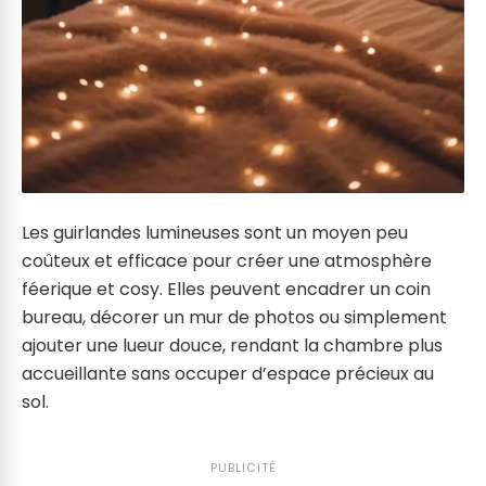
Les guirlandes lumineuses sont un moyen peu
coûteux et efficace pour créer une atmosphère
féerique et cosy. Elles peuvent encadrer un coin
bureau, décorer un mur de photos ou simplement
ajouter une lueur douce, rendant la chambre plus
accueillante sans occuper d’espace précieux au
sol.
PUBLICITÉ