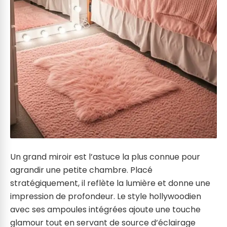
Un grand miroir est l’astuce la plus connue pour
agrandir une petite chambre. Placé
stratégiquement, il reflète la lumière et donne une
impression de profondeur. Le style hollywoodien
avec ses ampoules intégrées ajoute une touche
glamour tout en servant de source d’éclairage