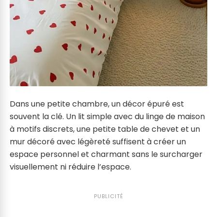
Dans une petite chambre, un décor épuré est
souvent la clé. Un lit simple avec du linge de maison
à motifs discrets, une petite table de chevet et un
mur décoré avec légèreté suffisent à créer un
espace personnel et charmant sans le surcharger
visuellement ni réduire l’espace.
PUBLICITÉ