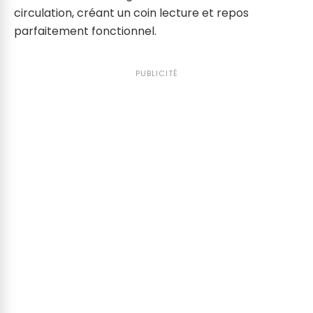
circulation, créant un coin lecture et repos
parfaitement fonctionnel.
PUBLICITÉ