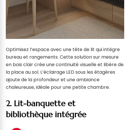
Optimisez l’espace avec une tête de lit qui intègre
bureau et rangements. Cette solution sur mesure
en bois clair crée une continuité visuelle et libère de
la place au sol. L’éclairage LED sous les étagères
ajoute de la profondeur et une ambiance
chaleureuse, idéale pour une petite chambre.
2. Lit-banquette et
bibliothèque intégrée