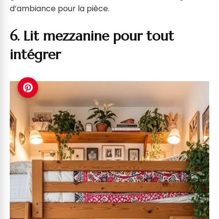
d’ambiance pour la pièce.
6. Lit mezzanine pour tout
intégrer