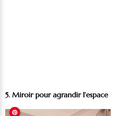
5. Miroir pour agrandir l’espace