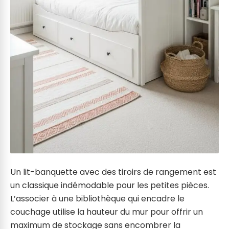
Un lit-banquette avec des tiroirs de rangement est
un classique indémodable pour les petites pièces.
L’associer à une bibliothèque qui encadre le
couchage utilise la hauteur du mur pour offrir un
maximum de stockage sans encombrer la