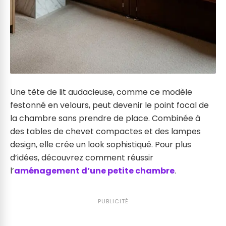
Une tête de lit audacieuse, comme ce modèle
festonné en velours, peut devenir le point focal de
la chambre sans prendre de place. Combinée à
des tables de chevet compactes et des lampes
design, elle crée un look sophistiqué. Pour plus
d’idées, découvrez comment réussir
l’
aménagement d’une petite chambre
.
PUBLICITÉ