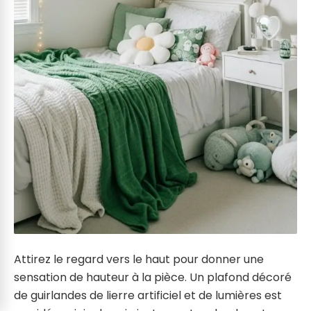
Attirez le regard vers le haut pour donner une
sensation de hauteur à la pièce. Un plafond décoré
de guirlandes de lierre artificiel et de lumières est