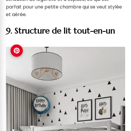
parfait pour une petite chambre qui se veut stylée
et aérée.
9. Structure de lit tout-en-un