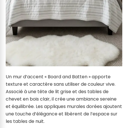
Un mur d’accent « Board and Batten » apporte
texture et caractère sans utiliser de couleur vive.
Associé à une tête de lit grise et des tables de
chevet en bois clair, il crée une ambiance sereine
et équilibrée. Les appliques murales dorées ajoutent
une touche d’élégance et libèrent de l’espace sur
les tables de nuit.