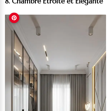
8. Chambre Étroite et Élégante