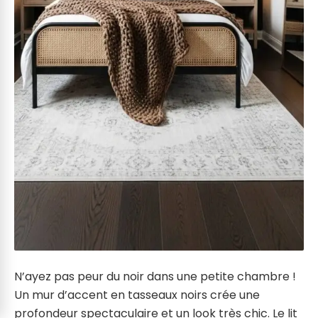
N’ayez pas peur du noir dans une petite chambre !
Un mur d’accent en tasseaux noirs crée une
profondeur spectaculaire et un look très chic. Le lit