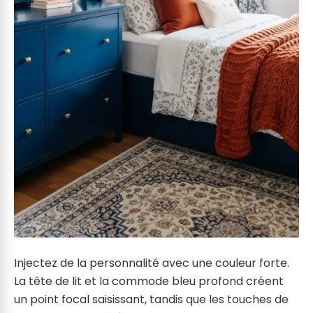
Injectez de la personnalité avec une couleur forte.
La tête de lit et la commode bleu profond créent
un point focal saisissant, tandis que les touches de