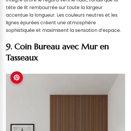
tête de lit rembourrée sur toute la largeur
accentue la longueur. Les couleurs neutres et les
lignes épurées créent une atmosphère
sophistiquée et maximisent la sensation d’espace.
9. Coin Bureau avec Mur en
Tasseaux