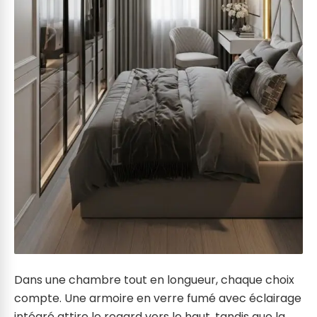
Dans une chambre tout en longueur, chaque choix
compte. Une armoire en verre fumé avec éclairage
intégré attire le regard vers le haut, tandis que la