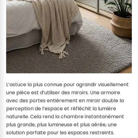
L’astuce la plus connue pour agrandir visuellement
une pièce est d’utiliser des miroirs. Une armoire
avec des portes entièrement en miroir double la
perception de l’espace et réfléchit la lumière
naturelle. Cela rend la chambre instantanément
plus grande, plus lumineuse et plus aérée, une
solution parfaite pour les espaces restreints.