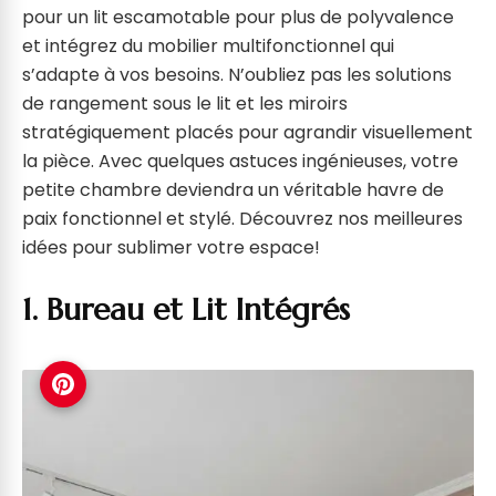
pour un lit escamotable pour plus de polyvalence
et intégrez du mobilier multifonctionnel qui
s’adapte à vos besoins. N’oubliez pas les solutions
de rangement sous le lit et les miroirs
stratégiquement placés pour agrandir visuellement
la pièce. Avec quelques astuces ingénieuses, votre
petite chambre deviendra un véritable havre de
paix fonctionnel et stylé. Découvrez nos meilleures
idées pour sublimer votre espace!
1. Bureau et Lit Intégrés