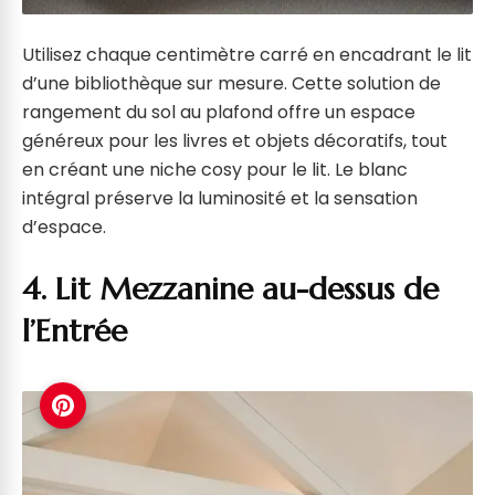
Utilisez chaque centimètre carré en encadrant le lit
d’une bibliothèque sur mesure. Cette solution de
rangement du sol au plafond offre un espace
généreux pour les livres et objets décoratifs, tout
en créant une niche cosy pour le lit. Le blanc
intégral préserve la luminosité et la sensation
d’espace.
4. Lit Mezzanine au-dessus de
l’Entrée