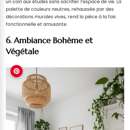
un coin aux études sans sacrifier l’espace de vie. La
palette de couleurs neutres, rehaussée par des
décorations murales vives, rend la pièce à la fois
fonctionnelle et amusante.
6. Ambiance Bohème et
Végétale