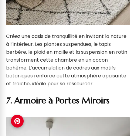
Créez une oasis de tranquillité en invitant la nature
à l’intérieur. Les plantes suspendues, le tapis
berbère, le plaid en maille et la suspension en rotin
transforment cette chambre en un cocon
bohème. L’accumulation de cadres aux motifs
botaniques renforce cette atmosphère apaisante
et fraîche, idéale pour se ressourcer.
7. Armoire à Portes Miroirs