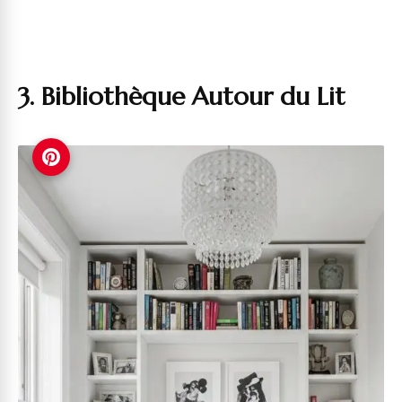
3. Bibliothèque Autour du Lit