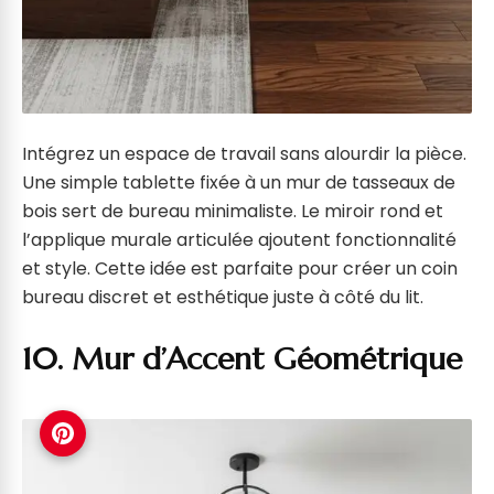
Intégrez un espace de travail sans alourdir la pièce.
Une simple tablette fixée à un mur de tasseaux de
bois sert de bureau minimaliste. Le miroir rond et
l’applique murale articulée ajoutent fonctionnalité
et style. Cette idée est parfaite pour créer un coin
bureau discret et esthétique juste à côté du lit.
10. Mur d’Accent Géométrique