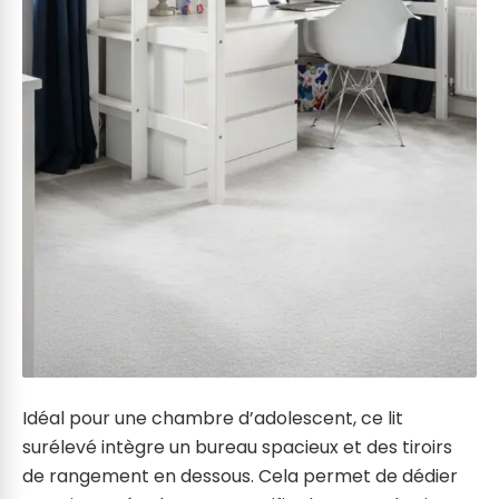
Idéal pour une chambre d’adolescent, ce lit
surélevé intègre un bureau spacieux et des tiroirs
de rangement en dessous. Cela permet de dédier