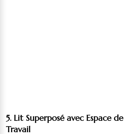
5. Lit Superposé avec Espace de
Travail