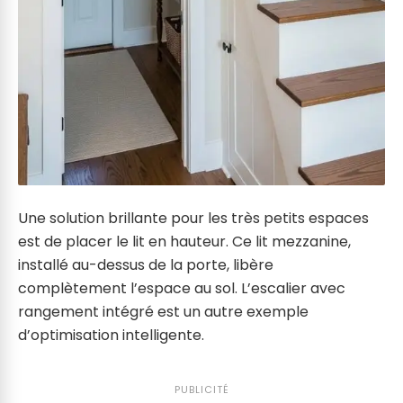
Une solution brillante pour les très petits espaces
est de placer le lit en hauteur. Ce lit mezzanine,
installé au-dessus de la porte, libère
complètement l’espace au sol. L’escalier avec
rangement intégré est un autre exemple
d’optimisation intelligente.
PUBLICITÉ