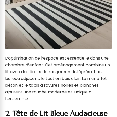
L’optimisation de l’espace est essentielle dans une
chambre d’enfant. Cet aménagement combine un
lit avec des tiroirs de rangement intégrés et un
bureau adjacent, le tout en bois clair. Le mur effet
béton et le tapis à rayures noires et blanches
ajoutent une touche moderne et ludique à
l’ensemble.
2. Tête de Lit Bleue Audacieuse