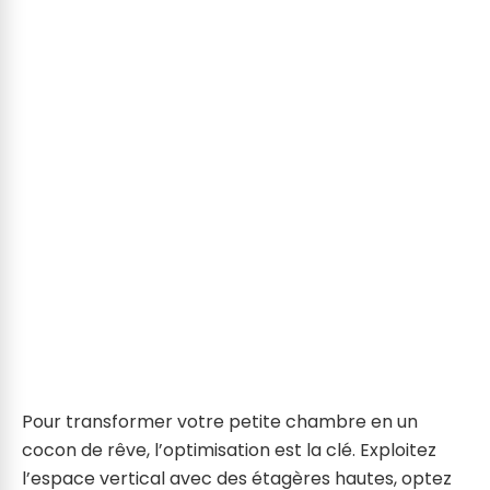
Pour transformer votre petite chambre en un
cocon de rêve, l’optimisation est la clé. Exploitez
l’espace vertical avec des étagères hautes, optez