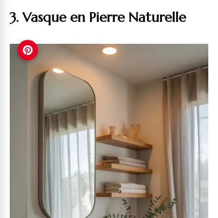
3. Vasque en Pierre Naturelle