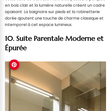
en bois clair et la lumière naturelle créent un cadre
apaisant. La baignoire sur pieds et la robinetterie
dorée ajoutent une touche de charme classique et
intemporel à cet espace lumineux.
10. Suite Parentale Moderne et
Épurée