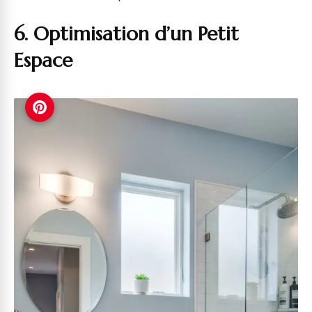
6. Optimisation d’un Petit
Espace