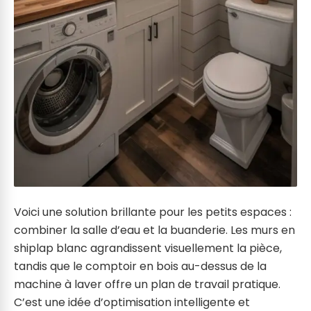
Voici une solution brillante pour les petits espaces :
combiner la salle d’eau et la buanderie. Les murs en
shiplap blanc agrandissent visuellement la pièce,
tandis que le comptoir en bois au-dessus de la
machine à laver offre un plan de travail pratique.
C’est une idée d’optimisation intelligente et