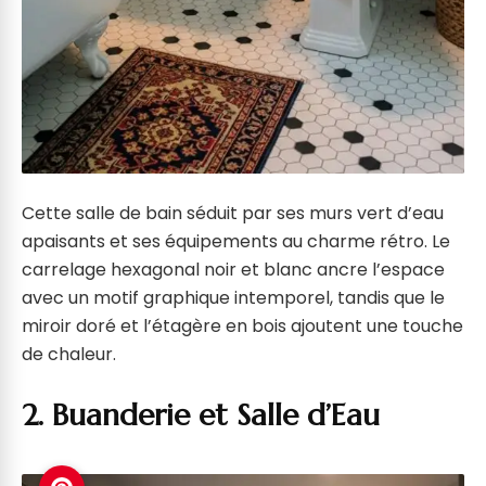
Cette salle de bain séduit par ses murs vert d’eau
apaisants et ses équipements au charme rétro. Le
carrelage hexagonal noir et blanc ancre l’espace
avec un motif graphique intemporel, tandis que le
miroir doré et l’étagère en bois ajoutent une touche
de chaleur.
2. Buanderie et Salle d’Eau