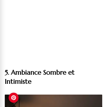
5. Ambiance Sombre et
Intimiste