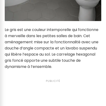
Le gris est une couleur intemporelle qui fonctionne
à merveille dans les petites salles de bain. Cet
aménagement mise sur la fonctionnalité avec une
douche d’angle compacte et un lavabo suspendu
qui libère l’espace au sol. Le carrelage hexagonal
gris foncé apporte une subtile touche de
dynamisme à l’ensemble.
PUBLICITÉ