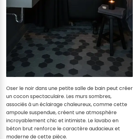
Oser le noir dans une petite salle de bain peut créer
un cocon spectaculaire. Les murs sombres,
associés à un éclairage chaleureux, comme cette
ampoule suspendue, créent une atmosphère
incroyablement chic et intimiste. Le lavabo en
béton brut renforce le caractère audacieux et
moderne de cette pièce.