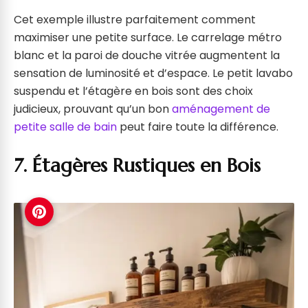
Cet exemple illustre parfaitement comment
maximiser une petite surface. Le carrelage métro
blanc et la paroi de douche vitrée augmentent la
sensation de luminosité et d’espace. Le petit lavabo
suspendu et l’étagère en bois sont des choix
judicieux, prouvant qu’un bon
aménagement de
petite salle de bain
peut faire toute la différence.
7. Étagères Rustiques en Bois