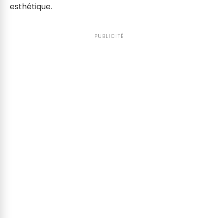
esthétique.
PUBLICITÉ