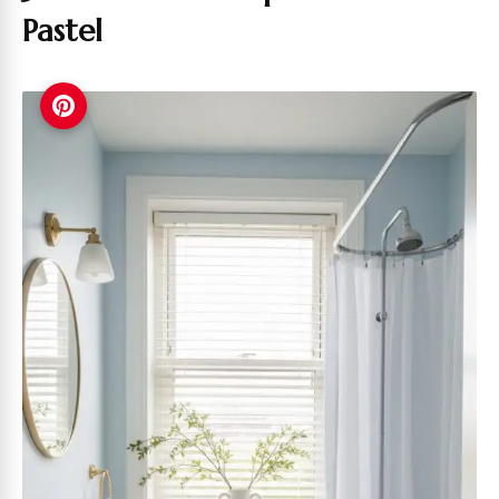
Pastel