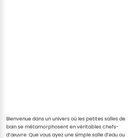
Bienvenue dans un univers où les petites salles de
bain se métamorphosent en véritables chefs-
d’œuvre. Que vous ayez une simple salle d’eau ou