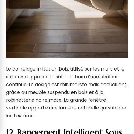
Le carrelage imitation bois, utilisé sur les murs et le
sol, enveloppe cette salle de bain d’une chaleur
continue. Le design est minimaliste mais accueillant,
grâce au meuble suspendu en bois et à la
robinetterie noire mate. La grande fenêtre
verticale apporte une lumière naturelle qui sublime
les textures.
12. Rangement Intelligent Sous