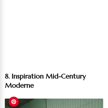
8. Inspiration Mid-Century
Moderne