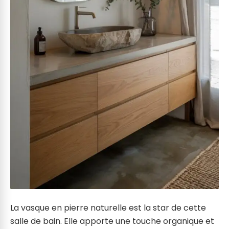
La vasque en pierre naturelle est la star de cette
salle de bain. Elle apporte une touche organique et