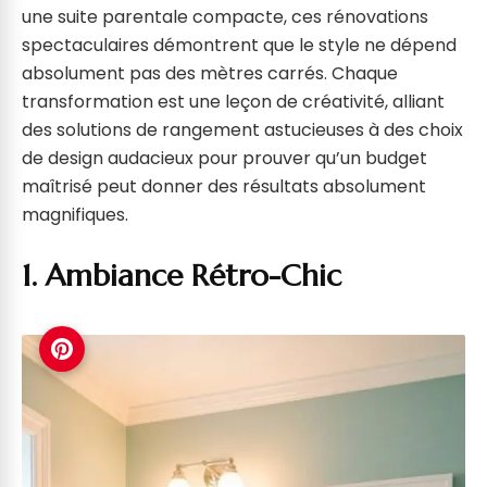
une suite parentale compacte, ces rénovations
spectaculaires démontrent que le style ne dépend
absolument pas des mètres carrés. Chaque
transformation est une leçon de créativité, alliant
des solutions de rangement astucieuses à des choix
de design audacieux pour prouver qu’un budget
maîtrisé peut donner des résultats absolument
magnifiques.
1. Ambiance Rétro-Chic