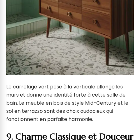
Le carrelage vert posé à la verticale allonge les
murs et donne une identité forte à cette salle de
bain. Le meuble en bois de style Mid-Century et le
sol en terrazzo sont des choix audacieux qui
fonctionnent en parfaite harmonie.
9. Charme Classique et Douceur