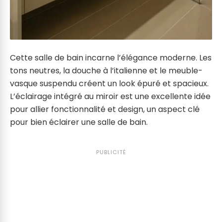
Cette salle de bain incarne l’élégance moderne. Les
tons neutres, la douche à l’italienne et le meuble-
vasque suspendu créent un look épuré et spacieux.
L’éclairage intégré au miroir est une excellente idée
pour allier fonctionnalité et design, un aspect clé
pour bien éclairer une salle de bain.
PUBLICITÉ