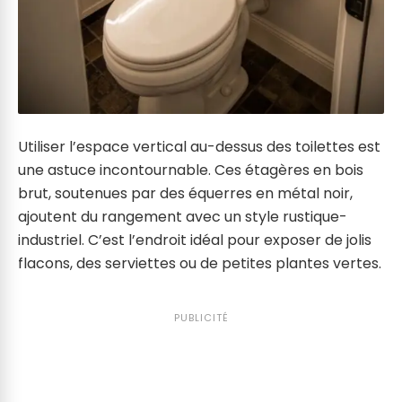
Utiliser l’espace vertical au-dessus des toilettes est
une astuce incontournable. Ces étagères en bois
brut, soutenues par des équerres en métal noir,
ajoutent du rangement avec un style rustique-
industriel. C’est l’endroit idéal pour exposer de jolis
flacons, des serviettes ou de petites plantes vertes.
PUBLICITÉ