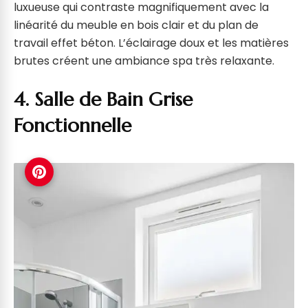
luxueuse qui contraste magnifiquement avec la
linéarité du meuble en bois clair et du plan de
travail effet béton. L’éclairage doux et les matières
brutes créent une ambiance spa très relaxante.
4. Salle de Bain Grise
Fonctionnelle