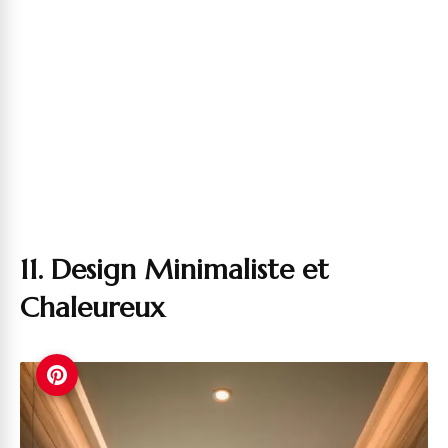
11. Design Minimaliste et
Chaleureux