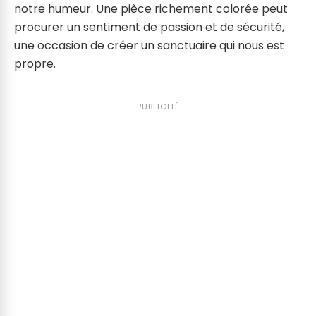
notre humeur. Une pièce richement colorée peut
procurer un sentiment de passion et de sécurité,
une occasion de créer un sanctuaire qui nous est
propre.
PUBLICITÉ