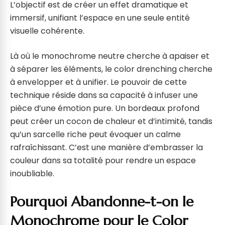
L’objectif est de créer un effet dramatique et
immersif, unifiant l’espace en une seule entité
visuelle cohérente.
Là où le monochrome neutre cherche à apaiser et
à séparer les éléments, le color drenching cherche
à envelopper et à unifier. Le pouvoir de cette
technique réside dans sa capacité à infuser une
pièce d’une émotion pure. Un bordeaux profond
peut créer un cocon de chaleur et d’intimité, tandis
qu’un sarcelle riche peut évoquer un calme
rafraîchissant. C’est une manière d’embrasser la
couleur dans sa totalité pour rendre un espace
inoubliable.
Pourquoi Abandonne-t-on le
Monochrome pour le Color