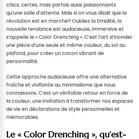
chics, certes, mais parfois aussi passionnants
qu’une salle d’attente. Mais si on vous disait que la
révolution est en marche? Oubliez la timidité, la
nouvelle tendance est audacieuse, immersive et
s’appelle le « Color Drenching ». C’est l’art d’inonder
une pièce d’une seule et même couleur, du sol au
plafond, pour créer un cocon vibrant de
personnalité.
Cette approche audacieuse offre une alternative
fraîche et vivifiante au minimalisme que nous
connaissons. C’est un véritable retour en force de
la couleur, une invitation à transformer nos espaces
de vie en déclarations de style personnelles et
mémorables.
Le « Color Drenching », qu’est-