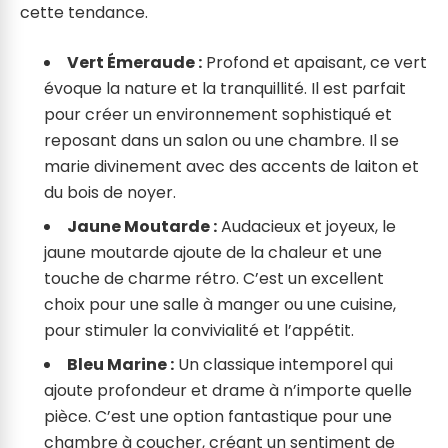
cette tendance.
Vert Émeraude :
Profond et apaisant, ce vert
évoque la nature et la tranquillité. Il est parfait
pour créer un environnement sophistiqué et
reposant dans un salon ou une chambre. Il se
marie divinement avec des accents de laiton et
du bois de noyer.
Jaune Moutarde :
Audacieux et joyeux, le
jaune moutarde ajoute de la chaleur et une
touche de charme rétro. C’est un excellent
choix pour une salle à manger ou une cuisine,
pour stimuler la convivialité et l’appétit.
Bleu Marine :
Un classique intemporel qui
ajoute profondeur et drame à n’importe quelle
pièce. C’est une option fantastique pour une
chambre à coucher, créant un sentiment de