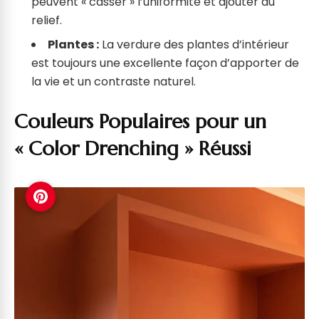
peuvent « casser » l’uniformité et ajouter du
relief.
Plantes :
La verdure des plantes d’intérieur
est toujours une excellente façon d’apporter de
la vie et un contraste naturel.
Couleurs Populaires pour un
« Color Drenching » Réussi