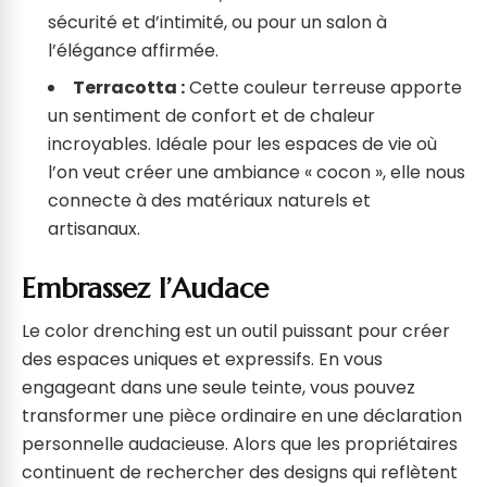
sécurité et d’intimité, ou pour un salon à
l’élégance affirmée.
Terracotta :
Cette couleur terreuse apporte
un sentiment de confort et de chaleur
incroyables. Idéale pour les espaces de vie où
l’on veut créer une ambiance « cocon », elle nous
connecte à des matériaux naturels et
artisanaux.
Embrassez l’Audace
Le color drenching est un outil puissant pour créer
des espaces uniques et expressifs. En vous
engageant dans une seule teinte, vous pouvez
transformer une pièce ordinaire en une déclaration
personnelle audacieuse. Alors que les propriétaires
continuent de rechercher des designs qui reflètent