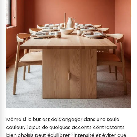
Même si le but est de s’engager dans une seule
couleur, l’ajout de quelques accents contrastants
bien choisis peut équilibrer l’intensité et éviter que