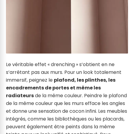
Le véritable effet « drenching » s’obtient en ne
s’arrêtant pas aux murs. Pour un look totalement
immersif, peignez le
plafond, les plinthes, les
encadrements de portes et même les
radiateurs
de la même couleur. Peindre le plafond
de la même couleur que les murs efface les angles
et donne une sensation de cocon infini. Les meubles
intégrés, comme les bibliothèques ou les placards,
peuvent également être peints dans la même