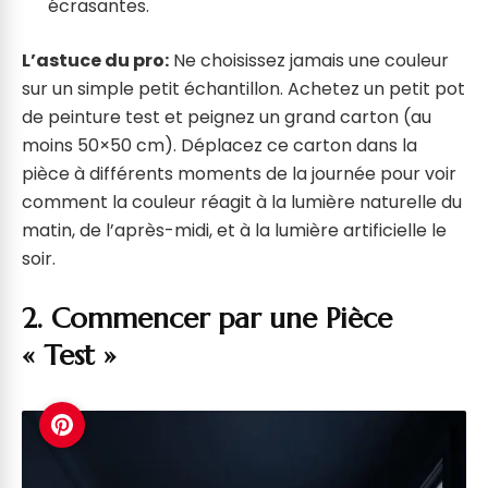
écrasantes.
L’astuce du pro:
Ne choisissez jamais une couleur
sur un simple petit échantillon. Achetez un petit pot
de peinture test et peignez un grand carton (au
moins 50×50 cm). Déplacez ce carton dans la
pièce à différents moments de la journée pour voir
comment la couleur réagit à la lumière naturelle du
matin, de l’après-midi, et à la lumière artificielle le
soir.
2. Commencer par une Pièce
« Test »