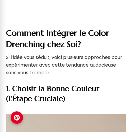
Comment Intégrer le Color
Drenching chez Soi?
Si l’idée vous séduit, voici plusieurs approches pour
expérimenter avec cette tendance audacieuse
sans vous tromper.
1. Choisir la Bonne Couleur
(L’Étape Cruciale)