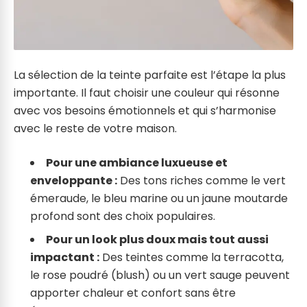
La sélection de la teinte parfaite est l’étape la plus
importante. Il faut choisir une couleur qui résonne
avec vos besoins émotionnels et qui s’harmonise
avec le reste de votre maison.
Pour une ambiance luxueuse et
enveloppante :
Des tons riches comme le vert
émeraude, le bleu marine ou un jaune moutarde
profond sont des choix populaires.
Pour un look plus doux mais tout aussi
impactant :
Des teintes comme la terracotta,
le rose poudré (blush) ou un vert sauge peuvent
apporter chaleur et confort sans être