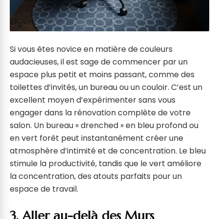
Si vous êtes novice en matière de couleurs
audacieuses, il est sage de commencer par un
espace plus petit et moins passant, comme des
toilettes d’invités, un bureau ou un couloir. C’est un
excellent moyen d’expérimenter sans vous
engager dans la rénovation complète de votre
salon. Un bureau « drenched » en bleu profond ou
en vert forêt peut instantanément créer une
atmosphère d’intimité et de concentration. Le bleu
stimule la productivité, tandis que le vert améliore
la concentration, des atouts parfaits pour un
espace de travail.
3. Aller au-delà des Murs