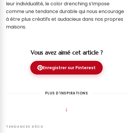
leur individualité, le color drenching s’impose
comme une tendance durable qui nous encourage
à être plus créatifs et audacieux dans nos propres
maisons.
Vous avez aimé cet article ?
Enregistrer sur Pinterest
PLUS D'INSPIRATIONS
↓
TENDANCES DÉCO