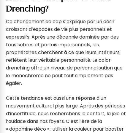
Drenching?
Ce changement de cap s’explique par un désir
croissant d’espaces de vie plus personnels et
expressifs. Après une décennie dominée par des
tons sobres et parfois impersonnels, les
propriétaires cherchent à ce que leurs intérieurs
reflètent leur véritable personnalité. Le color
drenching offre un niveau de personnalisation que
le monochrome ne peut tout simplement pas
égaler.
Cette tendance est aussi une réponse à un
mouvement culturel plus large. Après des périodes
d’incertitude, nous recherchons le confort, la joie et
l’audace dans nos foyers. C’est l’ère de la
« dopamine déco » : utiliser la couleur pour booster