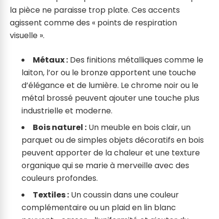
la pièce ne paraisse trop plate. Ces accents
agissent comme des « points de respiration
visuelle ».
Métaux :
Des finitions métalliques comme le
laiton, l’or ou le bronze apportent une touche
d’élégance et de lumière. Le chrome noir ou le
métal brossé peuvent ajouter une touche plus
industrielle et moderne.
Bois naturel :
Un meuble en bois clair, un
parquet ou de simples objets décoratifs en bois
peuvent apporter de la chaleur et une texture
organique qui se marie à merveille avec des
couleurs profondes.
Textiles :
Un coussin dans une couleur
complémentaire ou un plaid en lin blanc