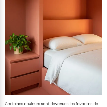
Certaines couleurs sont devenues les favorites de