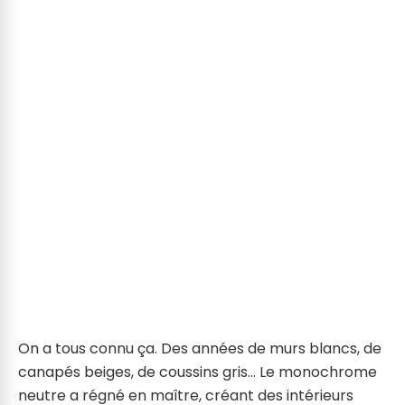
On a tous connu ça. Des années de murs blancs, de
canapés beiges, de coussins gris… Le monochrome
neutre a régné en maître, créant des intérieurs