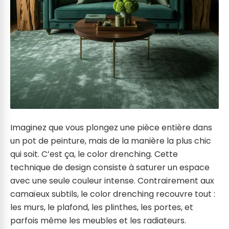
Imaginez que vous plongez une pièce entière dans
un pot de peinture, mais de la manière la plus chic
qui soit. C’est ça, le color drenching. Cette
technique de design consiste à saturer un espace
avec une seule couleur intense. Contrairement aux
camaïeux subtils, le color drenching recouvre tout :
les murs, le plafond, les plinthes, les portes, et
parfois même les meubles et les radiateurs.