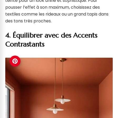
teinte pour un look unifié et sophistiqué. Pour
pousser l’effet à son maximum, choisissez des
textiles comme les rideaux ou un grand tapis dans
des tons très proches.
4. Équilibrer avec des Accents
Contrastants