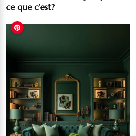
ce que c’est?