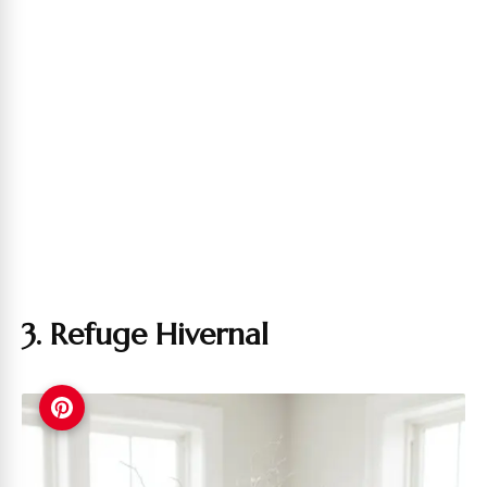
3. Refuge Hivernal