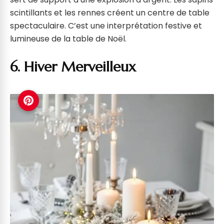
scintillants et les rennes créent un centre de table
spectaculaire. C’est une interprétation festive et
lumineuse de la table de Noël.
6. Hiver Merveilleux