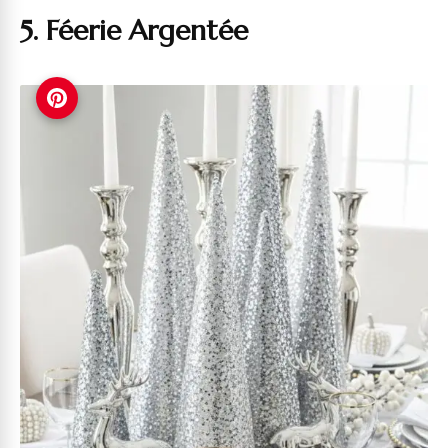
5. Féerie Argentée