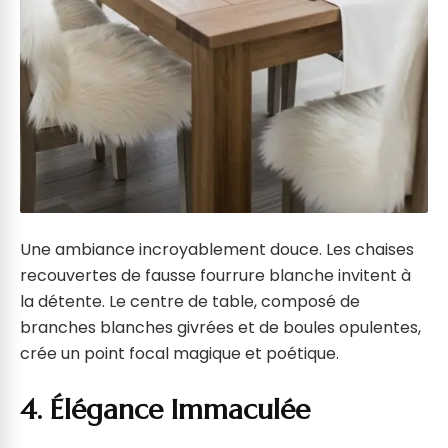
Une ambiance incroyablement douce. Les chaises
recouvertes de fausse fourrure blanche invitent à
la détente. Le centre de table, composé de
branches blanches givrées et de boules opulentes,
crée un point focal magique et poétique.
4. Élégance Immaculée