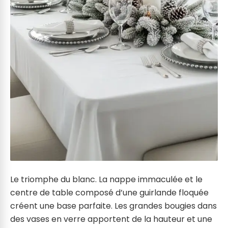
Le triomphe du blanc. La nappe immaculée et le
centre de table composé d’une guirlande floquée
créent une base parfaite. Les grandes bougies dans
des vases en verre apportent de la hauteur et une