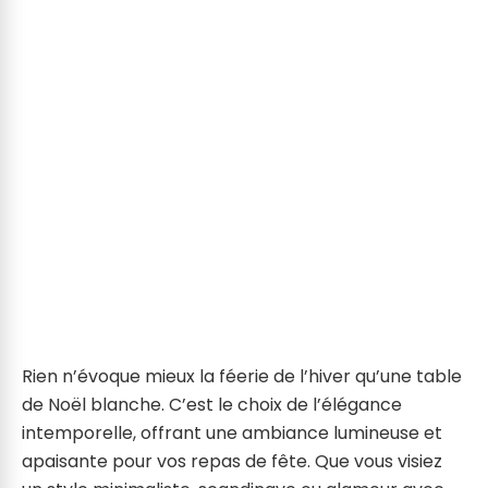
Rien n’évoque mieux la féerie de l’hiver qu’une table
de Noël blanche. C’est le choix de l’élégance
intemporelle, offrant une ambiance lumineuse et
apaisante pour vos repas de fête. Que vous visiez