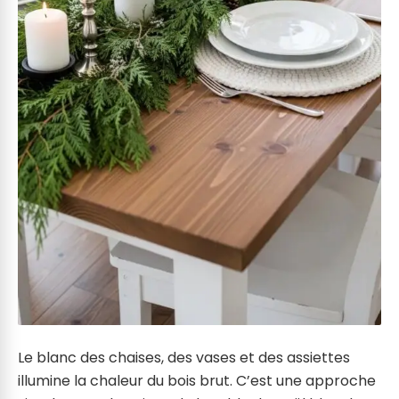
Le blanc des chaises, des vases et des assiettes
illumine la chaleur du bois brut. C’est une approche