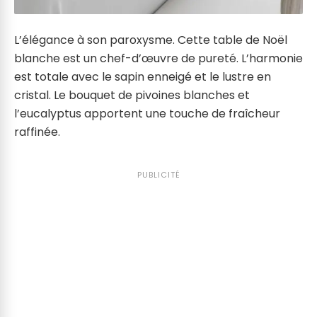
L’élégance à son paroxysme. Cette table de Noël
blanche est un chef-d’œuvre de pureté. L’harmonie
est totale avec le sapin enneigé et le lustre en
cristal. Le bouquet de pivoines blanches et
l’eucalyptus apportent une touche de fraîcheur
raffinée.
PUBLICITÉ