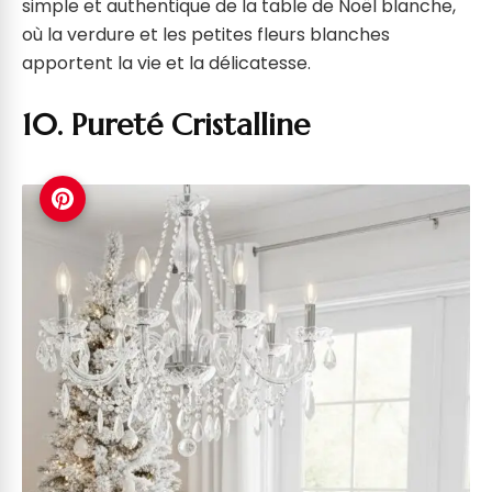
simple et authentique de la table de Noël blanche,
où la verdure et les petites fleurs blanches
apportent la vie et la délicatesse.
10. Pureté Cristalline