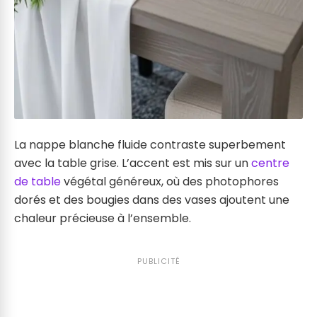
La nappe blanche fluide contraste superbement
avec la table grise. L’accent est mis sur un
centre
de table
végétal généreux, où des photophores
dorés et des bougies dans des vases ajoutent une
chaleur précieuse à l’ensemble.
PUBLICITÉ