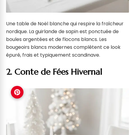
Une table de Noël blanche qui respire la fraîcheur
nordique. La guirlande de sapin est ponctuée de
boules argentées et de flocons blancs. Les
bougeoirs blancs modernes complètent ce look
épuré, frais et typiquement scandinave.
2. Conte de Fées Hivernal