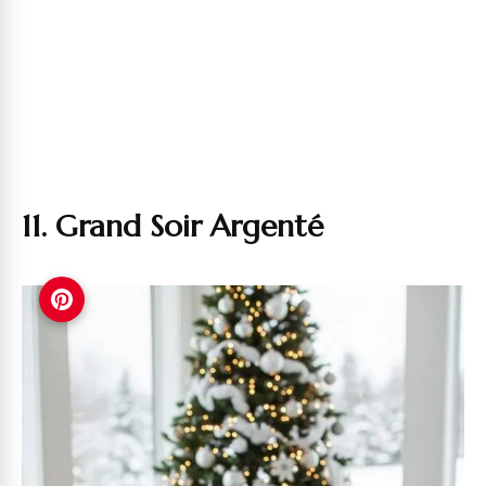
11. Grand Soir Argenté