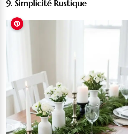
9. Simplicité Rustique