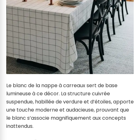
Le blanc de la nappe à carreaux sert de base
lumineuse à ce décor. La structure cuivrée
suspendue, habillée de verdure et d’étoiles, apporte
une touche moderne et audacieuse, prouvant que
le blanc s’associe magnifiquement aux concepts
inattendus.