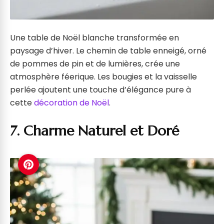
Une table de Noël blanche transformée en
paysage d’hiver. Le chemin de table enneigé, orné
de pommes de pin et de lumières, crée une
atmosphère féerique. Les bougies et la vaisselle
perlée ajoutent une touche d’élégance pure à
cette
décoration de Noël
.
7. Charme Naturel et Doré