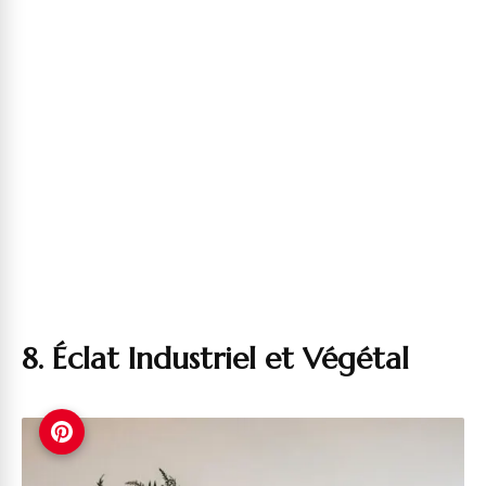
8. Éclat Industriel et Végétal