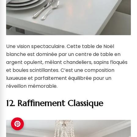
Une vision spectaculaire. Cette table de Noël
blanche est dominée par un centre de table en
argent opulent, mêlant chandeliers, sapins floqués
et boules scintillantes. C’est une composition
luxueuse et parfaitement équilibrée pour un
réveillon mémorable.
12. Raffinement Classique