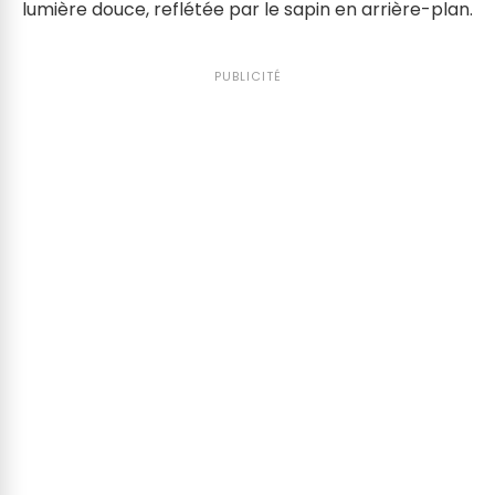
lumière douce, reflétée par le sapin en arrière-plan.
PUBLICITÉ