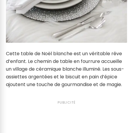
Cette table de Noël blanche est un véritable rêve
d’enfant. Le chemin de table en fourrure accueille
un village de céramique blanche illuminé. Les sous-
assiettes argentées et le biscuit en pain d’épice
ajoutent une touche de gourmandise et de magie.
PUBLICITÉ