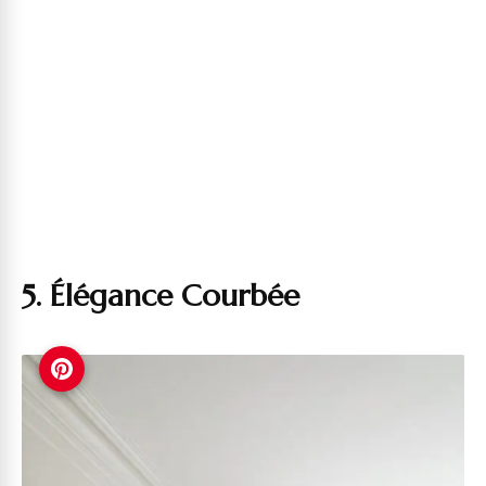
5. Élégance Courbée