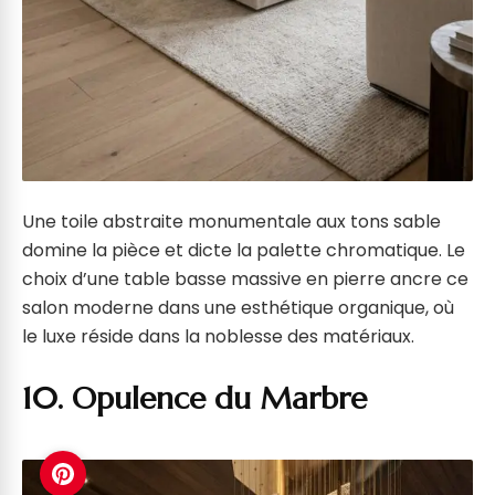
Une toile abstraite monumentale aux tons sable
domine la pièce et dicte la palette chromatique. Le
choix d’une table basse massive en pierre ancre ce
salon moderne dans une esthétique organique, où
le luxe réside dans la noblesse des matériaux.
10. Opulence du Marbre