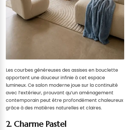
Les courbes généreuses des assises en bouclette
apportent une douceur infinie à cet espace
lumineux. Ce salon moderne joue sur la continuité
avec l’extérieur, prouvant qu’un aménagement
contemporain peut être profondément chaleureux
grâce à des matières naturelles et claires.
2. Charme Pastel