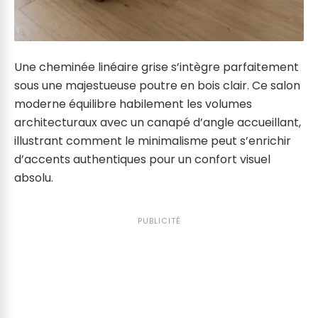
Une cheminée linéaire grise s’intègre parfaitement
sous une majestueuse poutre en bois clair. Ce salon
moderne équilibre habilement les volumes
architecturaux avec un canapé d’angle accueillant,
illustrant comment le minimalisme peut s’enrichir
d’accents authentiques pour un confort visuel
absolu.
PUBLICITÉ