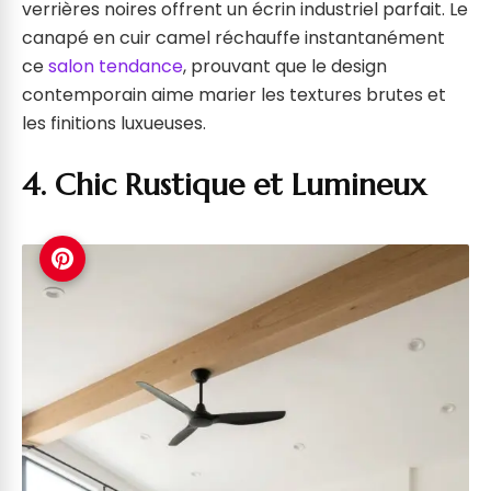
verrières noires offrent un écrin industriel parfait. Le
canapé en cuir camel réchauffe instantanément
ce
salon tendance
, prouvant que le design
contemporain aime marier les textures brutes et
les finitions luxueuses.
4. Chic Rustique et Lumineux