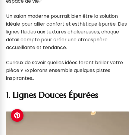
espace de vie?
Un salon moderne pourrait bien être la solution
idéale pour allier confort et esthétique épurée. Des
lignes fluides aux textures chaleureuses, chaque
détail compte pour créer une atmosphère
accueillante et tendance.
Curieux de savoir quelles idées feront briller votre
pièce ? Explorons ensemble quelques pistes
inspirantes..
1. Lignes Douces Épurées