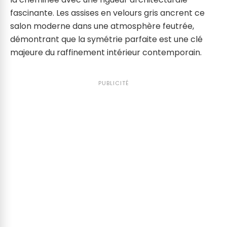
fascinante. Les assises en velours gris ancrent ce
salon moderne dans une atmosphère feutrée,
démontrant que la symétrie parfaite est une clé
majeure du raffinement intérieur contemporain.
PUBLICITÉ