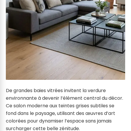
De grandes baies vitrées invitent la verdure
environnante à devenir l’élément central du décor.
Ce salon moderne aux teintes grises subtiles se
fond dans le paysage, utilisant des œuvres d’art
colorées pour dynamiser l’espace sans jamais
surcharger cette belle zénitude.