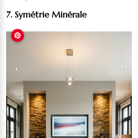
7. Symétrie Minérale