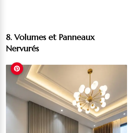
8. Volumes et Panneaux
Nervurés