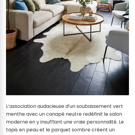
L’association audacieuse d’un soubassement vert
menthe avec un canapé neutre redéfinit le salon
moderne en y insufflant une vraie personnalité. Le
tapis en peau et le parquet sombre créent un