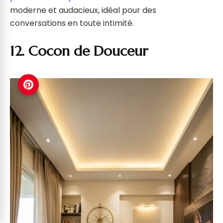
moderne et audacieux, idéal pour des
conversations en toute intimité.
12. Cocon de Douceur