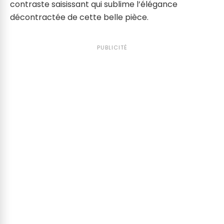
contraste saisissant qui sublime l’élégance
décontractée de cette belle pièce.
PUBLICITÉ