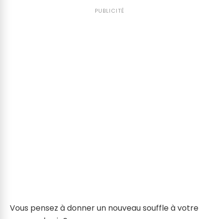
PUBLICITÉ
Vous pensez à donner un nouveau souffle à votre