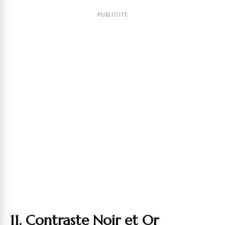
PUBLICITÉ
11. Contraste Noir et Or