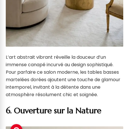
L’art abstrait vibrant réveille la douceur d’un
immense canapé incurvé au design sophistiqué.
Pour parfaire ce salon moderne, les tables basses
martelées dorées ajoutent une touche de glamour
intemporel, invitant à la détente dans une
atmosphère résolument chic et soignée.
6. Ouverture sur la Nature