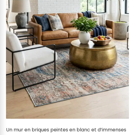
Un mur en briques peintes en blanc et d’immenses