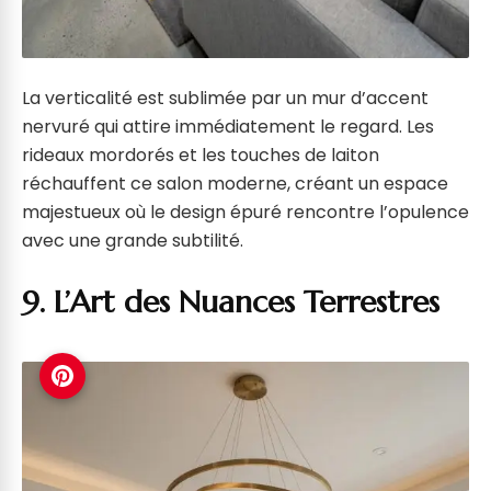
La verticalité est sublimée par un mur d’accent
nervuré qui attire immédiatement le regard. Les
rideaux mordorés et les touches de laiton
réchauffent ce salon moderne, créant un espace
majestueux où le design épuré rencontre l’opulence
avec une grande subtilité.
9. L’Art des Nuances Terrestres