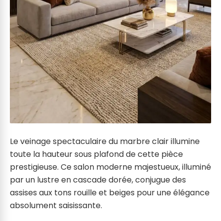
Le veinage spectaculaire du marbre clair illumine
toute la hauteur sous plafond de cette pièce
prestigieuse. Ce salon moderne majestueux, illuminé
par un lustre en cascade dorée, conjugue des
assises aux tons rouille et beiges pour une élégance
absolument saisissante.