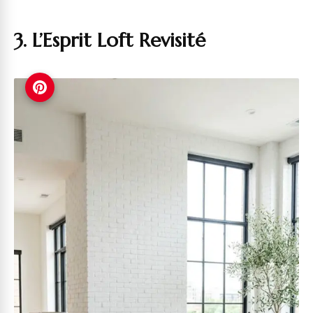
3. L’Esprit Loft Revisité