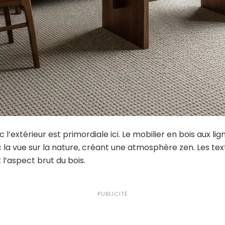
 l’extérieur est primordiale ici. Le mobilier en bois aux li
 la vue sur la nature, créant une atmosphère zen. Les te
 l’aspect brut du bois.
PUBLICITÉ