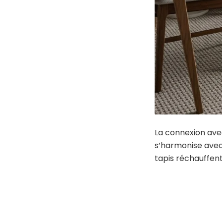
La connexion avec
s’harmonise avec
tapis réchauffent