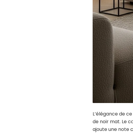
L’élégance de ce 
de noir mat. Le c
ajoute une note c