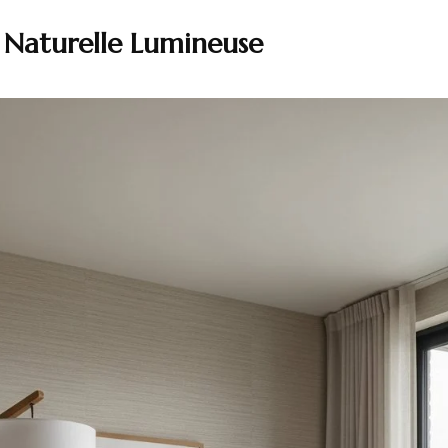
é Naturelle Lumineuse