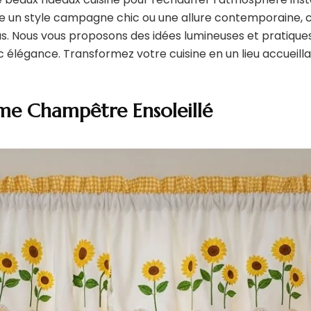
re un style campagne chic ou une allure contemporaine, c
us. Nous vous proposons des idées lumineuses et pratiques
 élégance. Transformez votre cuisine en un lieu accueilla
me Champêtre Ensoleillé