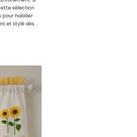
ette sélection
 pour habiller
nt et stylé dès