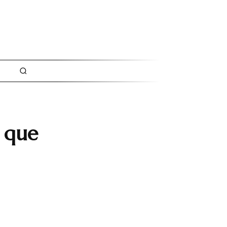
t que