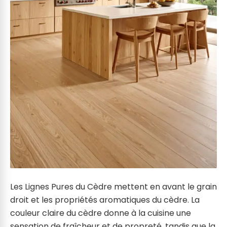
Les Lignes Pures du Cèdre mettent en avant le grain
droit et les propriétés aromatiques du cèdre. La
couleur claire du cèdre donne à la cuisine une
sensation de fraîcheur et de propreté, tandis que la