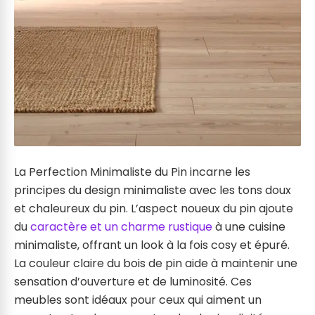
La Perfection Minimaliste du Pin incarne les
principes du design minimaliste avec les tons doux
et chaleureux du pin. L’aspect noueux du pin ajoute
du
caractère et un charme rustique
à une cuisine
minimaliste, offrant un look à la fois cosy et épuré.
La couleur claire du bois de pin aide à maintenir une
sensation d’ouverture et de luminosité. Ces
meubles sont idéaux pour ceux qui aiment un