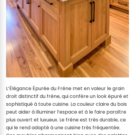
L’Élégance Épurée du Frêne met en valeur le grain
droit distinctif du frêne, qui confère un look épuré et
sophistiqué à toute cuisine. La couleur claire du bois
peut aider à illuminer l’espace et à le faire paraître
plus ouvert et luxueux. Le frêne est très durable, ce
qui le rend adapté à une cuisine très fréquentée.