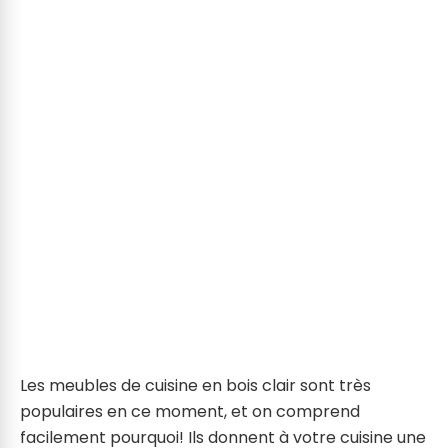
Les meubles de cuisine en bois clair sont très
populaires en ce moment, et on comprend
facilement pourquoi! Ils donnent à votre cuisine une