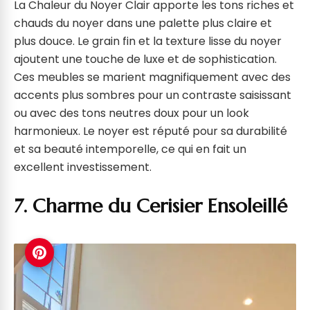
La Chaleur du Noyer Clair apporte les tons riches et
chauds du noyer dans une palette plus claire et
plus douce. Le grain fin et la texture lisse du noyer
ajoutent une touche de luxe et de sophistication.
Ces meubles se marient magnifiquement avec des
accents plus sombres pour un contraste saisissant
ou avec des tons neutres doux pour un look
harmonieux. Le noyer est réputé pour sa durabilité
et sa beauté intemporelle, ce qui en fait un
excellent investissement.
7. Charme du Cerisier Ensoleillé