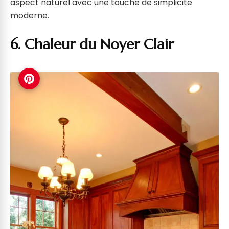
aspect naturel avec une touche de simplicité
moderne.
6. Chaleur du Noyer Clair