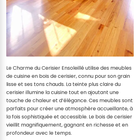
Le Charme du Cerisier Ensoleillé utilise des meubles
de cuisine en bois de cerisier, connu pour son grain
lisse et ses tons chauds. La teinte plus claire du
cerisier illumine la cuisine tout en ajoutant une
touche de chaleur et d’élégance. Ces meubles sont
parfaits pour créer une atmosphère accueillante, à
la fois sophistiquée et accessible. Le bois de cerisier
vieillit magnifiquement, gagnant en richesse et en
profondeur avec le temps.