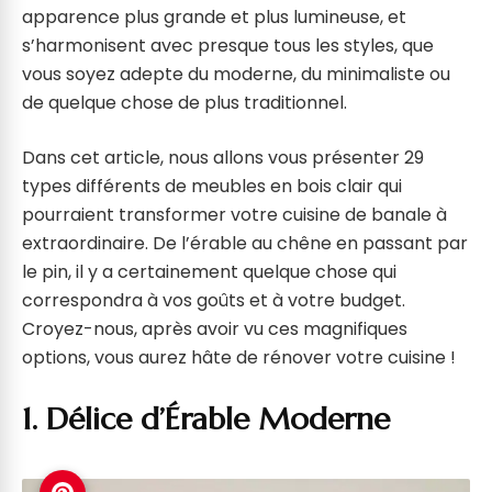
apparence plus grande et plus lumineuse, et
s’harmonisent avec presque tous les styles, que
vous soyez adepte du moderne, du minimaliste ou
de quelque chose de plus traditionnel.
Dans cet article, nous allons vous présenter 29
types différents de meubles en bois clair qui
pourraient transformer votre cuisine de banale à
extraordinaire. De l’érable au chêne en passant par
le pin, il y a certainement quelque chose qui
correspondra à vos goûts et à votre budget.
Croyez-nous, après avoir vu ces magnifiques
options, vous aurez hâte de rénover votre cuisine !
1. Délice d’Érable Moderne