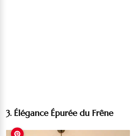
3. Élégance Épurée du Frêne