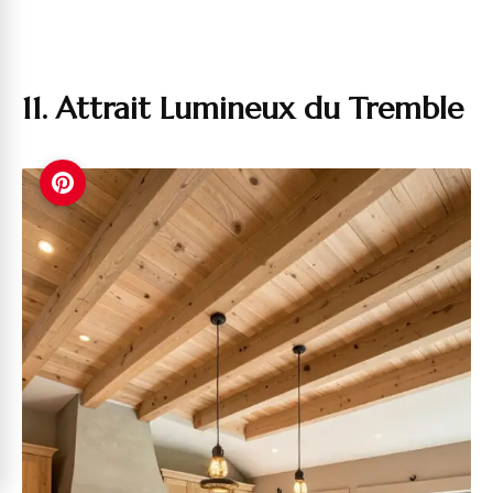
11. Attrait Lumineux du Tremble