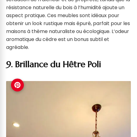
résistance naturelle du bois à l’humidité ajoute un
aspect pratique. Ces meubles sont idéaux pour
obtenir un look rustique mais épuré, parfait pour les
maisons à thème naturaliste ou écologique. L’odeur
aromatique du cèdre est un bonus subtil et
agréable.
9. Brillance du Hêtre Poli