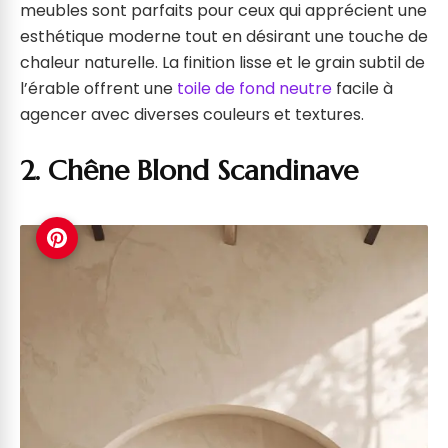
meubles sont parfaits pour ceux qui apprécient une
esthétique moderne tout en désirant une touche de
chaleur naturelle. La finition lisse et le grain subtil de
l’érable offrent une
toile de fond neutre
facile à
agencer avec diverses couleurs et textures.
2. Chêne Blond Scandinave