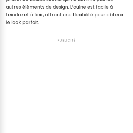
autres éléments de design. L’aulne est facile à
teindre et à finir, offrant une flexibilité pour obtenir
le look parfait.
PUBLICITÉ