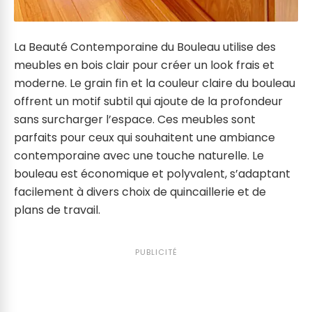
La Beauté Contemporaine du Bouleau utilise des
meubles en bois clair pour créer un look frais et
moderne. Le grain fin et la couleur claire du bouleau
offrent un motif subtil qui ajoute de la profondeur
sans surcharger l’espace. Ces meubles sont
parfaits pour ceux qui souhaitent une ambiance
contemporaine avec une touche naturelle. Le
bouleau est économique et polyvalent, s’adaptant
facilement à divers choix de quincaillerie et de
plans de travail.
PUBLICITÉ