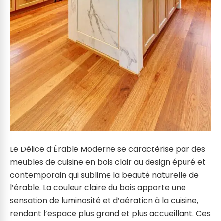
Le Délice d’Érable Moderne se caractérise par des
meubles de cuisine en bois clair au design épuré et
contemporain qui sublime la beauté naturelle de
l’érable. La couleur claire du bois apporte une
sensation de luminosité et d’aération à la cuisine,
rendant l’espace plus grand et plus accueillant. Ces