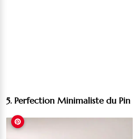
5. Perfection Minimaliste du Pin