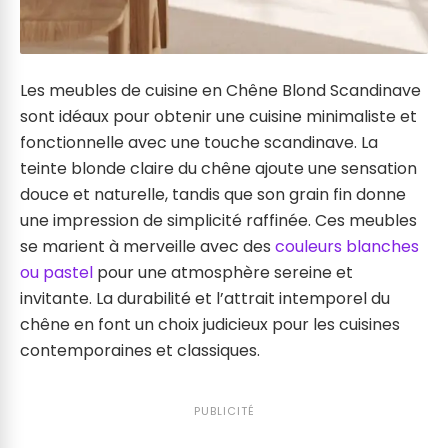
Les meubles de cuisine en Chêne Blond Scandinave
sont idéaux pour obtenir une cuisine minimaliste et
fonctionnelle avec une touche scandinave. La
teinte blonde claire du chêne ajoute une sensation
douce et naturelle, tandis que son grain fin donne
une impression de simplicité raffinée. Ces meubles
se marient à merveille avec des
couleurs blanches
ou pastel
pour une atmosphère sereine et
invitante. La durabilité et l’attrait intemporel du
chêne en font un choix judicieux pour les cuisines
contemporaines et classiques.
PUBLICITÉ