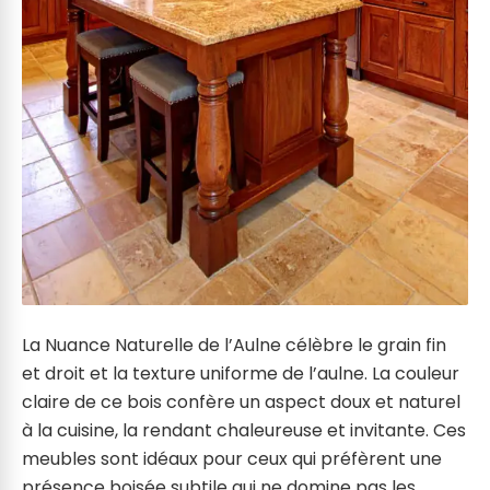
La Nuance Naturelle de l’Aulne célèbre le grain fin
et droit et la texture uniforme de l’aulne. La couleur
claire de ce bois confère un aspect doux et naturel
à la cuisine, la rendant chaleureuse et invitante. Ces
meubles sont idéaux pour ceux qui préfèrent une
présence boisée subtile qui ne domine pas les