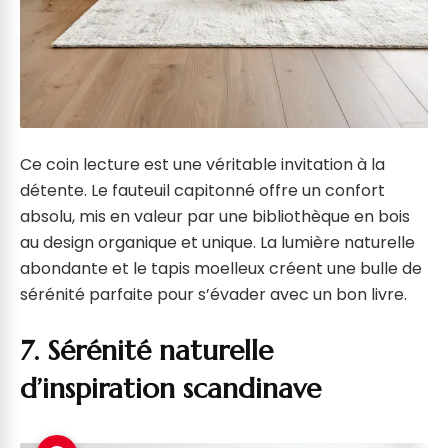
Ce coin lecture est une véritable invitation à la
détente. Le fauteuil capitonné offre un confort
absolu, mis en valeur par une bibliothèque en bois
au design organique et unique. La lumière naturelle
abondante et le tapis moelleux créent une bulle de
sérénité parfaite pour s’évader avec un bon livre.
7. Sérénité naturelle
d’inspiration scandinave