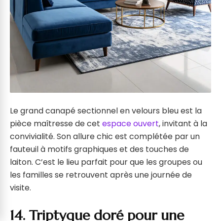
Le grand canapé sectionnel en velours bleu est la
pièce maîtresse de cet
espace ouvert
, invitant à la
convivialité. Son allure chic est complétée par un
fauteuil à motifs graphiques et des touches de
laiton. C’est le lieu parfait pour que les groupes ou
les familles se retrouvent après une journée de
visite.
14. Triptyque doré pour une