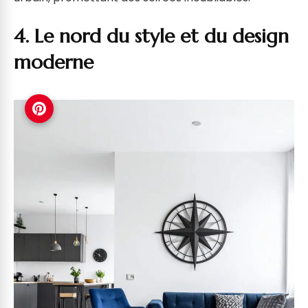
4. Le nord du style et du design
moderne