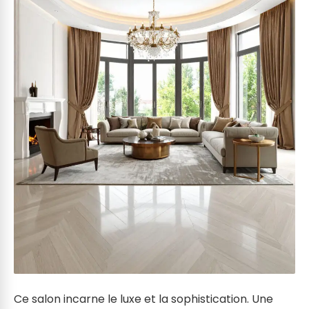
Ce salon incarne le luxe et la sophistication. Une