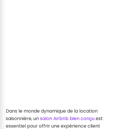
Dans le monde dynamique de la location
saisonnière, un
salon Airbnb bien conçu
est
essentiel pour offrir une expérience client