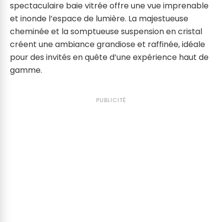
spectaculaire baie vitrée offre une vue imprenable
et inonde l’espace de lumière. La majestueuse
cheminée et la somptueuse suspension en cristal
créent une ambiance grandiose et raffinée, idéale
pour des invités en quête d’une expérience haut de
gamme.
PUBLICITÉ