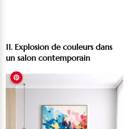
11. Explosion de couleurs dans
un salon contemporain