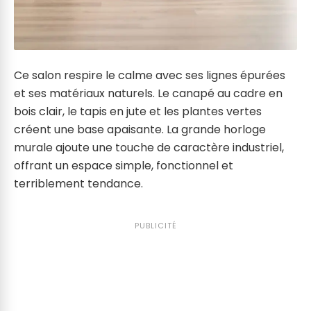
Ce salon respire le calme avec ses lignes épurées
et ses matériaux naturels. Le canapé au cadre en
bois clair, le tapis en jute et les plantes vertes
créent une base apaisante. La grande horloge
murale ajoute une touche de caractère industriel,
offrant un espace simple, fonctionnel et
terriblement tendance.
PUBLICITÉ