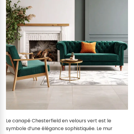
Le canapé Chesterfield en velours vert est le
symbole d’une élégance sophistiquée. Le mur