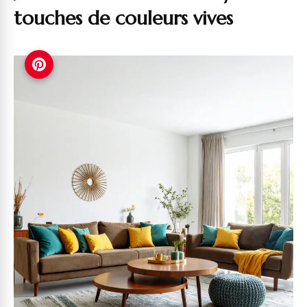
touches de couleurs vives