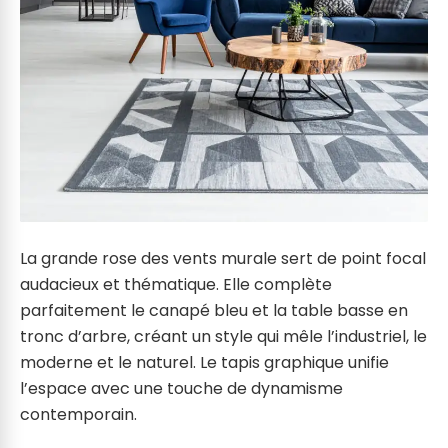
La grande rose des vents murale sert de point focal
audacieux et thématique. Elle complète
parfaitement le canapé bleu et la table basse en
tronc d’arbre, créant un style qui mêle l’industriel, le
moderne et le naturel. Le tapis graphique unifie
l’espace avec une touche de dynamisme
contemporain.