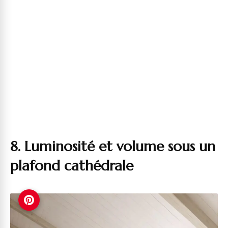
8. Luminosité et volume sous un
plafond cathédrale