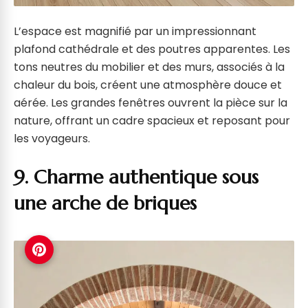
L’espace est magnifié par un impressionnant
plafond cathédrale et des poutres apparentes. Les
tons neutres du mobilier et des murs, associés à la
chaleur du bois, créent une atmosphère douce et
aérée. Les grandes fenêtres ouvrent la pièce sur la
nature, offrant un cadre spacieux et reposant pour
les voyageurs.
9. Charme authentique sous
une arche de briques