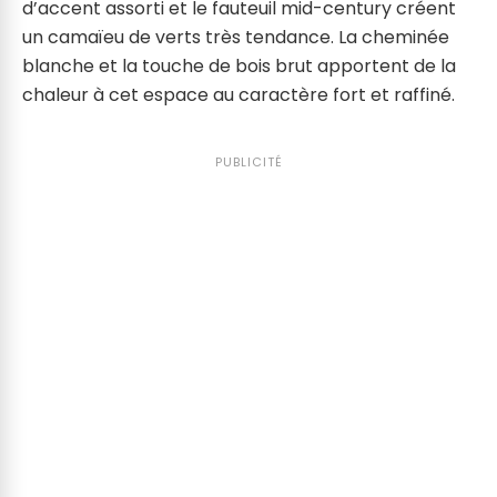
d’accent assorti et le fauteuil mid-century créent
un camaïeu de verts très tendance. La cheminée
blanche et la touche de bois brut apportent de la
chaleur à cet espace au caractère fort et raffiné.
PUBLICITÉ