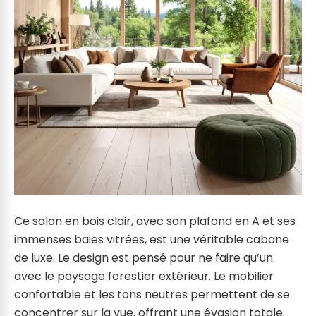
Ce salon en bois clair, avec son plafond en A et ses
immenses baies vitrées, est une véritable cabane
de luxe. Le design est pensé pour ne faire qu’un
avec le paysage forestier extérieur. Le mobilier
confortable et les tons neutres permettent de se
concentrer sur la vue, offrant une évasion totale.