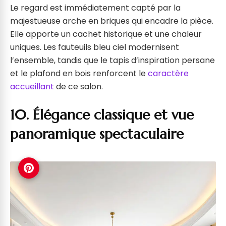
Le regard est immédiatement capté par la
majestueuse arche en briques qui encadre la pièce.
Elle apporte un cachet historique et une chaleur
uniques. Les fauteuils bleu ciel modernisent
l’ensemble, tandis que le tapis d’inspiration persane
et le plafond en bois renforcent le
caractère
accueillant
de ce salon.
10. Élégance classique et vue
panoramique spectaculaire