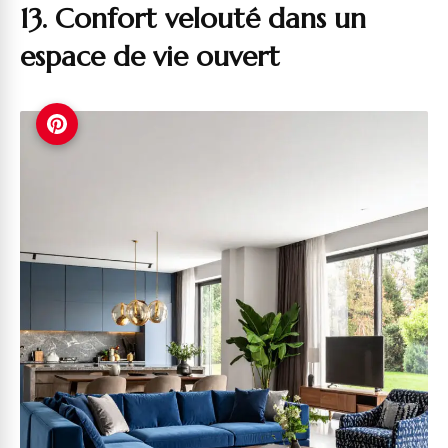
13. Confort velouté dans un
espace de vie ouvert