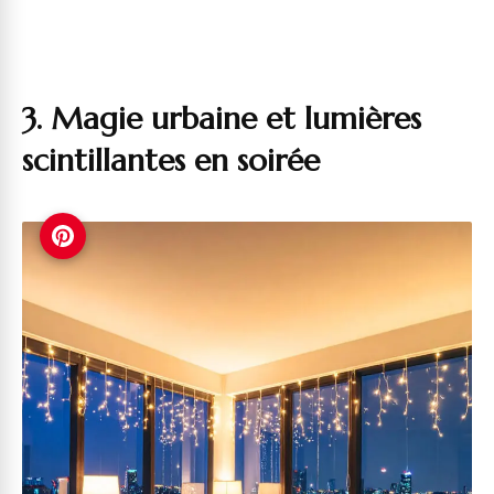
3. Magie urbaine et lumières
scintillantes en soirée