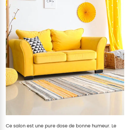
Ce salon est une pure dose de bonne humeur. Le