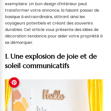
exemplaire. Un bon design d’intérieur peut
transformer votre annonce, la faisant passer de
basique à extraordinaire, attirant ainsi les
voyageurs potentiels et créant des souvenirs
durables. Cet article vous présente des idées de
décoration tendance pour aider votre propriété à
se démarquer.
1. Une explosion de joie et de
soleil communicatifs