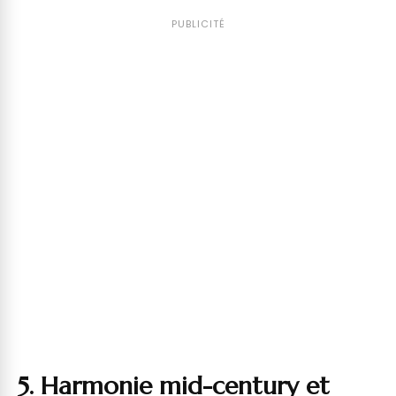
PUBLICITÉ
5. Harmonie mid-century et