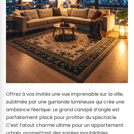
Offrez à vos invités une vue imprenable sur la ville,
sublimée par une guirlande lumineuse qui crée une
ambiance féerique. Le grand canapé d’angle est
parfaitement placé pour profiter du spectacle.
C’est l’atout charme ultime pour un appartement
urbain, promettant des soirées inoubliables.