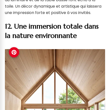
toile. Un décor dynamique et artistique qui laissera
une impression forte et positive à vos invités.
12. Une immersion totale dans
la nature environnante