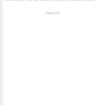
PUBLICITÉ