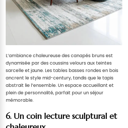
L’ambiance chaleureuse des canapés bruns est
dynamisée par des coussins velours aux teintes
sarcelle et jaune. Les tables basses rondes en bois
ancrent le style mid-century, tandis que le tapis
abstrait lie l’ensemble. Un espace accueillant et
plein de personnalité, parfait pour un séjour
mémorable.
6. Un coin lecture sculptural et
chaleureux