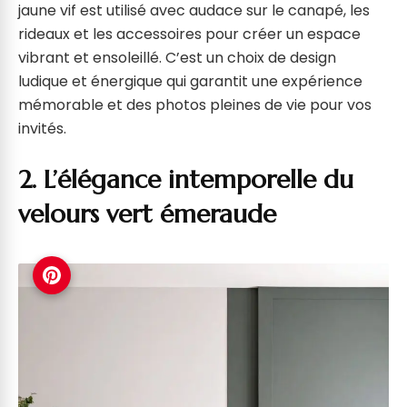
jaune vif est utilisé avec audace sur le canapé, les
rideaux et les accessoires pour créer un espace
vibrant et ensoleillé. C’est un choix de design
ludique et énergique qui garantit une expérience
mémorable et des photos pleines de vie pour vos
invités.
2. L’élégance intemporelle du
velours vert émeraude