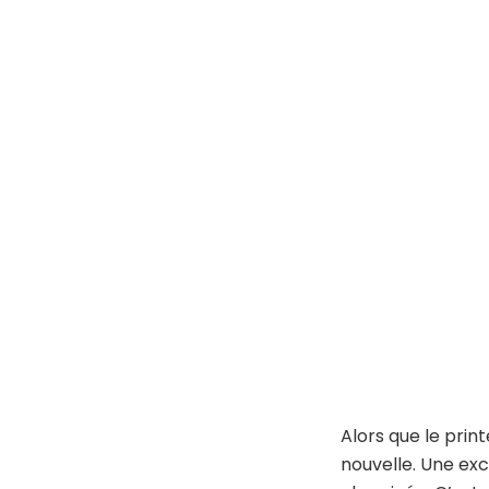
Alors que le pri
nouvelle. Une exc