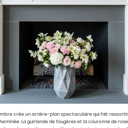
mbre crée un arrière-plan spectaculaire qui fait ressorti
cheminée. La guirlande de fougères et la couronne de ros