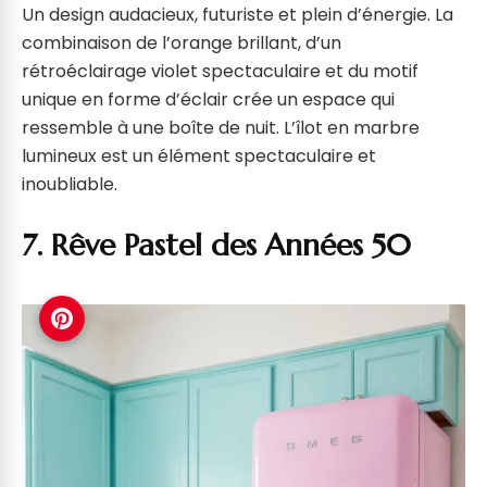
Un design audacieux, futuriste et plein d’énergie. La
combinaison de l’orange brillant, d’un
rétroéclairage violet spectaculaire et du motif
unique en forme d’éclair crée un espace qui
ressemble à une boîte de nuit. L’îlot en marbre
lumineux est un élément spectaculaire et
inoubliable.
7. Rêve Pastel des Années 50