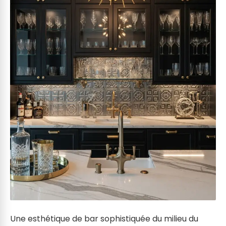
Une esthétique de bar sophistiquée du milieu du