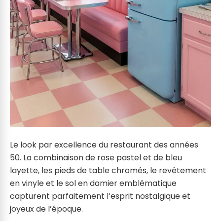
Le look par excellence du restaurant des années
50. La combinaison de rose pastel et de bleu
layette, les pieds de table chromés, le revêtement
en vinyle et le sol en damier emblématique
capturent parfaitement l’esprit nostalgique et
joyeux de l’époque.