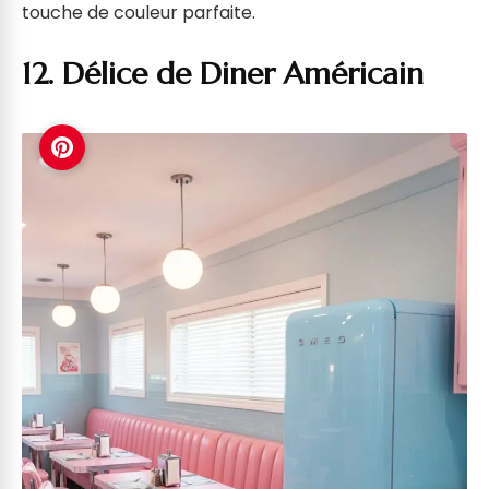
touche de couleur parfaite.
12. Délice de Diner Américain