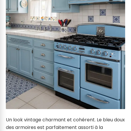
Un look vintage charmant et cohérent. Le bleu doux
des armoires est parfaitement assorti à la