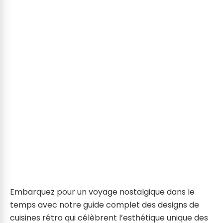
Embarquez pour un voyage nostalgique dans le
temps avec notre guide complet des designs de
cuisines rétro qui célèbrent l’esthétique unique des