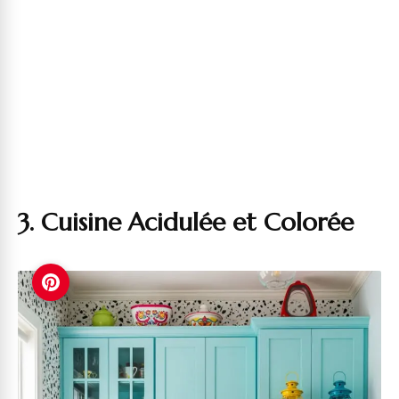
3. Cuisine Acidulée et Colorée