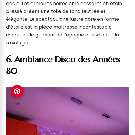
siècle. Les armoires noires et le dosseret en étain
pressé créent une toile de fond feutrée et
élégante. Le spectaculaire lustre doré en forme
d’étoile est la pièce maîtresse incontestable,
évoquant le glamour de l’époque et invitant à la
mixologie.
6. Ambiance Disco des Années
80