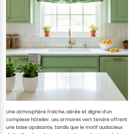
Une atmosphère fraîche, aérée et digne d’un
complexe hôtelier. Les armoires vert tendre offrent
une base apaisante, tandis que le motif audacieux