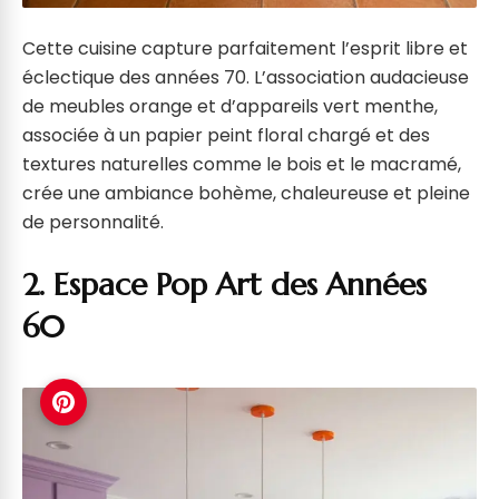
Cette cuisine capture parfaitement l’esprit libre et
éclectique des années 70. L’association audacieuse
de meubles orange et d’appareils vert menthe,
associée à un papier peint floral chargé et des
textures naturelles comme le bois et le macramé,
crée une ambiance bohème, chaleureuse et pleine
de personnalité.
2. Espace Pop Art des Années
60