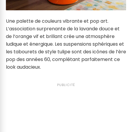
Une palette de couleurs vibrante et pop art.
L’association surprenante de la lavande douce et
de l’orange vif et brillant crée une atmosphère
ludique et énergique. Les suspensions sphériques et
les tabourets de style tulipe sont des icônes de l’ère
pop des années 60, complétant parfaitement ce
look audacieux.
PUBLICITÉ