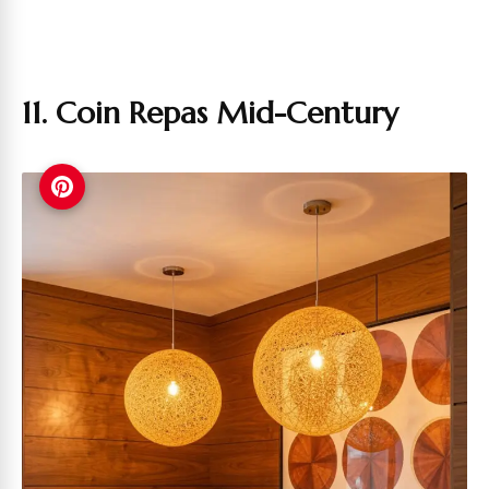
11. Coin Repas Mid-Century