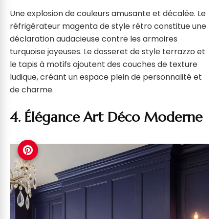
Une explosion de couleurs amusante et décalée. Le
réfrigérateur magenta de style rétro constitue une
déclaration audacieuse contre les armoires
turquoise joyeuses. Le dosseret de style terrazzo et
le tapis à motifs ajoutent des couches de texture
ludique, créant un espace plein de personnalité et
de charme.
4. Élégance Art Déco Moderne