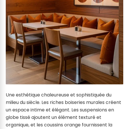
Une esthétique chaleureuse et sophistiquée du
milieu du siècle. Les riches boiseries murales créent
un espace intime et élégant. Les suspensions en
globe tissé ajoutent un élément texturé et
organique, et les coussins orange fournissent la