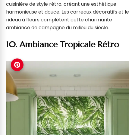
cuisinière de style rétro, créant une esthétique
harmonieuse et douce. Les carreaux décoratifs et le
rideau à fleurs complètent cette charmante
ambiance de campagne du milieu du siècle.
10. Ambiance Tropicale Rétro