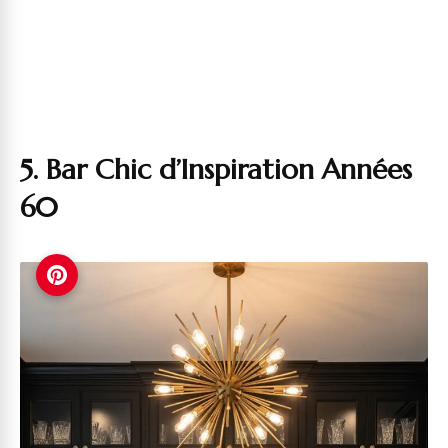
5. Bar Chic d’Inspiration Années
60