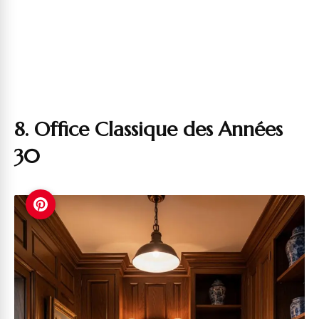
8. Office Classique des Années
30