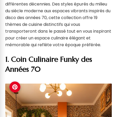
différentes décennies. Des styles épurés du milieu
du siècle moderne aux espaces vibrants inspirés du
disco des années 70, cette collection offre 19
thèmes de cuisine distinctifs qui vous
transporteront dans le passé tout en vous inspirant
pour créer un espace culinaire élégant et
mémorable qui reflète votre époque préférée.
1. Coin Culinaire Funky des
Années 70