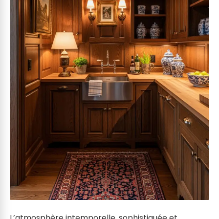
L’atmosphère intemporelle, sophistiquée et