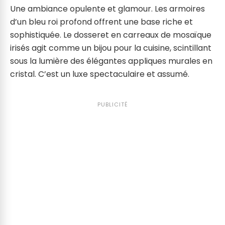
Une ambiance opulente et glamour. Les armoires
d’un bleu roi profond offrent une base riche et
sophistiquée. Le dosseret en carreaux de mosaïque
irisés agit comme un bijou pour la cuisine, scintillant
sous la lumière des élégantes appliques murales en
cristal. C’est un luxe spectaculaire et assumé.
PUBLICITÉ