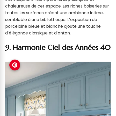
chaleureuse de cet espace. Les riches boiseries sur
toutes les surfaces créent une ambiance intime,
semblable à une bibliothèque. L’exposition de
porcelaine bleue et blanche ajoute une touche
d’élégance classique et d’antan.
9. Harmonie Ciel des Années 40