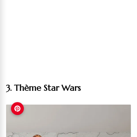
3. Thème Star Wars