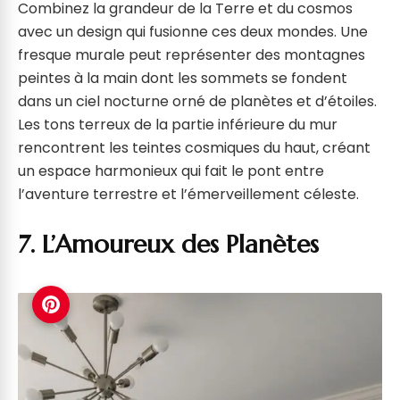
Combinez la grandeur de la Terre et du cosmos
avec un design qui fusionne ces deux mondes. Une
fresque murale peut représenter des montagnes
peintes à la main dont les sommets se fondent
dans un ciel nocturne orné de planètes et d’étoiles.
Les tons terreux de la partie inférieure du mur
rencontrent les teintes cosmiques du haut, créant
un espace harmonieux qui fait le pont entre
l’aventure terrestre et l’émerveillement céleste.
7. L’Amoureux des Planètes