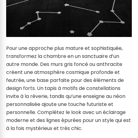
Pour une approche plus mature et sophistiquée,
transformez la chambre en un sanctuaire d’un
autre monde. Des murs gris foncé ou anthracite
créent une atmosphère cosmique profonde et
feutrée, une base parfaite pour des éléments de
design forts. Un tapis à motifs de constellations
invite à la rêverie, tandis qu’une enseigne au néon
personnalisée ajoute une touche futuriste et
personnelle. Complétez le look avec un éclairage
moderne et des lignes épurées pour un style qui est
à la fois mystérieux et très chic.