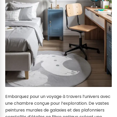
Embarquez pour un voyage à travers l’univers avec
une chambre conçue pour l’exploration. De vastes
peintures murales de galaxies et des plafonniers
constellés d’étoiles en fibre optique créent une