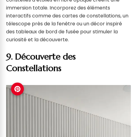
immersion totale. Incorporez des éléments
interactifs comme des cartes de constellations, un
télescope près de la fenêtre ou un décor inspiré
des tableaux de bord de fusée pour stimuler la
curiosité et la découverte.
9. Découverte des
Constellations