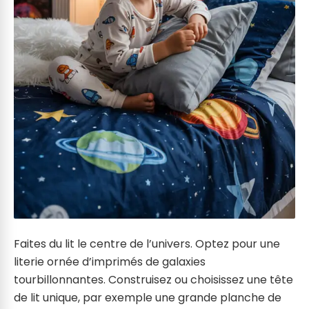
Faites du lit le centre de l’univers. Optez pour une
literie ornée d’imprimés de galaxies
tourbillonnantes. Construisez ou choisissez une tête
de lit unique, par exemple une grande planche de