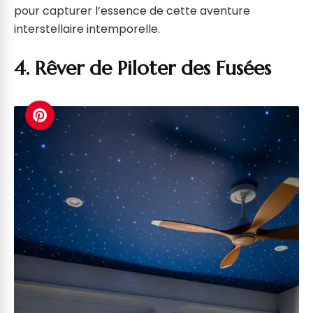
pour capturer l’essence de cette aventure
interstellaire intemporelle.
4. Rêver de Piloter des Fusées