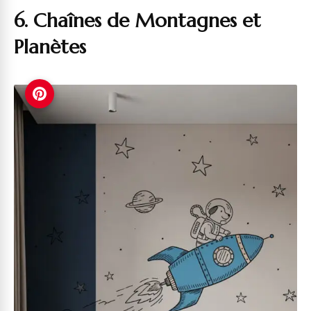
6. Chaînes de Montagnes et
Planètes