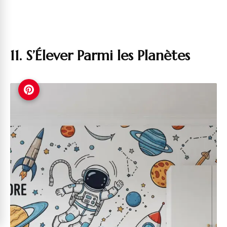
11. S’Élever Parmi les Planètes