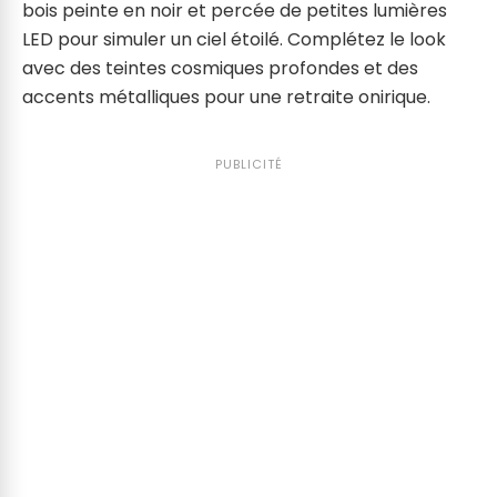
bois peinte en noir et percée de petites lumières
LED pour simuler un ciel étoilé. Complétez le look
avec des teintes cosmiques profondes et des
accents métalliques pour une retraite onirique.
PUBLICITÉ