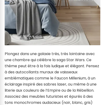
Plongez dans une galaxie très, très lointaine avec
une chambre qui célèbre la saga Star Wars. Ce
thème peut être à la fois ludique et élégant. Pensez
à des autocollants muraux de vaisseaux
emblématiques comme le Faucon Millenium, à un
éclairage inspiré des sabres laser, ou même à une
literie aux couleurs de l’Empire ou de la Rébellion.
Associez des meubles futuristes et épurés à des
tons monochromes audacieux (noir, blanc, gris)