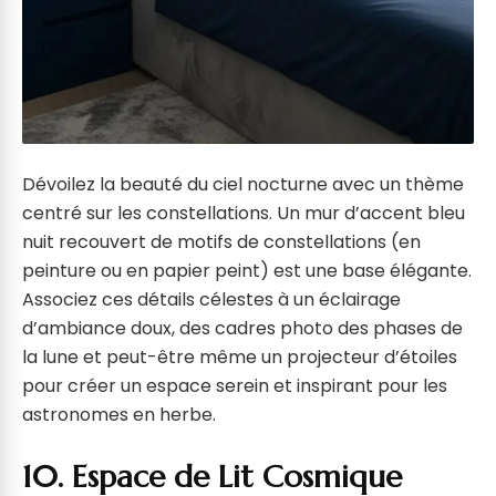
Dévoilez la beauté du ciel nocturne avec un thème
centré sur les constellations. Un mur d’accent bleu
nuit recouvert de motifs de constellations (en
peinture ou en papier peint) est une base élégante.
Associez ces détails célestes à un éclairage
d’ambiance doux, des cadres photo des phases de
la lune et peut-être même un projecteur d’étoiles
pour créer un espace serein et inspirant pour les
astronomes en herbe.
10. Espace de Lit Cosmique