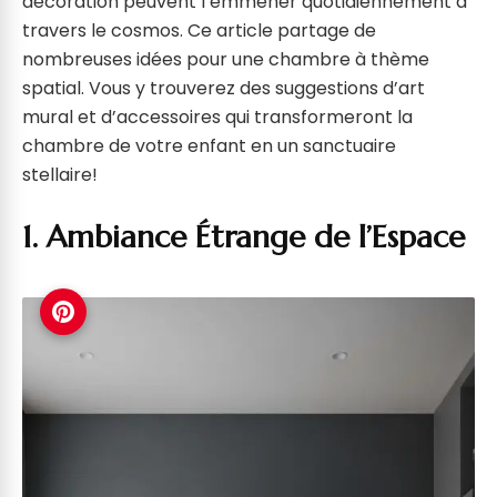
décoration peuvent l’emmener quotidiennement à
travers le cosmos. Ce article partage de
nombreuses idées pour une chambre à thème
spatial. Vous y trouverez des suggestions d’art
mural et d’accessoires qui transformeront la
chambre de votre enfant en un sanctuaire
stellaire!
1. Ambiance Étrange de l’Espace