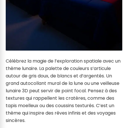
Célébrez la magie de l’exploration spatiale avec un
thème lunaire. La palette de couleurs s’articule
autour de gris doux, de blancs et d’argentés. Un
grand autocollant mural de la lune ou une veilleuse
lunaire 3D peut servir de point focal. Pensez à des
textures qui rappellent les cratères, comme des
tapis moelleux ou des coussins texturés. C’est un
thème qui inspire des rêves infinis et des voyages
sincères.