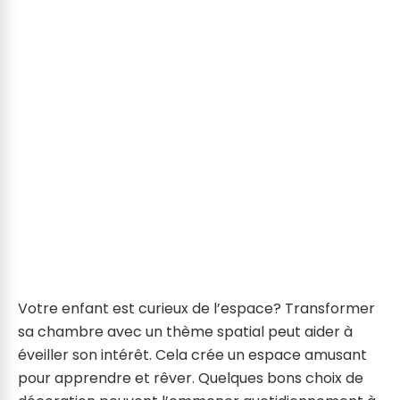
Votre enfant est curieux de l’espace? Transformer
sa chambre avec un thème spatial peut aider à
éveiller son intérêt. Cela crée un espace amusant
pour apprendre et rêver. Quelques bons choix de