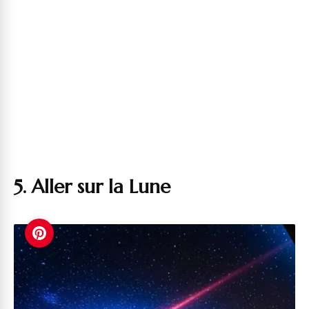
5. Aller sur la Lune