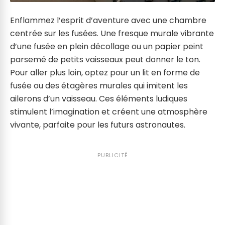
Enflammez l’esprit d’aventure avec une chambre
centrée sur les fusées. Une fresque murale vibrante
d’une fusée en plein décollage ou un papier peint
parsemé de petits vaisseaux peut donner le ton.
Pour aller plus loin, optez pour un lit en forme de
fusée ou des étagères murales qui imitent les
ailerons d’un vaisseau. Ces éléments ludiques
stimulent l’imagination et créent une atmosphère
vivante, parfaite pour les futurs astronautes.
PUBLICITÉ