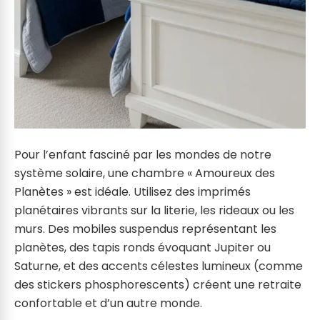
Pour l’enfant fasciné par les mondes de notre
système solaire, une chambre « Amoureux des
Planètes » est idéale. Utilisez des imprimés
planétaires vibrants sur la literie, les rideaux ou les
murs. Des mobiles suspendus représentant les
planètes, des tapis ronds évoquant Jupiter ou
Saturne, et des accents célestes lumineux (comme
des stickers phosphorescents) créent une retraite
confortable et d’un autre monde.