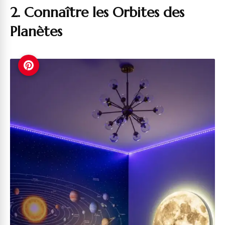
2. Connaître les Orbites des
Planètes