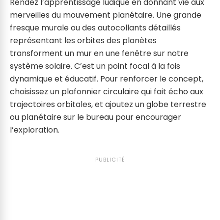
Rendez l’apprentissage ludique en donnant vie aux
merveilles du mouvement planétaire. Une grande
fresque murale ou des autocollants détaillés
représentant les orbites des planètes
transforment un mur en une fenêtre sur notre
système solaire. C’est un point focal à la fois
dynamique et éducatif. Pour renforcer le concept,
choisissez un plafonnier circulaire qui fait écho aux
trajectoires orbitales, et ajoutez un globe terrestre
ou planétaire sur le bureau pour encourager
l’exploration.
PUBLICITÉ