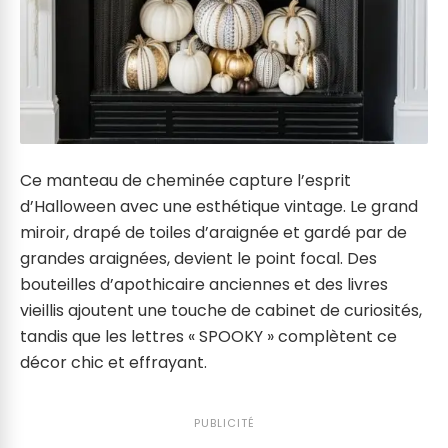
Ce manteau de cheminée capture l’esprit
d’Halloween avec une esthétique vintage. Le grand
miroir, drapé de toiles d’araignée et gardé par de
grandes araignées, devient le point focal. Des
bouteilles d’apothicaire anciennes et des livres
vieillis ajoutent une touche de cabinet de curiosités,
tandis que les lettres « SPOOKY » complètent ce
décor chic et effrayant.
PUBLICITÉ