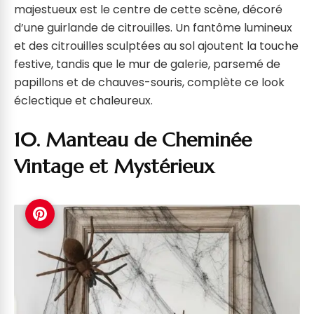
majestueux est le centre de cette scène, décoré
d’une guirlande de citrouilles. Un fantôme lumineux
et des citrouilles sculptées au sol ajoutent la touche
festive, tandis que le mur de galerie, parsemé de
papillons et de chauves-souris, complète ce look
éclectique et chaleureux.
10. Manteau de Cheminée
Vintage et Mystérieux