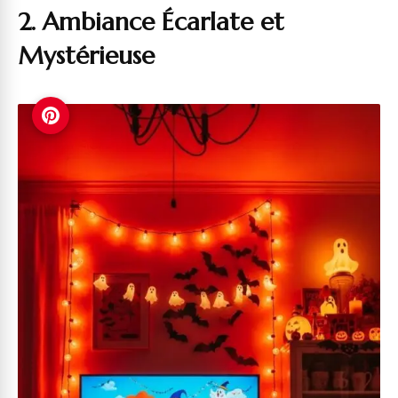
2. Ambiance Écarlate et
Mystérieuse