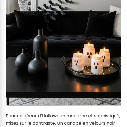
Pour un décor d’Halloween moderne et sophistiqué,
misez sur le contraste. Un canapé en velours noir