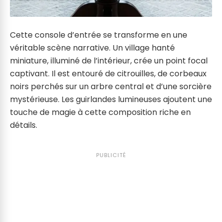
Cette console d’entrée se transforme en une
véritable scène narrative. Un village hanté
miniature, illuminé de l’intérieur, crée un point focal
captivant. Il est entouré de citrouilles, de corbeaux
noirs perchés sur un arbre central et d’une sorcière
mystérieuse. Les guirlandes lumineuses ajoutent une
touche de magie à cette composition riche en
détails.
PUBLICITÉ