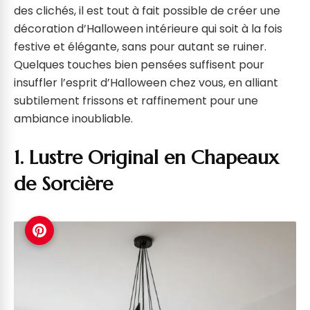
des clichés, il est tout à fait possible de créer une
décoration d’Halloween intérieure qui soit à la fois
festive et élégante, sans pour autant se ruiner.
Quelques touches bien pensées suffisent pour
insuffler l’esprit d’Halloween chez vous, en alliant
subtilement frissons et raffinement pour une
ambiance inoubliable.
1. Lustre Original en Chapeaux
de Sorcière