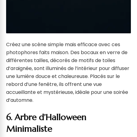
Créez une scène simple mais efficace avec ces
photophores faits maison. Des bocaux en verre de
différentes tailles, décorés de motifs de toiles
d’araignée, sont illuminés de l’intérieur pour diffuser
une lumière douce et chaleureuse. Placés sur le
rebord d’une fenêtre, ils offrent une vue
accueillante et mystérieuse, idéale pour une soirée
d’automne.
6. Arbre d’Halloween
Minimaliste