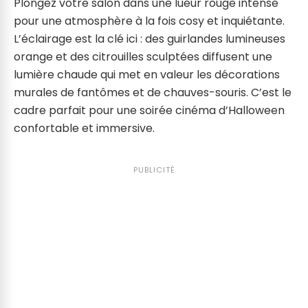
Plongez votre salon dans une lueur rouge intense
pour une atmosphère à la fois cosy et inquiétante.
L’éclairage est la clé ici : des guirlandes lumineuses
orange et des citrouilles sculptées diffusent une
lumière chaude qui met en valeur les décorations
murales de fantômes et de chauves-souris. C’est le
cadre parfait pour une soirée cinéma d’Halloween
confortable et immersive.
PUBLICITÉ