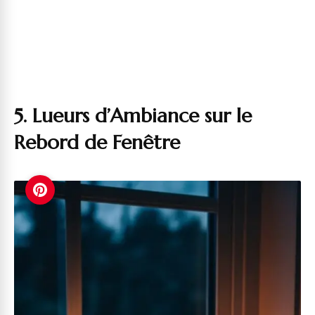
5. Lueurs d’Ambiance sur le
Rebord de Fenêtre