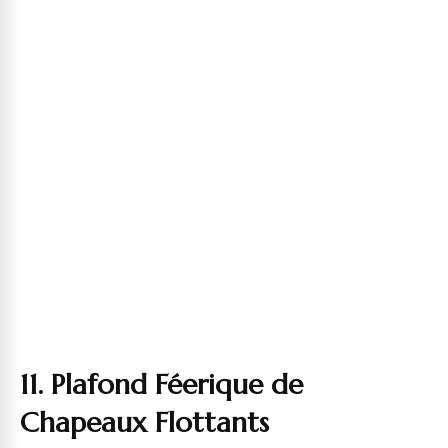
11. Plafond Féerique de
Chapeaux Flottants