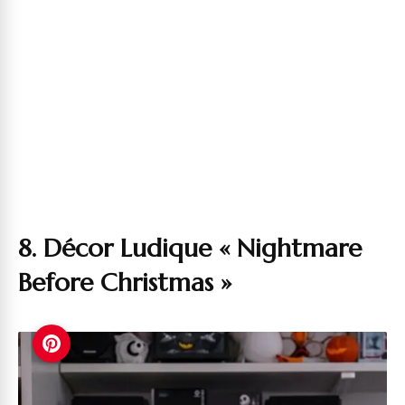
8. Décor Ludique « Nightmare
Before Christmas »