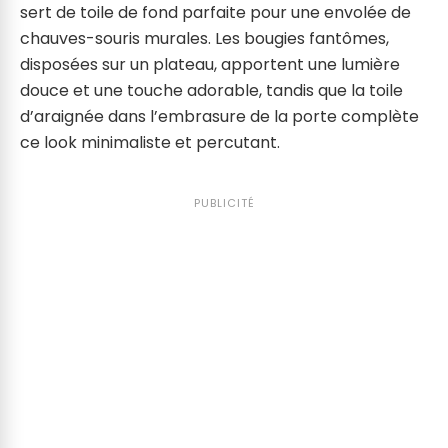
sert de toile de fond parfaite pour une envolée de
chauves-souris murales. Les bougies fantômes,
disposées sur un plateau, apportent une lumière
douce et une touche adorable, tandis que la toile
d’araignée dans l’embrasure de la porte complète
ce look minimaliste et percutant.
PUBLICITÉ