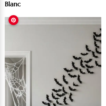
Blanc