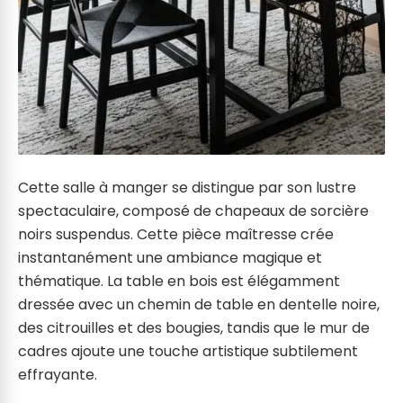
Cette salle à manger se distingue par son lustre
spectaculaire, composé de chapeaux de sorcière
noirs suspendus. Cette pièce maîtresse crée
instantanément une ambiance magique et
thématique. La table en bois est élégamment
dressée avec un chemin de table en dentelle noire,
des citrouilles et des bougies, tandis que le mur de
cadres ajoute une touche artistique subtilement
effrayante.