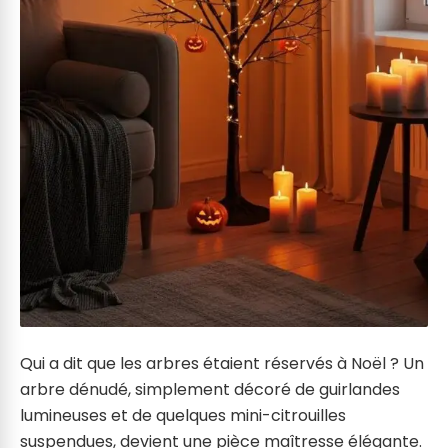
Qui a dit que les arbres étaient réservés à Noël ? Un
arbre dénudé, simplement décoré de guirlandes
lumineuses et de quelques mini-citrouilles
suspendues, devient une pièce maîtresse élégante.