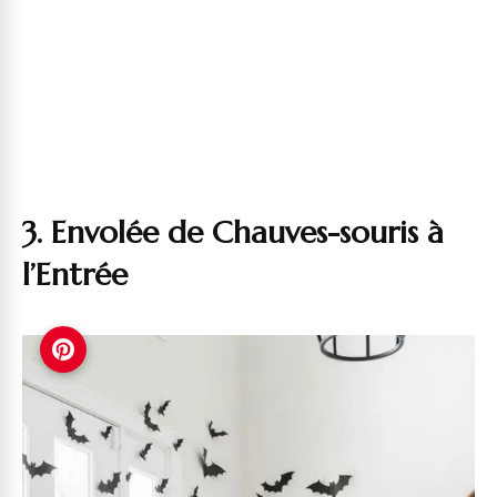
3. Envolée de Chauves-souris à
l’Entrée