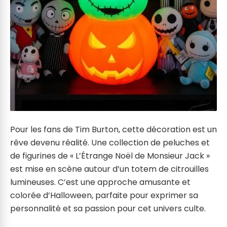
Pour les fans de Tim Burton, cette décoration est un
rêve devenu réalité. Une collection de peluches et
de figurines de « L’Étrange Noël de Monsieur Jack »
est mise en scène autour d’un totem de citrouilles
lumineuses. C’est une approche amusante et
colorée d’Halloween, parfaite pour exprimer sa
personnalité et sa passion pour cet univers culte.