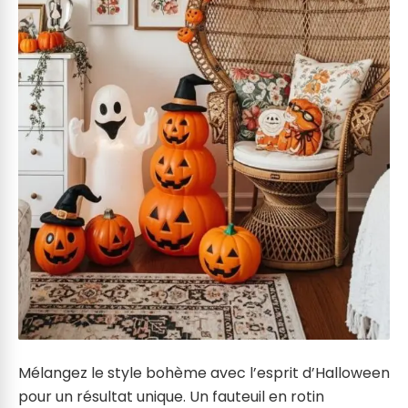
Mélangez le style bohème avec l’esprit d’Halloween
pour un résultat unique. Un fauteuil en rotin