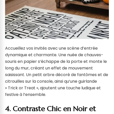
Accueillez vos invités avec une scène d’entrée
dynamique et charmante. Une nuée de chauves-
souris en papier s’échappe de la porte et monte le
long du mur, créant un effet de mouvement
saisissant. Un petit arbre décoré de fantômes et de
citrouilles sur la console, ainsi qu’une guirlande
« Trick or Treat », ajoutent une touche ludique et
festive à l’ensemble.
4. Contraste Chic en Noir et