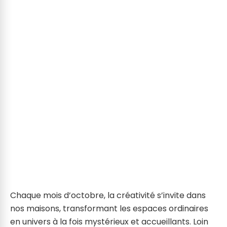
Chaque mois d’octobre, la créativité s’invite dans
nos maisons, transformant les espaces ordinaires
en univers à la fois mystérieux et accueillants. Loin