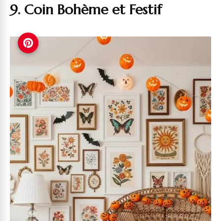
9. Coin Bohème et Festif