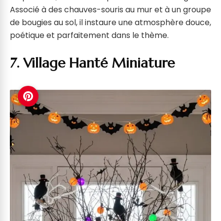
Associé à des chauves-souris au mur et à un groupe
de bougies au sol, il instaure une atmosphère douce,
poétique et parfaitement dans le thème.
7. Village Hanté Miniature