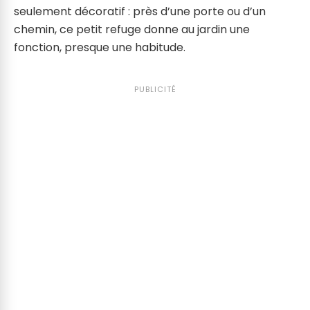
seulement décoratif : près d’une porte ou d’un
chemin, ce petit refuge donne au jardin une
fonction, presque une habitude.
PUBLICITÉ