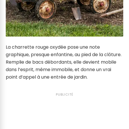
La charrette rouge oxydée pose une note
graphique, presque enfantine, au pied de la clôture.
Remplie de bacs débordants, elle devient mobile
dans l’esprit, même immobile, et donne un vrai
point d’appel à une entrée de jardin.
PUBLICITÉ