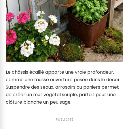
Le châssis écaillé apporte une vraie profondeur,
comme une fausse ouverture posée dans le décor.
Suspendre des seaux, arrosoirs ou paniers permet
de créer un mur végétal souple, parfait pour une
clôture blanche un peu sage.
PUBLICITÉ