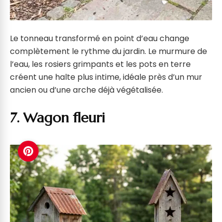
Le tonneau transformé en point d’eau change
complètement le rythme du jardin. Le murmure de
l’eau, les rosiers grimpants et les pots en terre
créent une halte plus intime, idéale près d’un mur
ancien ou d’une arche déjà végétalisée.
7. Wagon fleuri