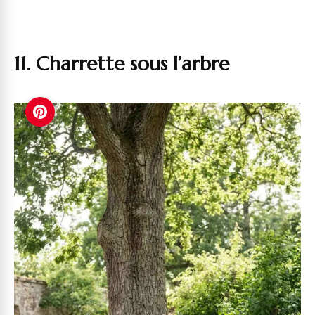
11. Charrette sous l’arbre