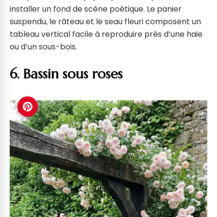
installer un fond de scène poétique. Le panier
suspendu, le râteau et le seau fleuri composent un
tableau vertical facile à reproduire près d’une haie
ou d’un sous-bois.
6. Bassin sous roses