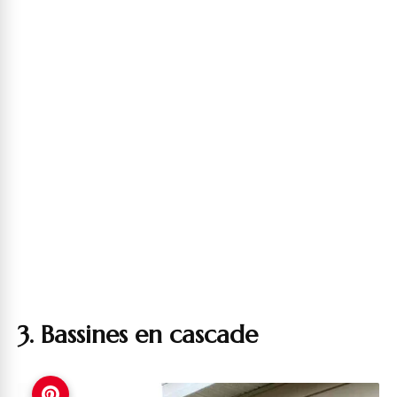
3. Bassines en cascade