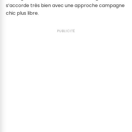
s’accorde très bien avec une approche campagne
chic plus libre.
PUBLICITÉ