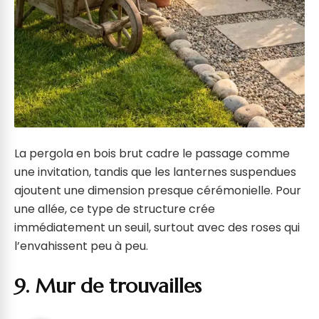
La pergola en bois brut cadre le passage comme
une invitation, tandis que les lanternes suspendues
ajoutent une dimension presque cérémonielle. Pour
une allée, ce type de structure crée
immédiatement un seuil, surtout avec des roses qui
l’envahissent peu à peu.
9. Mur de trouvailles