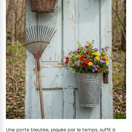
Une porte bleutée, piquée par le temps, suffit à