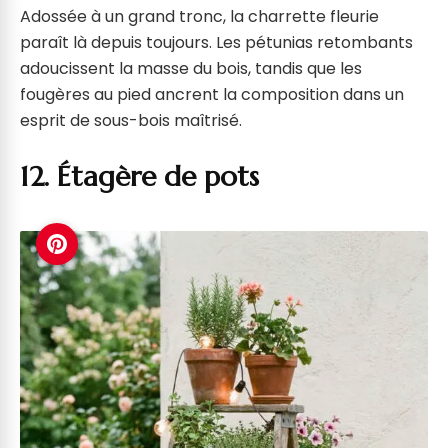
Adossée à un grand tronc, la charrette fleurie
paraît là depuis toujours. Les pétunias retombants
adoucissent la masse du bois, tandis que les
fougères au pied ancrent la composition dans un
esprit de sous-bois maîtrisé.
12. Étagère de pots