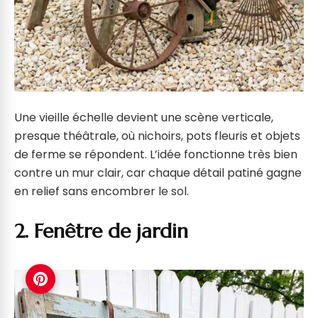
Une vieille échelle devient une scène verticale,
presque théâtrale, où nichoirs, pots fleuris et objets
de ferme se répondent. L’idée fonctionne très bien
contre un mur clair, car chaque détail patiné gagne
en relief sans encombrer le sol.
2. Fenêtre de jardin