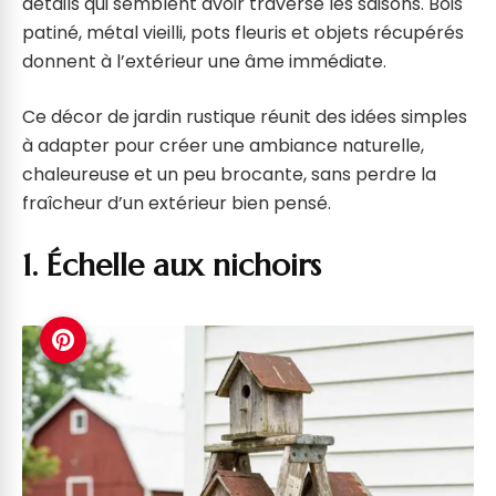
détails qui semblent avoir traversé les saisons. Bois
patiné, métal vieilli, pots fleuris et objets récupérés
donnent à l’extérieur une âme immédiate.
Ce décor de jardin rustique réunit des idées simples
à adapter pour créer une ambiance naturelle,
chaleureuse et un peu brocante, sans perdre la
fraîcheur d’un extérieur bien pensé.
1. Échelle aux nichoirs