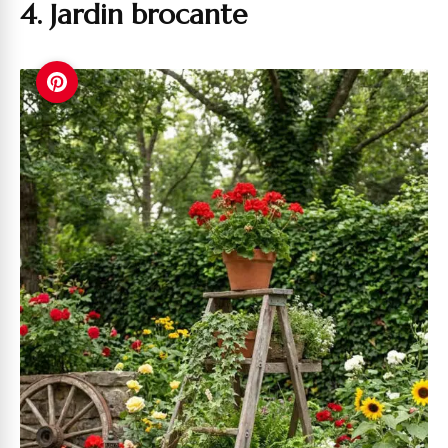
4. Jardin brocante