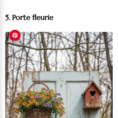
5. Porte fleurie