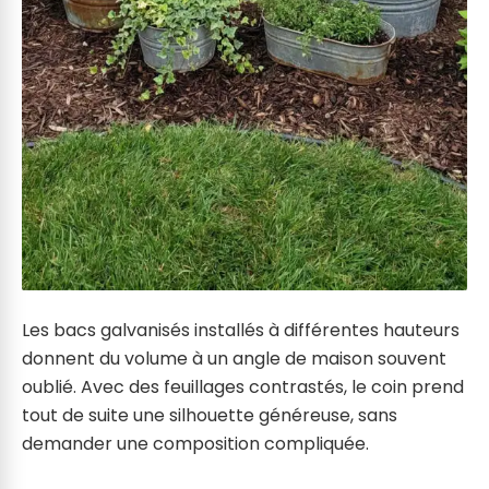
Les bacs galvanisés installés à différentes hauteurs
donnent du volume à un angle de maison souvent
oublié. Avec des feuillages contrastés, le coin prend
tout de suite une silhouette généreuse, sans
demander une composition compliquée.