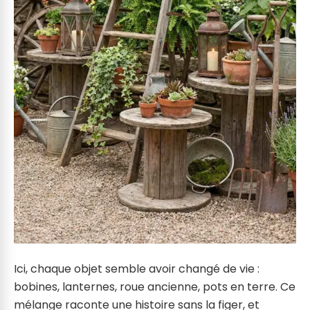
Ici, chaque objet semble avoir changé de vie :
bobines, lanternes, roue ancienne, pots en terre. Ce
mélange raconte une histoire sans la figer, et