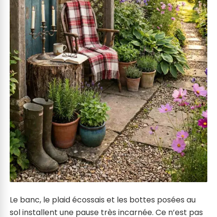
Le banc, le plaid écossais et les bottes posées au
sol installent une pause très incarnée. Ce n’est pas