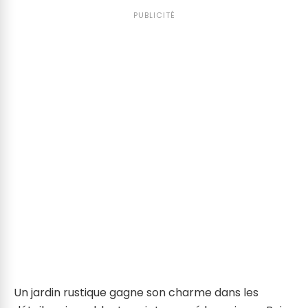
PUBLICITÉ
Un jardin rustique gagne son charme dans les