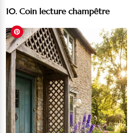
10. Coin lecture champêtre