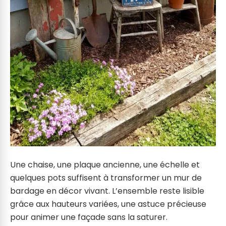
Une chaise, une plaque ancienne, une échelle et
quelques pots suffisent à transformer un mur de
bardage en décor vivant. L’ensemble reste lisible
grâce aux hauteurs variées, une astuce précieuse
pour animer une façade sans la saturer.