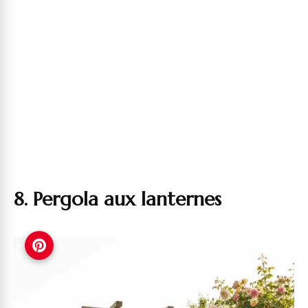
8. Pergola aux lanternes