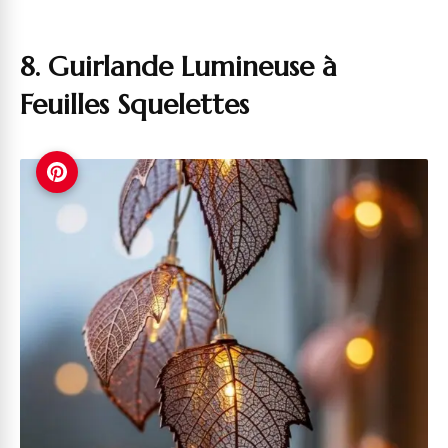
8. Guirlande Lumineuse à
Feuilles Squelettes