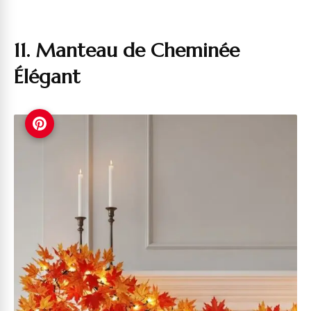
11. Manteau de Cheminée
Élégant