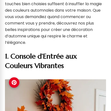
touches bien choisies suffisent à insuffler la magie
des couleurs automnales dans votre maison. Que
vous vous demandiez quand commencer ou
comment vous y prendre, découvrez nos plus
belles inspirations pour créer une décoration
d’automne unique qui respire le charme et
l’élégance.
1. Console d’Entrée aux
Couleurs Vibrantes