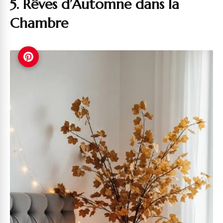
5. Rêves d’Automne dans la
Chambre