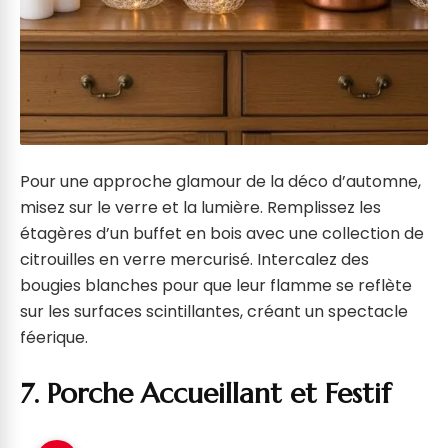
Pour une approche glamour de la déco d’automne,
misez sur le verre et la lumière. Remplissez les
étagères d’un buffet en bois avec une collection de
citrouilles en verre mercurisé. Intercalez des
bougies blanches pour que leur flamme se reflète
sur les surfaces scintillantes, créant un spectacle
féerique.
7. Porche Accueillant et Festif