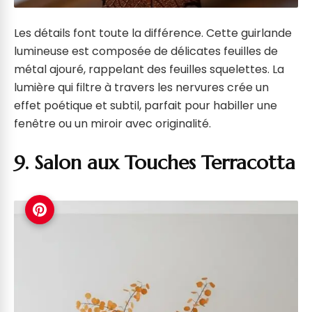
Les détails font toute la différence. Cette guirlande
lumineuse est composée de délicates feuilles de
métal ajouré, rappelant des feuilles squelettes. La
lumière qui filtre à travers les nervures crée un
effet poétique et subtil, parfait pour habiller une
fenêtre ou un miroir avec originalité.
9. Salon aux Touches Terracotta