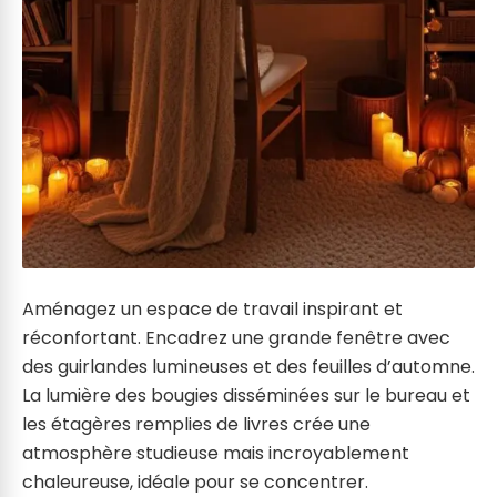
Aménagez un espace de travail inspirant et
réconfortant. Encadrez une grande fenêtre avec
des guirlandes lumineuses et des feuilles d’automne.
La lumière des bougies disséminées sur le bureau et
les étagères remplies de livres crée une
atmosphère studieuse mais incroyablement
chaleureuse, idéale pour se concentrer.