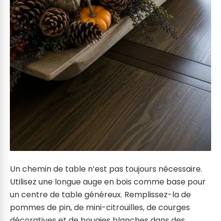
Un chemin de table n’est pas toujours nécessaire.
Utilisez une longue auge en bois comme base pour
un centre de table généreux. Remplissez-la de
pommes de pin, de mini-citrouilles, de courges
décoratives et de bougies blanches dans des