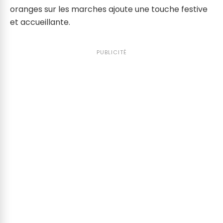
oranges sur les marches ajoute une touche festive
et accueillante.
PUBLICITÉ