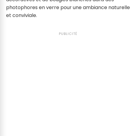
photophores en verre pour une ambiance naturelle
et conviviale.
PUBLICITÉ