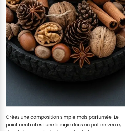
Créez une composition simple mais parfumée. Le
point central est une bougie dans un pot en verre,