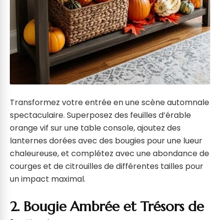
Transformez votre entrée en une scène automnale
spectaculaire. Superposez des feuilles d’érable
orange vif sur une table console, ajoutez des
lanternes dorées avec des bougies pour une lueur
chaleureuse, et complétez avec une abondance de
courges et de citrouilles de différentes tailles pour
un impact maximal.
2. Bougie Ambrée et Trésors de