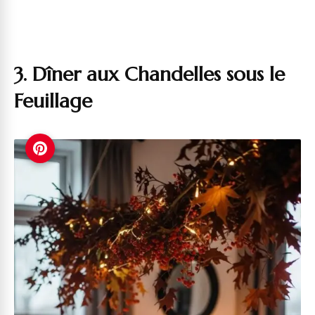
3. Dîner aux Chandelles sous le
Feuillage