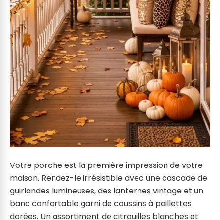
Votre porche est la première impression de votre
maison. Rendez-le irrésistible avec une cascade de
guirlandes lumineuses, des lanternes vintage et un
banc confortable garni de coussins à paillettes
dorées. Un assortiment de citrouilles blanches et