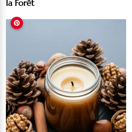
la Forêt