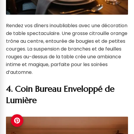
Rendez vos dîners inoubliables avec une décoration
de table spectaculaire. Une grosse citrouille orange
trône au centre, entourée de bougies et de petites
courges. La suspension de branches et de feuilles
rouges au-dessus de la table crée une ambiance
intime et magique, parfaite pour les soirées
d’automne.
4. Coin Bureau Enveloppé de
Lumière