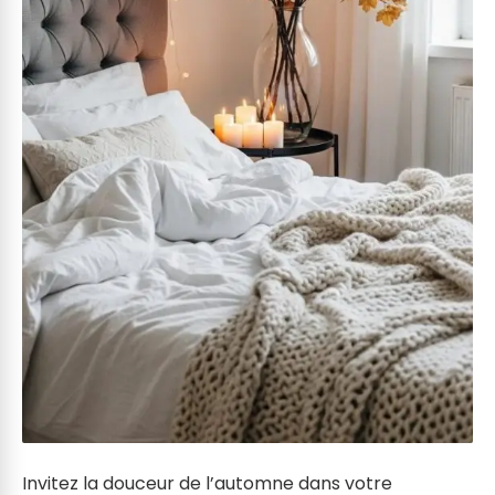
Invitez la douceur de l’automne dans votre