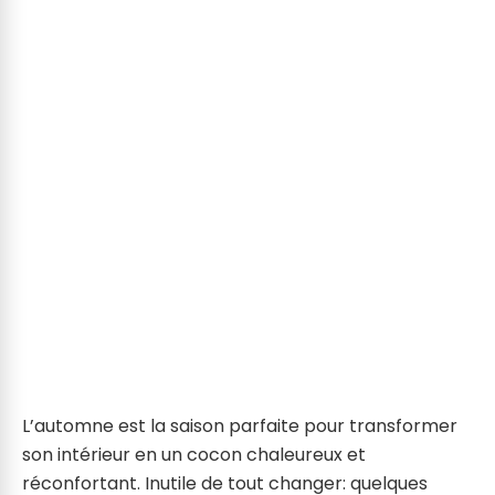
L’automne est la saison parfaite pour transformer
son intérieur en un cocon chaleureux et
réconfortant. Inutile de tout changer: quelques