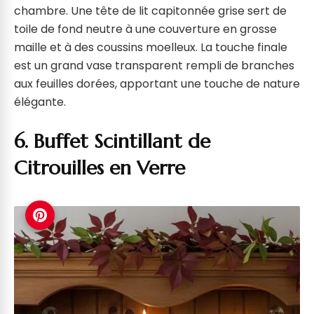
chambre. Une tête de lit capitonnée grise sert de
toile de fond neutre à une couverture en grosse
maille et à des coussins moelleux. La touche finale
est un grand vase transparent rempli de branches
aux feuilles dorées, apportant une touche de nature
élégante.
6. Buffet Scintillant de
Citrouilles en Verre