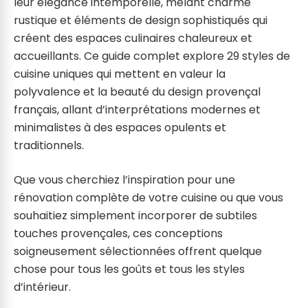
leur élégance intemporelle, mêlant charme
rustique et éléments de design sophistiqués qui
créent des espaces culinaires chaleureux et
accueillants. Ce guide complet explore 29 styles de
cuisine uniques qui mettent en valeur la
polyvalence et la beauté du design provençal
français, allant d’interprétations modernes et
minimalistes à des espaces opulents et
traditionnels.
Que vous cherchiez l’inspiration pour une
rénovation complète de votre cuisine ou que vous
souhaitiez simplement incorporer de subtiles
touches provençales, ces conceptions
soigneusement sélectionnées offrent quelque
chose pour tous les goûts et tous les styles
d’intérieur.