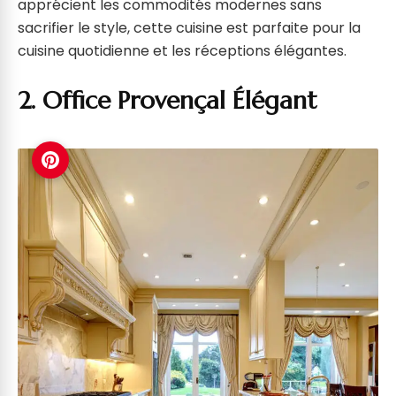
apprécient les commodités modernes sans
sacrifier le style, cette cuisine est parfaite pour la
cuisine quotidienne et les réceptions élégantes.
2. Office Provençal Élégant