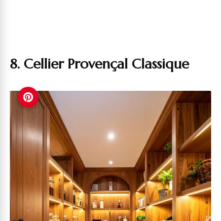
8. Cellier Provençal Classique