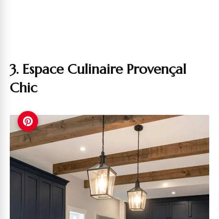
3. Espace Culinaire Provençal
Chic