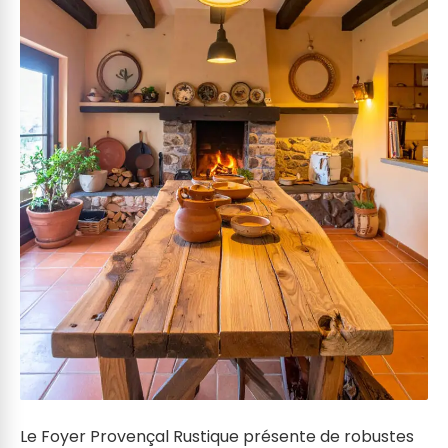
Le Foyer Provençal Rustique présente de robustes