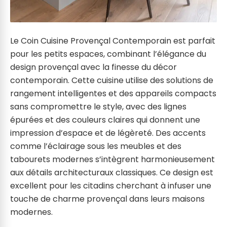
Le Coin Cuisine Provençal Contemporain est parfait
pour les petits espaces, combinant l’élégance du
design provençal avec la finesse du décor
contemporain. Cette cuisine utilise des solutions de
rangement intelligentes et des appareils compacts
sans compromettre le style, avec des lignes
épurées et des couleurs claires qui donnent une
impression d’espace et de légèreté. Des accents
comme l’éclairage sous les meubles et des
tabourets modernes s’intègrent harmonieusement
aux détails architecturaux classiques. Ce design est
excellent pour les citadins cherchant à infuser une
touche de charme provençal dans leurs maisons
modernes.