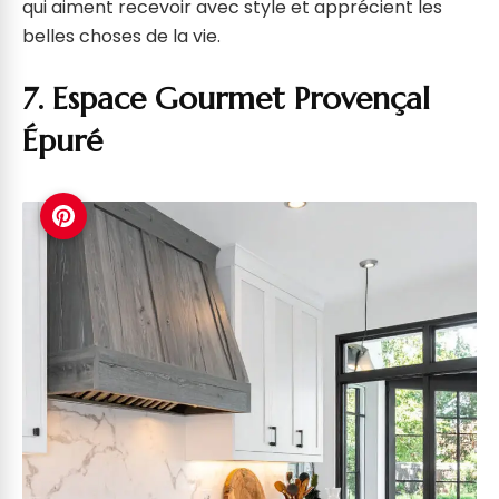
qui aiment recevoir avec style et apprécient les
belles choses de la vie.
7. Espace Gourmet Provençal
Épuré