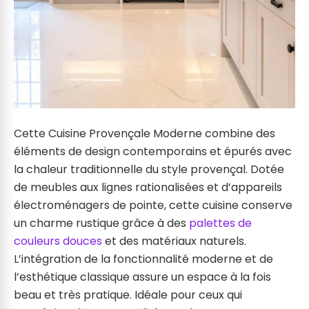
Cette Cuisine Provençale Moderne combine des
éléments de design contemporains et épurés avec
la chaleur traditionnelle du style provençal. Dotée
de meubles aux lignes rationalisées et d’appareils
électroménagers de pointe, cette cuisine conserve
un charme rustique grâce à des
palettes de
couleurs douces
et des matériaux naturels.
L’intégration de la fonctionnalité moderne et de
l’esthétique classique assure un espace à la fois
beau et très pratique. Idéale pour ceux qui