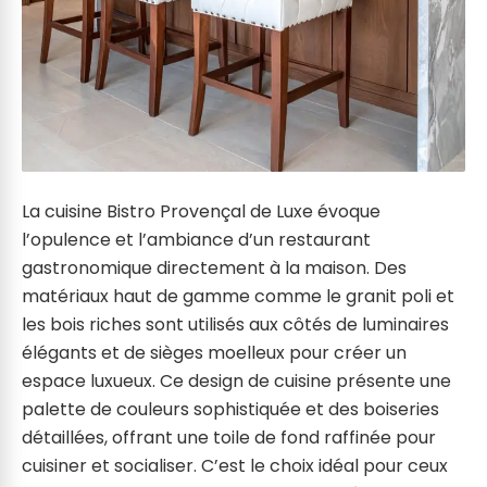
La cuisine Bistro Provençal de Luxe évoque
l’opulence et l’ambiance d’un restaurant
gastronomique directement à la maison. Des
matériaux haut de gamme comme le granit poli et
les bois riches sont utilisés aux côtés de luminaires
élégants et de sièges moelleux pour créer un
espace luxueux. Ce design de cuisine présente une
palette de couleurs sophistiquée et des boiseries
détaillées, offrant une toile de fond raffinée pour
cuisiner et socialiser. C’est le choix idéal pour ceux