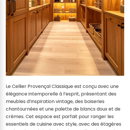
Le Cellier Provençal Classique est conçu avec une
élégance intemporelle à l’esprit, présentant des
meubles d’inspiration vintage, des boiseries
chantournées et une palette de blancs doux et de
crèmes. Cet espace est parfait pour ranger les
essentiels de cuisine avec style, avec des étagères