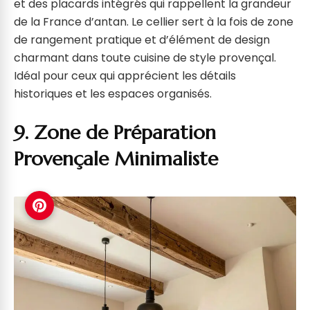
et des placards intégrés qui rappellent la grandeur
de la France d’antan. Le cellier sert à la fois de zone
de rangement pratique et d’élément de design
charmant dans toute cuisine de style provençal.
Idéal pour ceux qui apprécient les détails
historiques et les espaces organisés.
9. Zone de Préparation
Provençale Minimaliste