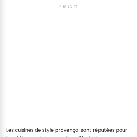
PUBLICITÉ
Les cuisines de style provençal sont réputées pour