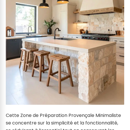
Cette Zone de Préparation Provençale Minimaliste
se concentre sur la simplicité et la fonctionnalité,