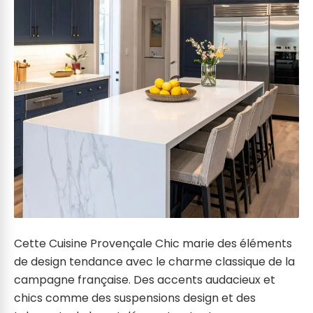
Cette Cuisine Provençale Chic marie des éléments
de design tendance avec le charme classique de la
campagne française. Des accents audacieux et
chics comme des suspensions design et des