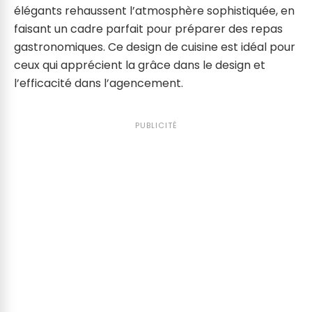
élégants rehaussent l’atmosphère sophistiquée, en
faisant un cadre parfait pour préparer des repas
gastronomiques. Ce design de cuisine est idéal pour
ceux qui apprécient la grâce dans le design et
l’efficacité dans l’agencement.
PUBLICITÉ