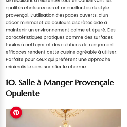
se réduisant à l’essentiel tout en conservant les
qualités chaleureuses et accueillantes du style
provençal. L’utilisation d’espaces ouverts, d’un
décor minimal et de couleurs discrètes aide à
maintenir un environnement calme et épuré. Des
caractéristiques pratiques comme des surfaces
faciles à nettoyer et des solutions de rangement
efficaces rendent cette cuisine agréable à utiliser.
Parfaite pour ceux qui préfèrent une approche
minimaliste sans sacrifier le charme.
10. Salle à Manger Provençale
Opulente