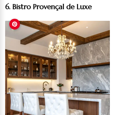
6. Bistro Provençal de Luxe