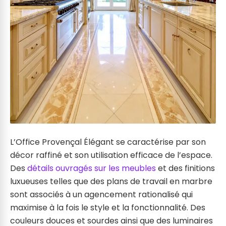
L’Office Provençal Élégant se caractérise par son
décor raffiné et son utilisation efficace de l’espace.
Des
détails ouvragés sur les meubles
et des finitions
luxueuses telles que des plans de travail en marbre
sont associés à un agencement rationalisé qui
maximise à la fois le style et la fonctionnalité. Des
couleurs douces et sourdes ainsi que des luminaires