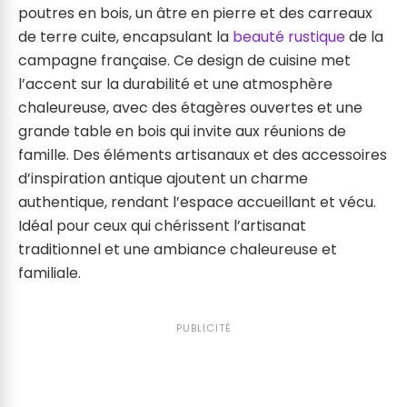
poutres en bois, un âtre en pierre et des carreaux
de terre cuite, encapsulant la
beauté rustique
de la
campagne française. Ce design de cuisine met
l’accent sur la durabilité et une atmosphère
chaleureuse, avec des étagères ouvertes et une
grande table en bois qui invite aux réunions de
famille. Des éléments artisanaux et des accessoires
d’inspiration antique ajoutent un charme
authentique, rendant l’espace accueillant et vécu.
Idéal pour ceux qui chérissent l’artisanat
traditionnel et une ambiance chaleureuse et
familiale.
PUBLICITÉ