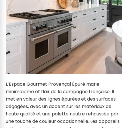
L’Espace Gourmet Provençal Épuré marie
minimalisme et flair de la campagne française. Il
met en valeur des lignes épurées et des surfaces
dégagées, avec un accent sur les matériaux de
haute qualité et une palette neutre rehaussée par
une touche de couleur occasionnelle. Les appareils