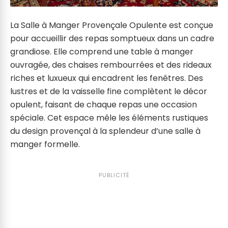
La Salle à Manger Provençale Opulente est conçue
pour accueillir des repas somptueux dans un cadre
grandiose. Elle comprend une table à manger
ouvragée, des chaises rembourrées et des rideaux
riches et luxueux qui encadrent les fenêtres. Des
lustres et de la vaisselle fine complètent le décor
opulent, faisant de chaque repas une occasion
spéciale. Cet espace mêle les éléments rustiques
du design provençal à la splendeur d’une salle à
manger formelle.
PUBLICITÉ