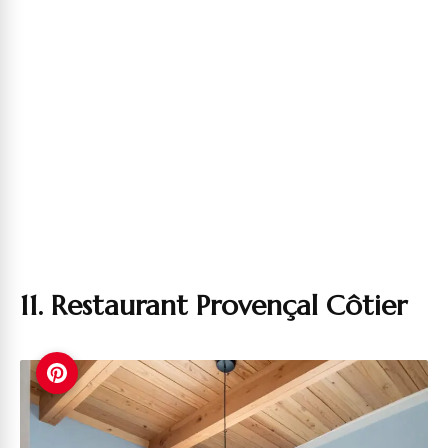
11. Restaurant Provençal Côtier