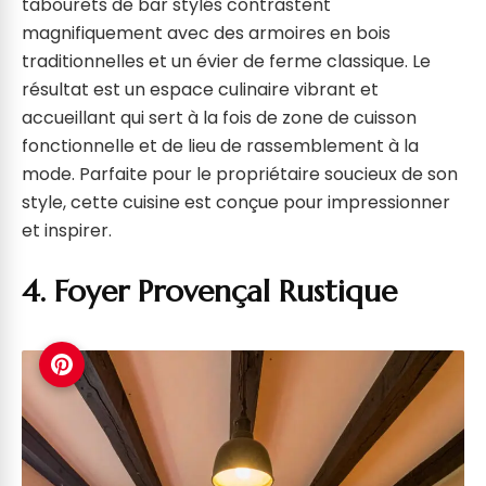
tabourets de bar stylés contrastent
magnifiquement avec des armoires en bois
traditionnelles et un évier de ferme classique. Le
résultat est un espace culinaire vibrant et
accueillant qui sert à la fois de zone de cuisson
fonctionnelle et de lieu de rassemblement à la
mode. Parfaite pour le propriétaire soucieux de son
style, cette cuisine est conçue pour impressionner
et inspirer.
4. Foyer Provençal Rustique