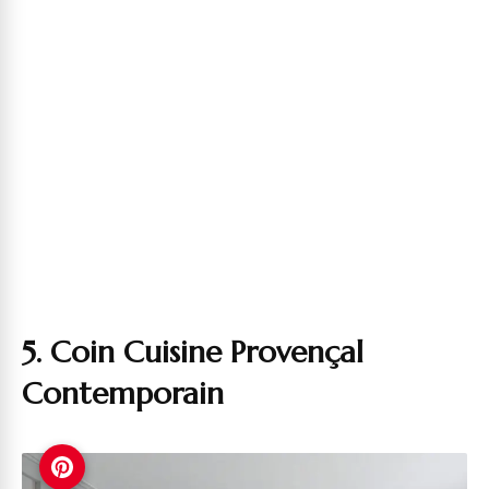
5. Coin Cuisine Provençal
Contemporain