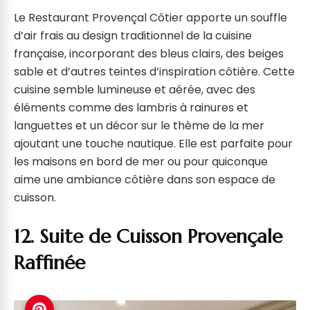
Le Restaurant Provençal Côtier apporte un souffle
d’air frais au design traditionnel de la cuisine
française, incorporant des bleus clairs, des beiges
sable et d’autres teintes d’inspiration côtière. Cette
cuisine semble lumineuse et aérée, avec des
éléments comme des lambris à rainures et
languettes et un décor sur le thème de la mer
ajoutant une touche nautique. Elle est parfaite pour
les maisons en bord de mer ou pour quiconque
aime une ambiance côtière dans son espace de
cuisson.
12. Suite de Cuisson Provençale
Raffinée