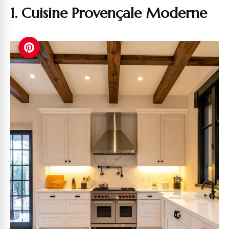
1. Cuisine Provençale Moderne