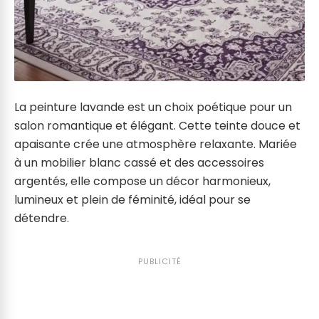
La peinture lavande est un choix poétique pour un
salon romantique et élégant. Cette teinte douce et
apaisante crée une atmosphère relaxante. Mariée
à un mobilier blanc cassé et des accessoires
argentés, elle compose un décor harmonieux,
lumineux et plein de féminité, idéal pour se
détendre.
PUBLICITÉ