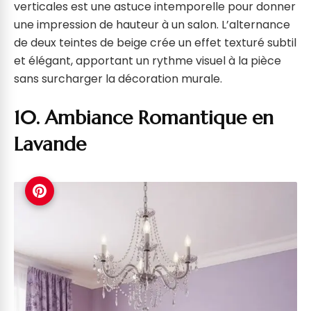
verticales est une astuce intemporelle pour donner
une impression de hauteur à un salon. L’alternance
de deux teintes de beige crée un effet texturé subtil
et élégant, apportant un rythme visuel à la pièce
sans surcharger la décoration murale.
10. Ambiance Romantique en
Lavande