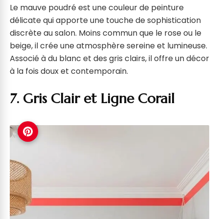
Le mauve poudré est une couleur de peinture
délicate qui apporte une touche de sophistication
discrète au salon. Moins commun que le rose ou le
beige, il crée une atmosphère sereine et lumineuse.
Associé à du blanc et des gris clairs, il offre un décor
à la fois doux et contemporain.
7. Gris Clair et Ligne Corail