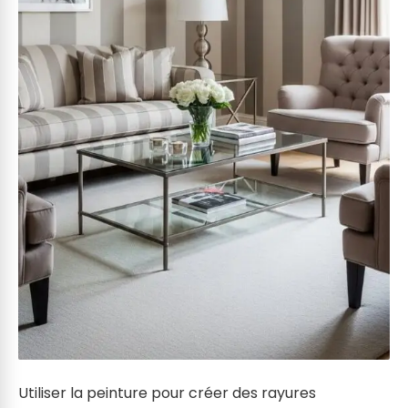
Utiliser la peinture pour créer des rayures