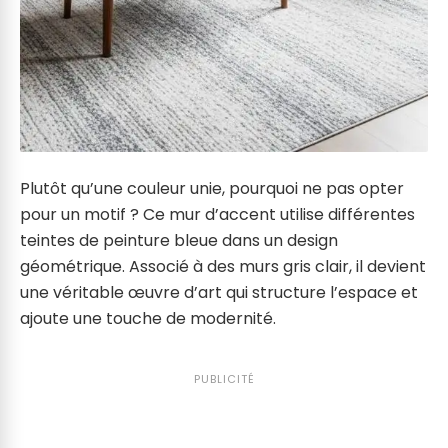
Plutôt qu’une couleur unie, pourquoi ne pas opter
pour un motif ? Ce mur d’accent utilise différentes
teintes de peinture bleue dans un design
géométrique. Associé à des murs gris clair, il devient
une véritable œuvre d’art qui structure l’espace et
ajoute une touche de modernité.
PUBLICITÉ