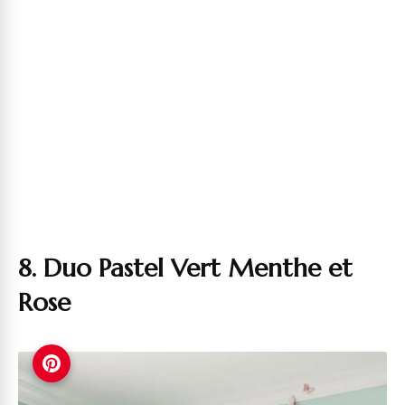
8. Duo Pastel Vert Menthe et
Rose