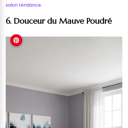
salon tendance
.
6. Douceur du Mauve Poudré