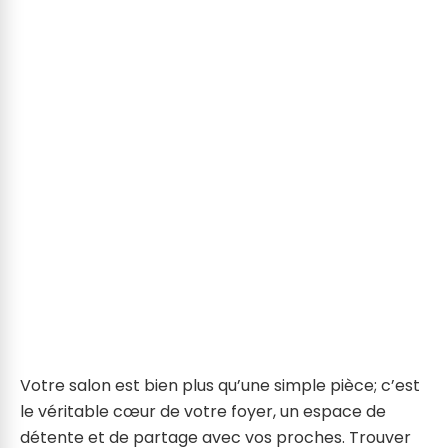
Votre salon est bien plus qu’une simple pièce; c’est
le véritable cœur de votre foyer, un espace de
détente et de partage avec vos proches. Trouver