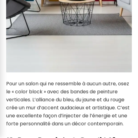
Pour un salon qui ne ressemble à aucun autre, osez
le « color block » avec des bandes de peinture
verticales. L’alliance du bleu, du jaune et du rouge
crée un mur d’accent audacieux et artistique. C’est
une excellente façon d’injecter de l’énergie et une
forte personnalité dans un décor contemporain.