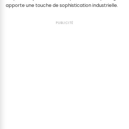
apporte une touche de sophistication industrielle.
PUBLICITÉ