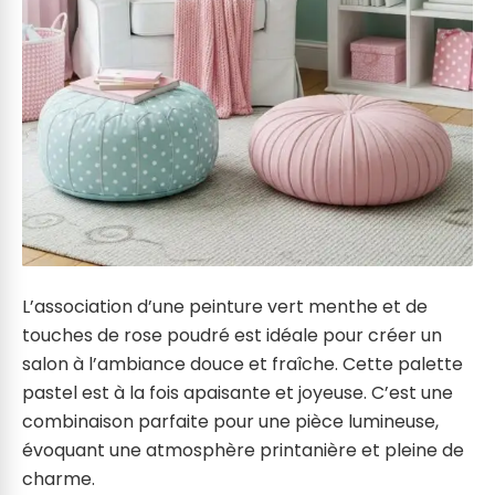
L’association d’une peinture vert menthe et de
touches de rose poudré est idéale pour créer un
salon à l’ambiance douce et fraîche. Cette palette
pastel est à la fois apaisante et joyeuse. C’est une
combinaison parfaite pour une pièce lumineuse,
évoquant une atmosphère printanière et pleine de
charme.