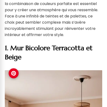
la combinaison de couleurs parfaite est essentiel
pour y créer une atmosphère qui vous ressemble.
Face à une infinité de teintes et de palettes, ce
choix peut sembler complexe mais s’avère
incroyablement stimulant pour réinventer votre
intérieur et affirmer votre style.
1. Mur Bicolore Terracotta et
Beige