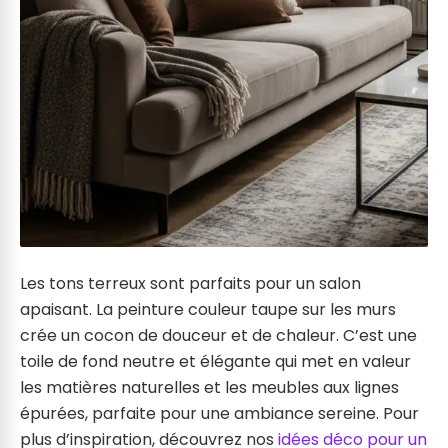
Les tons terreux sont parfaits pour un salon
apaisant. La peinture couleur taupe sur les murs
crée un cocon de douceur et de chaleur. C’est une
toile de fond neutre et élégante qui met en valeur
les matières naturelles et les meubles aux lignes
épurées, parfaite pour une ambiance sereine. Pour
plus d’inspiration, découvrez nos
idées déco pour un