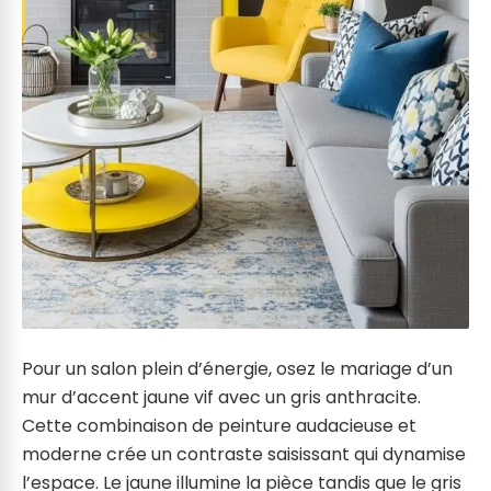
Pour un salon plein d’énergie, osez le mariage d’un
mur d’accent jaune vif avec un gris anthracite.
Cette combinaison de peinture audacieuse et
moderne crée un contraste saisissant qui dynamise
l’espace. Le jaune illumine la pièce tandis que le gris