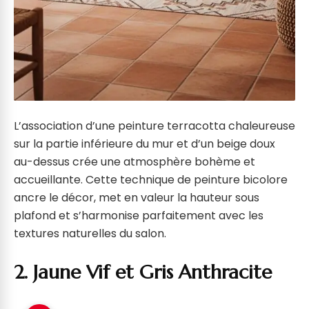
L’association d’une peinture terracotta chaleureuse
sur la partie inférieure du mur et d’un beige doux
au-dessus crée une atmosphère bohème et
accueillante. Cette technique de peinture bicolore
ancre le décor, met en valeur la hauteur sous
plafond et s’harmonise parfaitement avec les
textures naturelles du salon.
2. Jaune Vif et Gris Anthracite