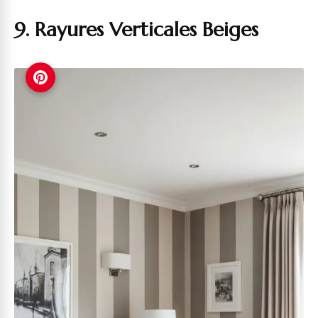
9. Rayures Verticales Beiges