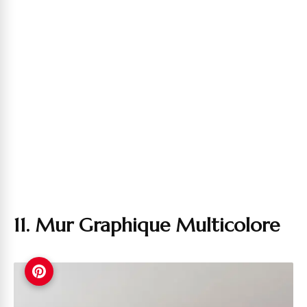
11. Mur Graphique Multicolore