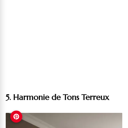
5. Harmonie de Tons Terreux