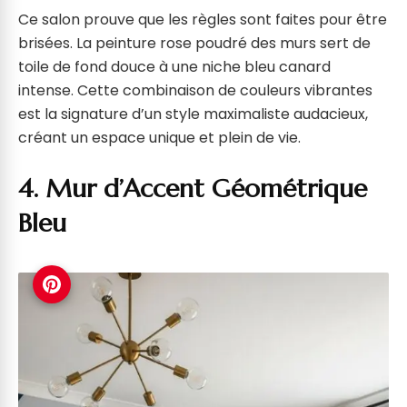
Ce salon prouve que les règles sont faites pour être
brisées. La peinture rose poudré des murs sert de
toile de fond douce à une niche bleu canard
intense. Cette combinaison de couleurs vibrantes
est la signature d’un style maximaliste audacieux,
créant un espace unique et plein de vie.
4. Mur d’Accent Géométrique
Bleu