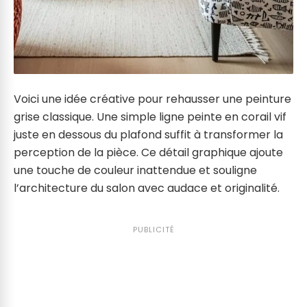
Voici une idée créative pour rehausser une peinture
grise classique. Une simple ligne peinte en corail vif
juste en dessous du plafond suffit à transformer la
perception de la pièce. Ce détail graphique ajoute
une touche de couleur inattendue et souligne
l’architecture du salon avec audace et originalité.
PUBLICITÉ