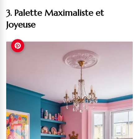
3. Palette Maximaliste et
Joyeuse