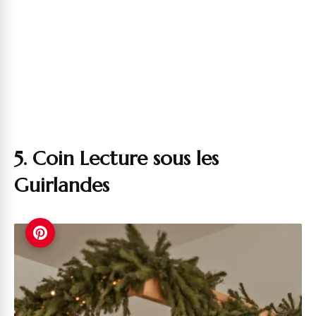
5. Coin Lecture sous les
Guirlandes