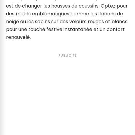
est de changer les housses de coussins. Optez pour
des motifs emblématiques comme les flocons de
neige ou les sapins sur des velours rouges et blancs
pour une touche festive instantanée et un confort
renouvelé.
PUBLICITÉ