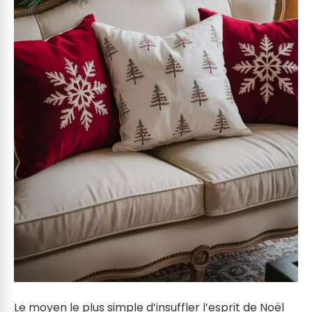
Le moyen le plus simple d’insuffler l’esprit de Noël