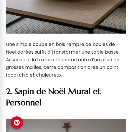
Une simple coupe en bois remplie de boules de
Noël dorées suffit à transformer une table basse.
Associée à la texture réconfortante d’un plaid en
grosses mailles, cette composition crée un point
focal chic et chaleureux.
2. Sapin de Noël Mural et
Personnel