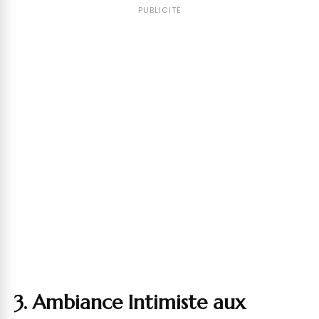
PUBLICITÉ
3. Ambiance Intimiste aux