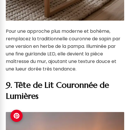
Pour une approche plus moderne et bohème,
remplacez la traditionnelle couronne de sapin par
une version en herbe de la pampa. Illuminée par
une fine guirlande LED, elle devient la pièce
maîtresse du mur, ajoutant une texture douce et
une lueur dorée très tendance.
9. Tête de Lit Couronnée de
Lumières