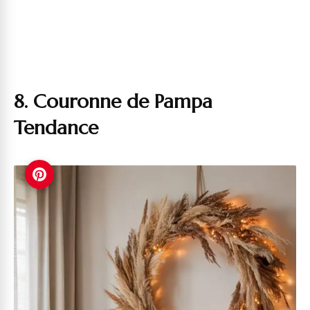
8. Couronne de Pampa
Tendance