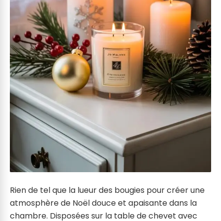
Rien de tel que la lueur des bougies pour créer une
atmosphère de Noël douce et apaisante dans la
chambre. Disposées sur la table de chevet avec