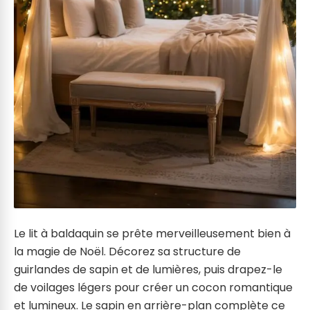
Le lit à baldaquin se prête merveilleusement bien à
la magie de Noël. Décorez sa structure de
guirlandes de sapin et de lumières, puis drapez-le
de voilages légers pour créer un cocon romantique
et lumineux. Le sapin en arrière-plan complète ce