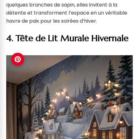
quelques branches de sapin, elles invitent à la
détente et transforment l’espace en un véritable
havre de paix pour les soirées d’hiver.
4. Tête de Lit Murale Hivernale