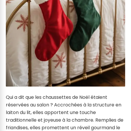
Qui a dit que les chaussettes de Noël étaient
réservées au salon ? Accrochées à la structure en
laiton du lit, elles apportent une touche
traditionnelle et joyeuse à la chambre. Remplies de
friandises, elles promettent un réveil gourmand le