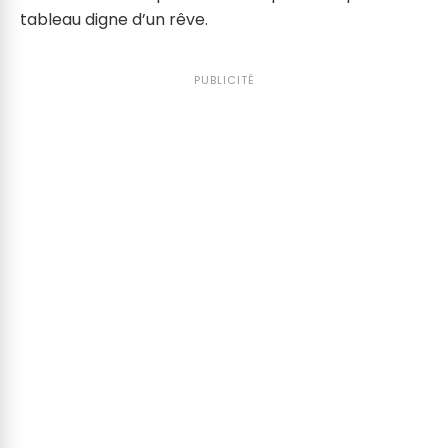
tableau digne d’un rêve.
PUBLICITÉ