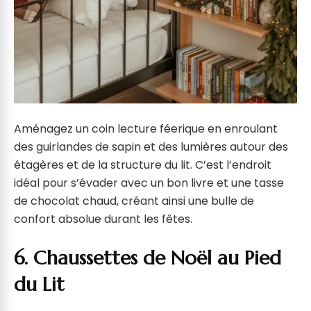
Aménagez un coin lecture féerique en enroulant
des guirlandes de sapin et des lumières autour des
étagères et de la structure du lit. C’est l’endroit
idéal pour s’évader avec un bon livre et une tasse
de chocolat chaud, créant ainsi une bulle de
confort absolue durant les fêtes.
6. Chaussettes de Noël au Pied
du Lit