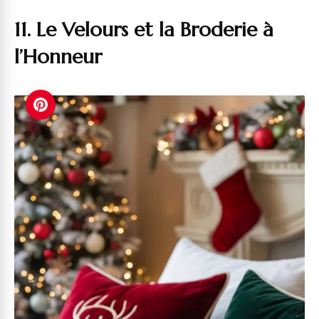
11. Le Velours et la Broderie à
l’Honneur