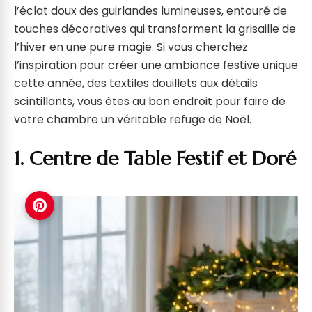
l’éclat doux des guirlandes lumineuses, entouré de
touches décoratives qui transforment la grisaille de
l’hiver en une pure magie. Si vous cherchez
l’inspiration pour créer une ambiance festive unique
cette année, des textiles douillets aux détails
scintillants, vous êtes au bon endroit pour faire de
votre chambre un véritable refuge de Noël.
1. Centre de Table Festif et Doré