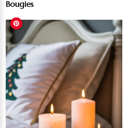
Bougies