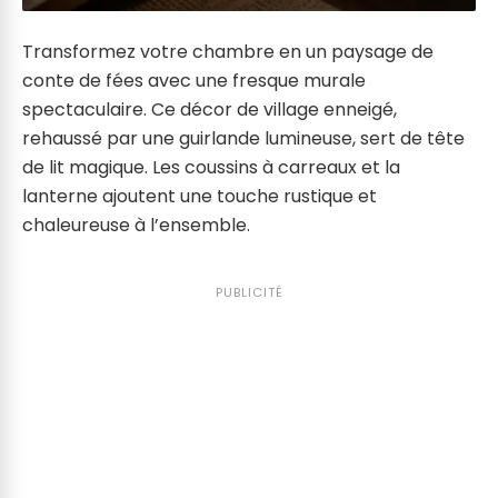
Transformez votre chambre en un paysage de
conte de fées avec une fresque murale
spectaculaire. Ce décor de village enneigé,
rehaussé par une guirlande lumineuse, sert de tête
de lit magique. Les coussins à carreaux et la
lanterne ajoutent une touche rustique et
chaleureuse à l’ensemble.
PUBLICITÉ