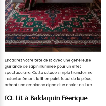
Encadrez votre tête de lit avec une généreuse
guirlande de sapin illuminée pour un effet
spectaculaire. Cette astuce simple transforme
instantanément le lit en point focal de la pièce,
créant une ambiance digne d’un chalet de luxe.
10. Lit à Baldaquin Féerique