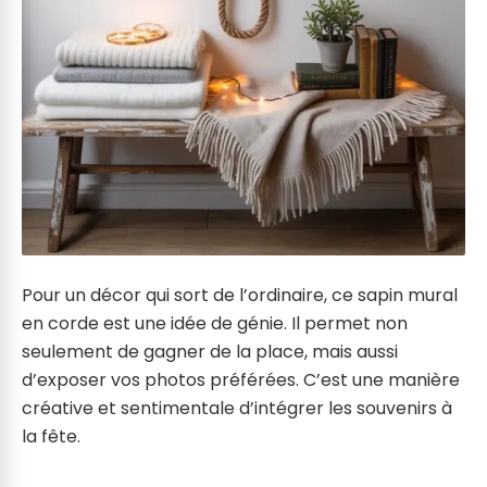
Pour un décor qui sort de l’ordinaire, ce sapin mural
en corde est une idée de génie. Il permet non
seulement de gagner de la place, mais aussi
d’exposer vos photos préférées. C’est une manière
créative et sentimentale d’intégrer les souvenirs à
la fête.