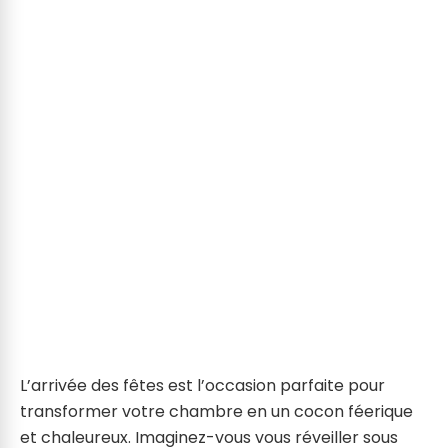
L’arrivée des fêtes est l’occasion parfaite pour
transformer votre chambre en un cocon féerique
et chaleureux. Imaginez-vous vous réveiller sous