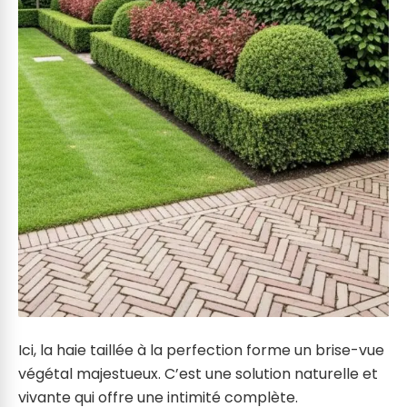
Ici, la haie taillée à la perfection forme un brise-vue
végétal majestueux. C’est une solution naturelle et
vivante qui offre une intimité complète.