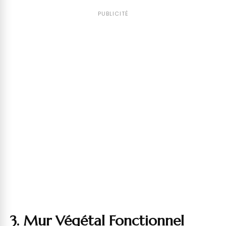
PUBLICITÉ
3. Mur Végétal Fonctionnel