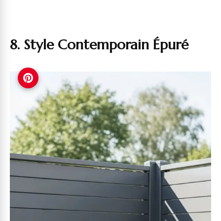
8. Style Contemporain Épuré