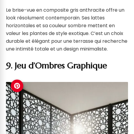
Le brise-vue en composite gris anthracite offre un
look résolument contemporain. Ses lattes
horizontales et sa couleur sombre mettent en
valeur les plantes de style exotique. C’est un choix
durable et élégant pour une terrasse qui recherche
une intimité totale et un design minimaliste.
9. Jeu d’Ombres Graphique