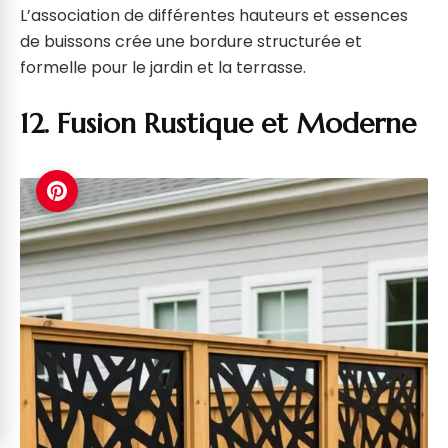
L’association de différentes hauteurs et essences
de buissons crée une bordure structurée et
formelle pour le jardin et la terrasse.
12. Fusion Rustique et Moderne