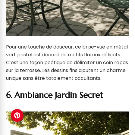
Pour une touche de douceur, ce brise-vue en métal
vert pastel est décoré de motifs floraux délicats.
C’est une façon poétique de délimiter un coin repas
sur la terrasse. Les dessins fins ajoutent un charme
unique sans être totalement occultants.
6. Ambiance Jardin Secret