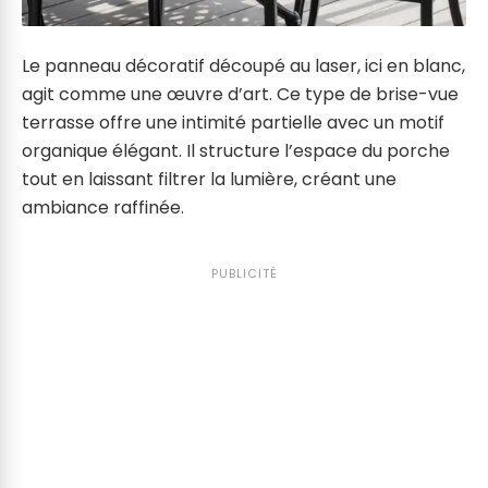
Le panneau décoratif découpé au laser, ici en blanc,
agit comme une œuvre d’art. Ce type de brise-vue
terrasse offre une intimité partielle avec un motif
organique élégant. Il structure l’espace du porche
tout en laissant filtrer la lumière, créant une
ambiance raffinée.
PUBLICITÉ