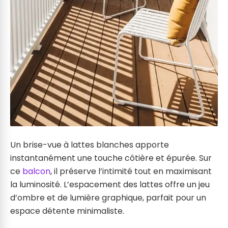
Un brise-vue à lattes blanches apporte
instantanément une touche côtière et épurée. Sur
ce
balcon
, il préserve l’intimité tout en maximisant
la luminosité. L’espacement des lattes offre un jeu
d’ombre et de lumière graphique, parfait pour un
espace détente minimaliste.