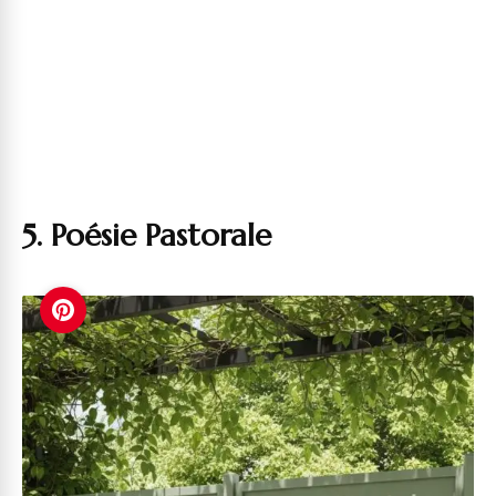
5. Poésie Pastorale