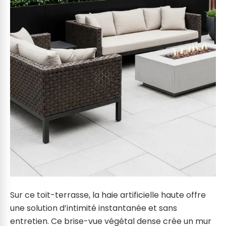
Sur ce toit-terrasse, la haie artificielle haute offre
une solution d’intimité instantanée et sans
entretien. Ce brise-vue végétal dense crée un mur