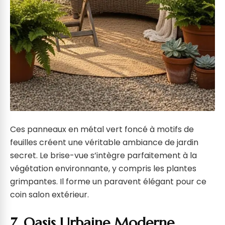
Ces panneaux en métal vert foncé à motifs de
feuilles créent une véritable ambiance de jardin
secret. Le brise-vue s’intègre parfaitement à la
végétation environnante, y compris les plantes
grimpantes. Il forme un paravent élégant pour ce
coin salon extérieur.
7. Oasis Urbaine Moderne