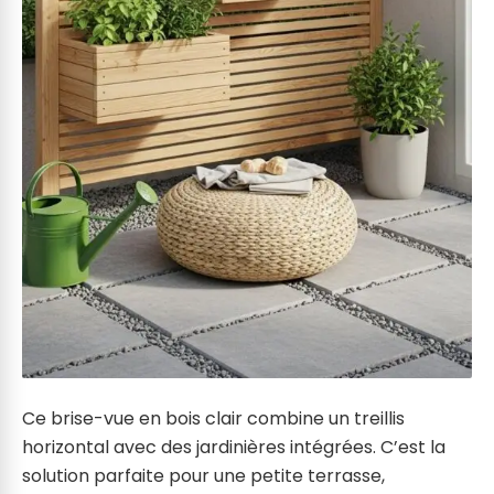
Ce brise-vue en bois clair combine un treillis
horizontal avec des jardinières intégrées. C’est la
solution parfaite pour une petite terrasse,