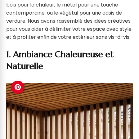
bois pour la chaleur, le métal pour une touche
contemporaine, ou le végétal pour une oasis de
verdure. Nous avons rassemblé des idées créatives
pour vous aider à délimiter votre espace avec style
et à profiter enfin de votre extérieur sans vis-à-vis
1. Ambiance Chaleureuse et
Naturelle