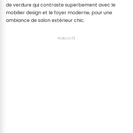
de verdure qui contraste superbement avec le
mobilier design et le foyer moderne, pour une
ambiance de salon extérieur chic.
PUBLICITÉ