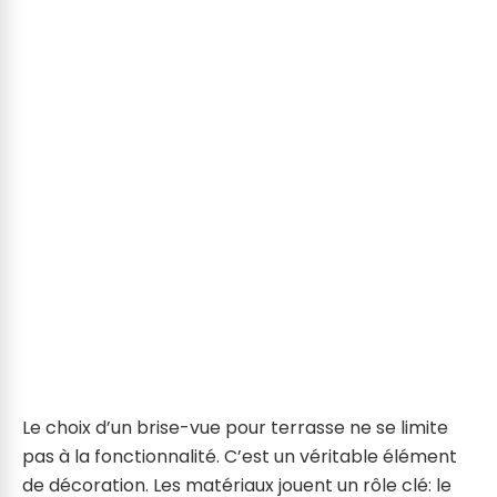
Le choix d’un brise-vue pour terrasse ne se limite
pas à la fonctionnalité. C’est un véritable élément
de décoration. Les matériaux jouent un rôle clé: le