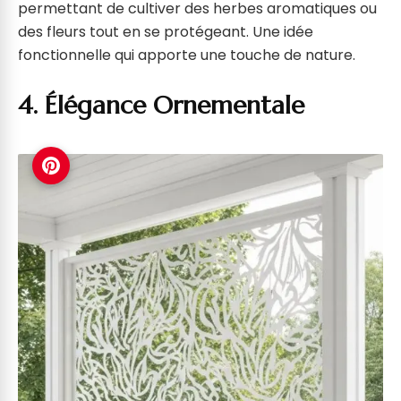
permettant de cultiver des herbes aromatiques ou
des fleurs tout en se protégeant. Une idée
fonctionnelle qui apporte une touche de nature.
4. Élégance Ornementale