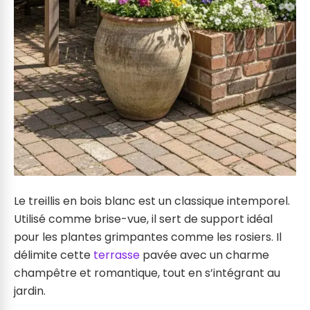
Le treillis en bois blanc est un classique intemporel.
Utilisé comme brise-vue, il sert de support idéal
pour les plantes grimpantes comme les rosiers. Il
délimite cette
terrasse
pavée avec un charme
champêtre et romantique, tout en s’intégrant au
jardin.