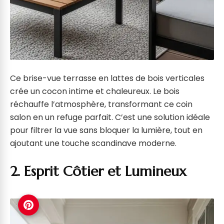
Ce brise-vue terrasse en lattes de bois verticales
crée un cocon intime et chaleureux. Le bois
réchauffe l’atmosphère, transformant ce coin
salon en un refuge parfait. C’est une solution idéale
pour filtrer la vue sans bloquer la lumière, tout en
ajoutant une touche scandinave moderne.
2. Esprit Côtier et Lumineux