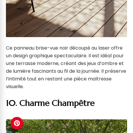
Ce panneau brise-vue noir découpé au laser offre
un design graphique spectaculaire. Il est idéal pour
une terrasse moderne, créant des jeux d’ombre et
de lumière fascinants au fil de la journée. Il préserve
l’intimité tout en restant une pièce maîtresse
visuelle.
10. Charme Champêtre