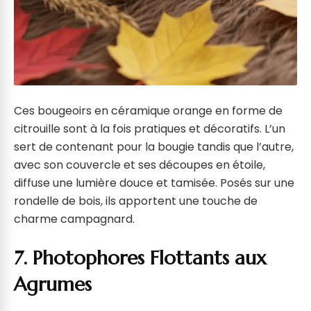
Ces bougeoirs en céramique orange en forme de
citrouille sont à la fois pratiques et décoratifs. L’un
sert de contenant pour la bougie tandis que l’autre,
avec son couvercle et ses découpes en étoile,
diffuse une lumière douce et tamisée. Posés sur une
rondelle de bois, ils apportent une touche de
charme campagnard.
7. Photophores Flottants aux
Agrumes