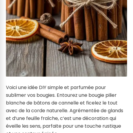
Voici une idée DIY simple et parfumée pour
sublimer vos bougies. Entourez une bougie pilier
blanche de bâtons de cannelle et ficelez le tout
avec de la corde naturelle. Agrémentée de glands
et d’une feuille fraîche, c’est une décoration qui
éveille les sens, parfaite pour une touche rustique