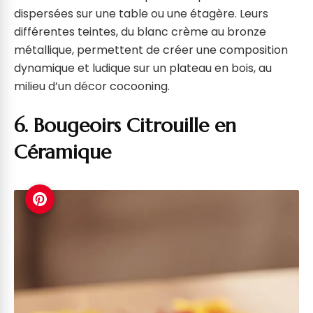
dispersées sur une table ou une étagère. Leurs
différentes teintes, du blanc crème au bronze
métallique, permettent de créer une composition
dynamique et ludique sur un plateau en bois, au
milieu d’un décor cocooning.
6. Bougeoirs Citrouille en
Céramique