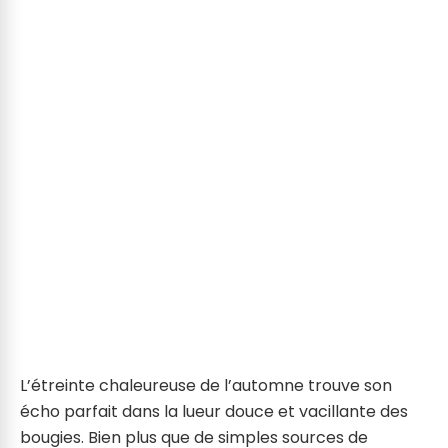
L’étreinte chaleureuse de l’automne trouve son
écho parfait dans la lueur douce et vacillante des
bougies. Bien plus que de simples sources de