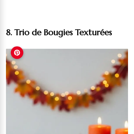
8. Trio de Bougies Texturées