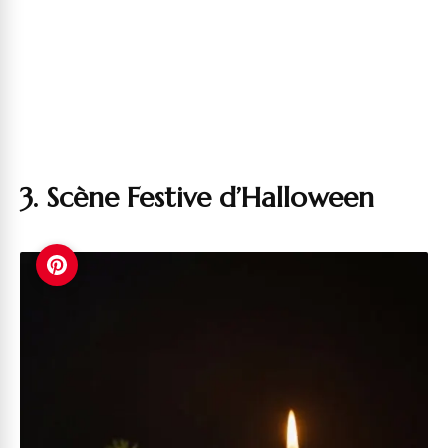
3. Scène Festive d’Halloween