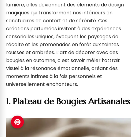
lumière, elles deviennent des éléments de design
magiques qui transforment nos intérieurs en
sanctuaires de confort et de sérénité. Ces
créations parfumées invitent à des expériences
sensorielles uniques, évoquant les paysages de
récolte et les promenades en forêt aux teintes
rousses et ambrées. L’art de décorer avec des
bougies en automne, c’est savoir mêler l’attrait
visuel à la résonance émotionnelle, créant des
moments intimes à la fois personnels et
universellement enchanteurs.
1. Plateau de Bougies Artisanales