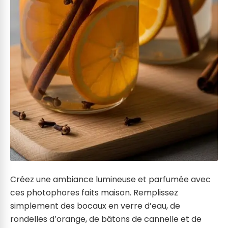
Créez une ambiance lumineuse et parfumée avec
ces photophores faits maison. Remplissez
simplement des bocaux en verre d’eau, de
rondelles d’orange, de bâtons de cannelle et de