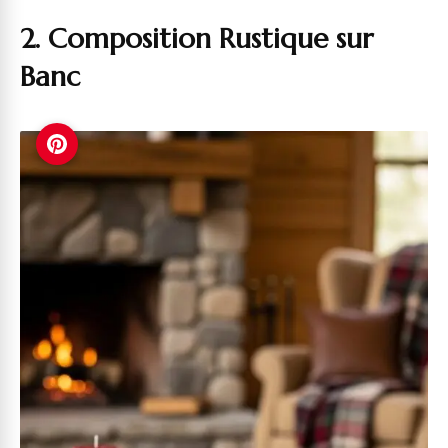
2. Composition Rustique sur
Banc