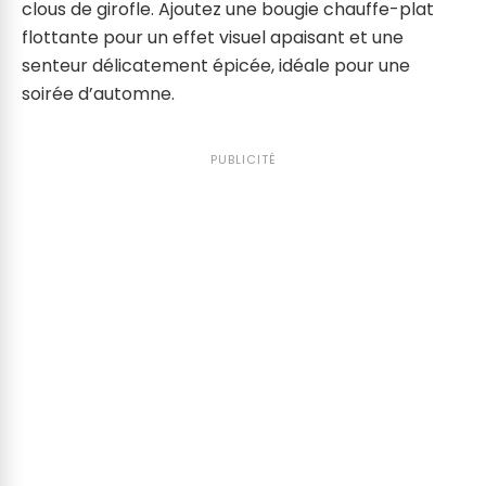
clous de girofle. Ajoutez une bougie chauffe-plat
flottante pour un effet visuel apaisant et une
senteur délicatement épicée, idéale pour une
soirée d’automne.
PUBLICITÉ