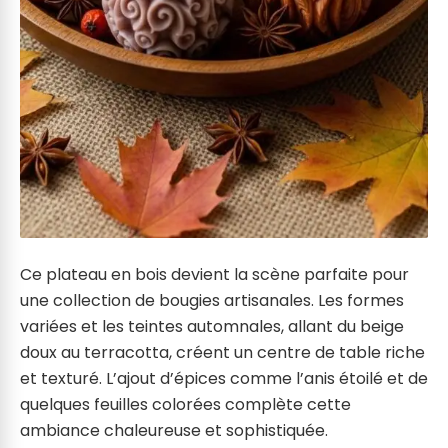
Ce plateau en bois devient la scène parfaite pour
une collection de bougies artisanales. Les formes
variées et les teintes automnales, allant du beige
doux au terracotta, créent un centre de table riche
et texturé. L’ajout d’épices comme l’anis étoilé et de
quelques feuilles colorées complète cette
ambiance chaleureuse et sophistiquée.