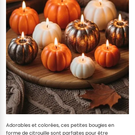
Adorables et colorées, ces petites bougies en
forme de citrouille sont parfaites pour être