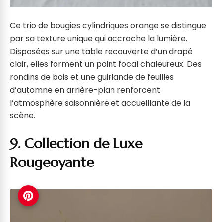
Ce trio de bougies cylindriques orange se distingue
par sa texture unique qui accroche la lumière.
Disposées sur une table recouverte d’un drapé
clair, elles forment un point focal chaleureux. Des
rondins de bois et une guirlande de feuilles
d’automne en arrière-plan renforcent
l’atmosphère saisonnière et accueillante de la
scène.
9. Collection de Luxe
Rougeoyante