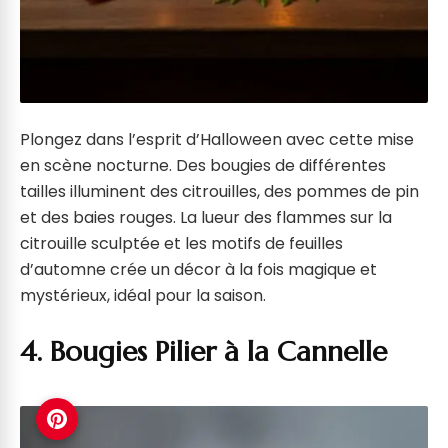
Plongez dans l’esprit d’Halloween avec cette mise
en scène nocturne. Des bougies de différentes
tailles illuminent des citrouilles, des pommes de pin
et des baies rouges. La lueur des flammes sur la
citrouille sculptée et les motifs de feuilles
d’automne crée un décor à la fois magique et
mystérieux, idéal pour la saison.
4. Bougies Pilier à la Cannelle