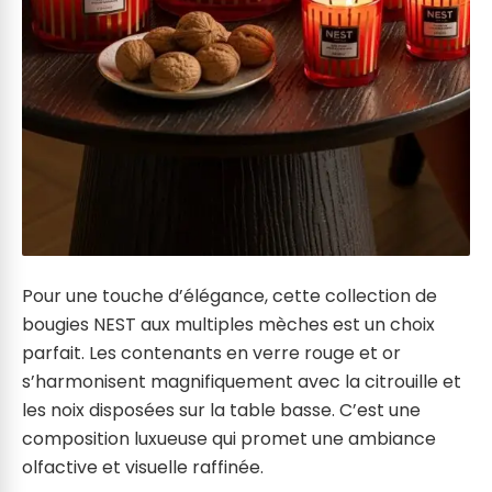
Pour une touche d’élégance, cette collection de
bougies NEST aux multiples mèches est un choix
parfait. Les contenants en verre rouge et or
s’harmonisent magnifiquement avec la citrouille et
les noix disposées sur la table basse. C’est une
composition luxueuse qui promet une ambiance
olfactive et visuelle raffinée.