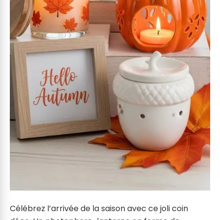
Célébrez l’arrivée de la saison avec ce joli coin