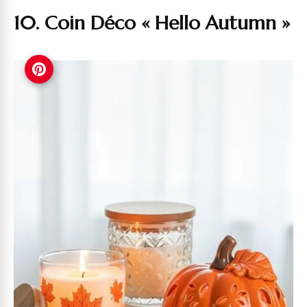
10. Coin Déco « Hello Autumn »