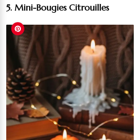
5. Mini-Bougies Citrouilles