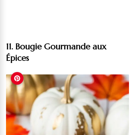
11. Bougie Gourmande aux
Épices